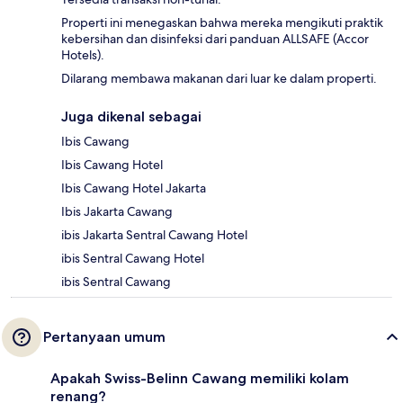
Properti ini menegaskan bahwa mereka mengikuti praktik
kebersihan dan disinfeksi dari panduan ALLSAFE (Accor
Hotels).
Dilarang membawa makanan dari luar ke dalam properti.
Juga dikenal sebagai
Ibis Cawang
Ibis Cawang Hotel
Ibis Cawang Hotel Jakarta
Ibis Jakarta Cawang
ibis Jakarta Sentral Cawang Hotel
ibis Sentral Cawang Hotel
ibis Sentral Cawang
Pertanyaan umum
Apakah Swiss-Belinn Cawang memiliki kolam
renang?