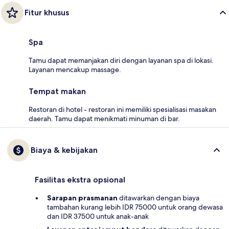
Fitur khusus
Spa
Tamu dapat memanjakan diri dengan layanan spa di lokasi.
Layanan mencakup massage.
Tempat makan
Restoran di hotel - restoran ini memiliki spesialisasi masakan
daerah. Tamu dapat menikmati minuman di bar.
Biaya & kebijakan
Fasilitas ekstra opsional
Sarapan prasmanan
ditawarkan dengan biaya
tambahan kurang lebih IDR 75000 untuk orang dewasa
dan IDR 37500 untuk anak-anak