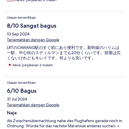
Charles, perjalanan 2 malam
Ulasan terverifikasi
8/10 Sangat bagus
10 Sep 2024
Terjemahkan dengan Google
LRTのCAWANG駅のすぐ前にあり便利です。新幹線のハリムは
一駅、中心街のスディルマンまでも20分くらいです。部屋は広
くないけれどもキレイです。何よりも安いです。
Akira, perjalanan 2 malam
Ulasan terverifikasi
6/10 Bagus
31 Jul 2024
Terjemahkan dengan Google
Naja
Als Zwischenübernachtung nahe des Flughafens gerade noch in
Ordnung. Würde für das nächste Mal etwas anderes suchen. +