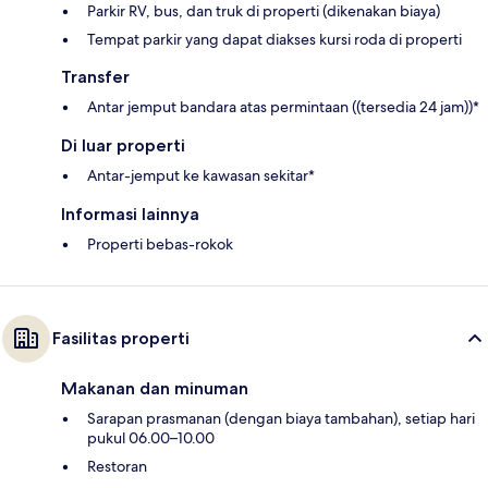
Parkir RV, bus, dan truk di properti (dikenakan biaya)
Tempat parkir yang dapat diakses kursi roda di properti
Transfer
Antar jemput bandara atas permintaan ((tersedia 24 jam))*
Di luar properti
Antar-jemput ke kawasan sekitar*
Informasi lainnya
Properti bebas-rokok
Fasilitas properti
Makanan dan minuman
Sarapan prasmanan (dengan biaya tambahan), setiap hari
pukul 06.00–10.00
Restoran