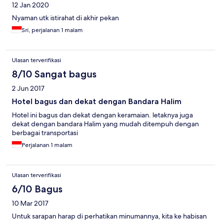
12 Jan 2020
Nyaman utk istirahat di akhir pekan
Sri, perjalanan 1 malam
Ulasan terverifikasi
8/10 Sangat bagus
2 Jun 2017
Hotel bagus dan dekat dengan Bandara Halim
Hotel ini bagus dan dekat dengan keramaian. letaknya juga
dekat dengan bandara Halim yang mudah ditempuh dengan
berbagai transportasi
Perjalanan 1 malam
Ulasan terverifikasi
6/10 Bagus
10 Mar 2017
Untuk sarapan harap di perhatikan minumannya, kita ke habisan