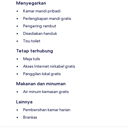
Menyegarkan
Kamar mandi pribadi
Perlengkapan mandi gratis
Pengering rambut
Disediakan handuk
Tisu toilet
Tetap terhubung
Meja tulis
Akses Internet nirkabel gratis
Panggilan lokal gratis
Makanan dan minuman
Air minum kemasan gratis
Lainnya
Pembersihan kamar harian
Brankas