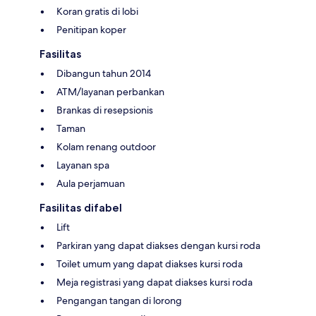
Koran gratis di lobi
Penitipan koper
Fasilitas
Dibangun tahun 2014
ATM/layanan perbankan
Brankas di resepsionis
Taman
Kolam renang outdoor
Layanan spa
Aula perjamuan
Fasilitas difabel
Lift
Parkiran yang dapat diakses dengan kursi roda
Toilet umum yang dapat diakses kursi roda
Meja registrasi yang dapat diakses kursi roda
Pengangan tangan di lorong