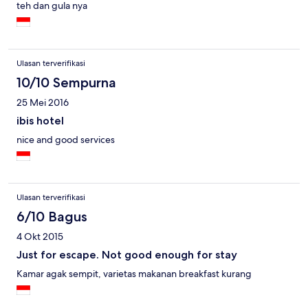
teh dan gula nya
Ulasan terverifikasi
10/10 Sempurna
25 Mei 2016
ibis hotel
nice and good services
Ulasan terverifikasi
6/10 Bagus
4 Okt 2015
Just for escape. Not good enough for stay
Kamar agak sempit, varietas makanan breakfast kurang