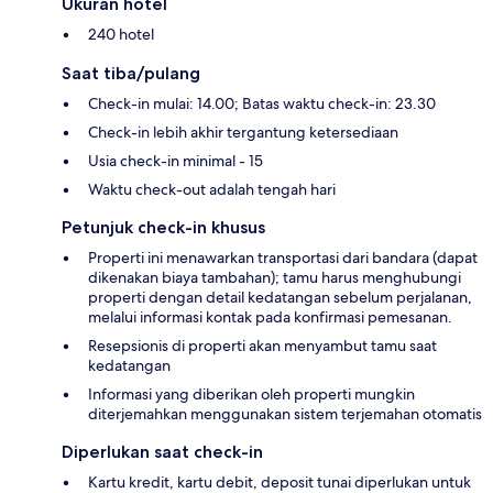
Ukuran hotel
240 hotel
Saat tiba/pulang
Check-in mulai: 14.00; Batas waktu check-in: 23.30
Check-in lebih akhir tergantung ketersediaan
Usia check-in minimal - 15
Waktu check-out adalah tengah hari
Petunjuk check-in khusus
Properti ini menawarkan transportasi dari bandara (dapat
dikenakan biaya tambahan); tamu harus menghubungi
properti dengan detail kedatangan sebelum perjalanan,
melalui informasi kontak pada konfirmasi pemesanan.
Resepsionis di properti akan menyambut tamu saat
kedatangan
Informasi yang diberikan oleh properti mungkin
diterjemahkan menggunakan sistem terjemahan otomatis
Diperlukan saat check-in
Kartu kredit, kartu debit, deposit tunai diperlukan untuk