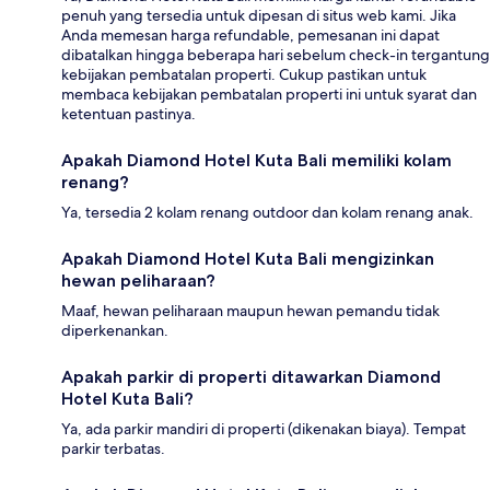
penuh yang tersedia untuk dipesan di situs web kami. Jika
Anda memesan harga refundable, pemesanan ini dapat
dibatalkan hingga beberapa hari sebelum check-in tergantung
kebijakan pembatalan properti. Cukup pastikan untuk
membaca kebijakan pembatalan properti ini untuk syarat dan
ketentuan pastinya.
Apakah Diamond Hotel Kuta Bali memiliki kolam
renang?
Ya, tersedia 2 kolam renang outdoor dan kolam renang anak.
Apakah Diamond Hotel Kuta Bali mengizinkan
hewan peliharaan?
Maaf, hewan peliharaan maupun hewan pemandu tidak
diperkenankan.
Apakah parkir di properti ditawarkan Diamond
Hotel Kuta Bali?
Ya, ada parkir mandiri di properti (dikenakan biaya). Tempat
parkir terbatas.