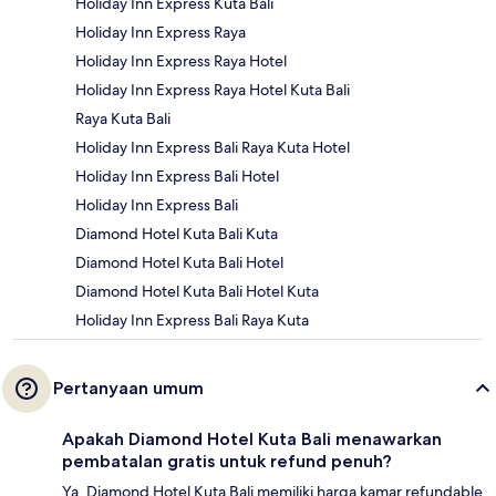
Holiday Inn Express Kuta Bali
Holiday Inn Express Raya
Holiday Inn Express Raya Hotel
Holiday Inn Express Raya Hotel Kuta Bali
Raya Kuta Bali
Holiday Inn Express Bali Raya Kuta Hotel
Holiday Inn Express Bali Hotel
Holiday Inn Express Bali
Diamond Hotel Kuta Bali Kuta
Diamond Hotel Kuta Bali Hotel
Diamond Hotel Kuta Bali Hotel Kuta
Holiday Inn Express Bali Raya Kuta
Pertanyaan umum
Apakah Diamond Hotel Kuta Bali menawarkan
pembatalan gratis untuk refund penuh?
Ya, Diamond Hotel Kuta Bali memiliki harga kamar refundable