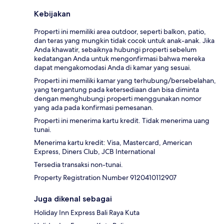
Kebijakan
Properti ini memiliki area outdoor, seperti balkon, patio,
dan teras yang mungkin tidak cocok untuk anak-anak. Jika
Anda khawatir, sebaiknya hubungi properti sebelum
kedatangan Anda untuk mengonfirmasi bahwa mereka
dapat mengakomodasi Anda di kamar yang sesuai.
Properti ini memiliki kamar yang terhubung/bersebelahan,
yang tergantung pada ketersediaan dan bisa diminta
dengan menghubungi properti menggunakan nomor
yang ada pada konfirmasi pemesanan.
Properti ini menerima kartu kredit. Tidak menerima uang
tunai.
Menerima kartu kredit: Visa, Mastercard, American
Express, Diners Club, JCB International
Tersedia transaksi non-tunai.
Property Registration Number 9120410112907
Juga dikenal sebagai
Holiday Inn Express Bali Raya Kuta