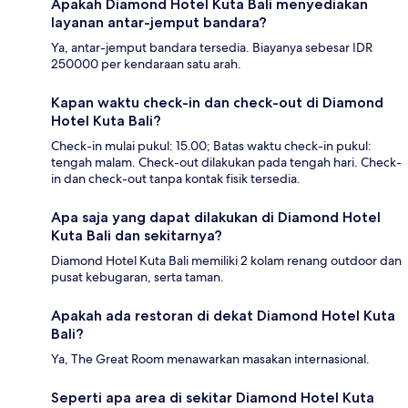
Apakah Diamond Hotel Kuta Bali menyediakan
layanan antar-jemput bandara?
Ya, antar-jemput bandara tersedia. Biayanya sebesar IDR
250000 per kendaraan satu arah.
Kapan waktu check-in dan check-out di Diamond
Hotel Kuta Bali?
Check-in mulai pukul: 15.00; Batas waktu check-in pukul:
tengah malam. Check-out dilakukan pada tengah hari. Check-
in dan check-out tanpa kontak fisik tersedia.
Apa saja yang dapat dilakukan di Diamond Hotel
Kuta Bali dan sekitarnya?
Diamond Hotel Kuta Bali memiliki 2 kolam renang outdoor dan
pusat kebugaran, serta taman.
Apakah ada restoran di dekat Diamond Hotel Kuta
Bali?
Ya, The Great Room menawarkan masakan internasional.
Seperti apa area di sekitar Diamond Hotel Kuta