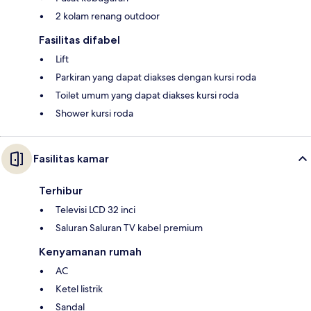
2 kolam renang outdoor
Fasilitas difabel
Lift
Parkiran yang dapat diakses dengan kursi roda
Toilet umum yang dapat diakses kursi roda
Shower kursi roda
Fasilitas kamar
Terhibur
Televisi LCD 32 inci
Saluran Saluran TV kabel premium
Kenyamanan rumah
AC
Ketel listrik
Sandal