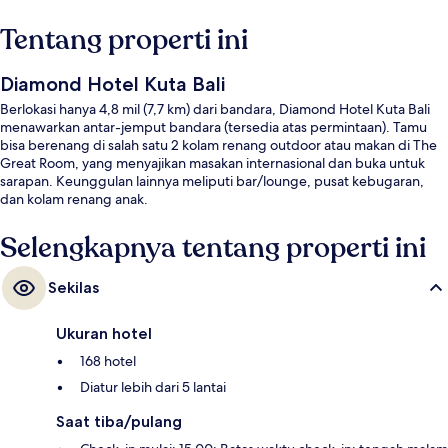
Tentang properti ini
Diamond Hotel Kuta Bali
Berlokasi hanya 4,8 mil (7,7 km) dari bandara, Diamond Hotel Kuta Bali
menawarkan antar-jemput bandara (tersedia atas permintaan). Tamu
bisa berenang di salah satu 2 kolam renang outdoor atau makan di The
Great Room, yang menyajikan masakan internasional dan buka untuk
sarapan. Keunggulan lainnya meliputi bar/lounge, pusat kebugaran,
dan kolam renang anak.
Selengkapnya tentang properti ini
Sekilas
Ukuran hotel
168 hotel
Diatur lebih dari 5 lantai
Saat tiba/pulang