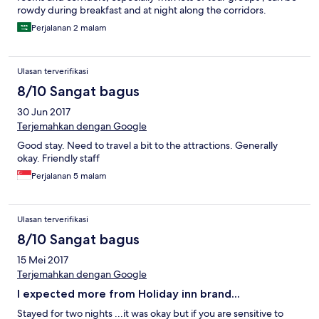
rowdy during breakfast and at night along the corridors.
Perjalanan 2 malam
Ulasan terverifikasi
8/10 Sangat bagus
30 Jun 2017
Terjemahkan dengan Google
Good stay. Need to travel a bit to the attractions. Generally
okay. Friendly staff
Perjalanan 5 malam
Ulasan terverifikasi
8/10 Sangat bagus
15 Mei 2017
Terjemahkan dengan Google
I expected more from Holiday inn brand...
Stayed for two nights ...it was okay but if you are sensitive to