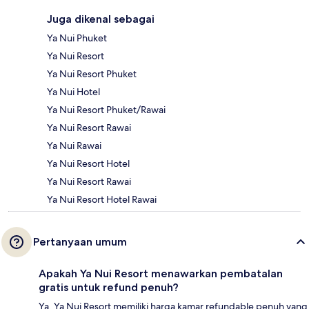
Juga dikenal sebagai
Ya Nui Phuket
Ya Nui Resort
Ya Nui Resort Phuket
Ya Nui Hotel
Ya Nui Resort Phuket/Rawai
Ya Nui Resort Rawai
Ya Nui Rawai
Ya Nui Resort Hotel
Ya Nui Resort Rawai
Ya Nui Resort Hotel Rawai
Pertanyaan umum
Apakah Ya Nui Resort menawarkan pembatalan
gratis untuk refund penuh?
Ya, Ya Nui Resort memiliki harga kamar refundable penuh yang