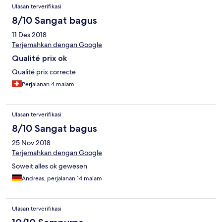
Ulasan terverifikasi
8/10 Sangat bagus
11 Des 2018
Terjemahkan dengan Google
Qualité prix ok
Qualité prix correcte
Perjalanan 4 malam
Ulasan terverifikasi
8/10 Sangat bagus
25 Nov 2018
Terjemahkan dengan Google
Soweit alles ok gewesen
Andreas, perjalanan 14 malam
Ulasan terverifikasi