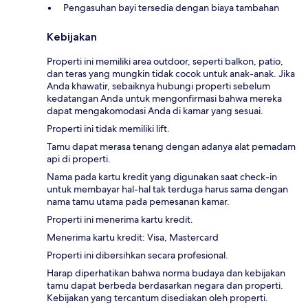
Pengasuhan bayi tersedia dengan biaya tambahan
Kebijakan
Properti ini memiliki area outdoor, seperti balkon, patio,
dan teras yang mungkin tidak cocok untuk anak-anak. Jika
Anda khawatir, sebaiknya hubungi properti sebelum
kedatangan Anda untuk mengonfirmasi bahwa mereka
dapat mengakomodasi Anda di kamar yang sesuai.
Properti ini tidak memiliki lift.
Tamu dapat merasa tenang dengan adanya alat pemadam
api di properti.
Nama pada kartu kredit yang digunakan saat check-in
untuk membayar hal-hal tak terduga harus sama dengan
nama tamu utama pada pemesanan kamar.
Properti ini menerima kartu kredit.
Menerima kartu kredit: Visa, Mastercard
Properti ini dibersihkan secara profesional.
Harap diperhatikan bahwa norma budaya dan kebijakan
tamu dapat berbeda berdasarkan negara dan properti.
Kebijakan yang tercantum disediakan oleh properti.