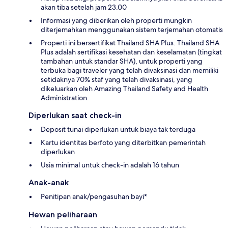
akan tiba setelah jam 23.00
Informasi yang diberikan oleh properti mungkin
diterjemahkan menggunakan sistem terjemahan otomatis
Properti ini bersertifikat Thailand SHA Plus. Thailand SHA
Plus adalah sertifikasi kesehatan dan keselamatan (tingkat
tambahan untuk standar SHA), untuk properti yang
terbuka bagi traveler yang telah divaksinasi dan memiliki
setidaknya 70% staf yang telah divaksinasi, yang
dikeluarkan oleh Amazing Thailand Safety and Health
Administration.
Diperlukan saat check-in
Deposit tunai diperlukan untuk biaya tak terduga
Kartu identitas berfoto yang diterbitkan pemerintah
diperlukan
Usia minimal untuk check-in adalah 16 tahun
Anak-anak
Penitipan anak/pengasuhan bayi*
Hewan peliharaan