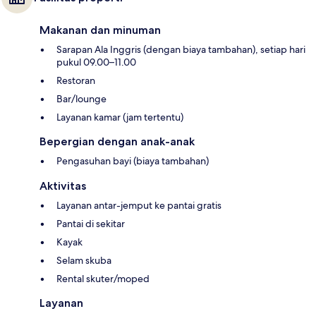
Makanan dan minuman
Sarapan Ala Inggris (dengan biaya tambahan), setiap hari
pukul 09.00–11.00
Restoran
Bar/lounge
Layanan kamar (jam tertentu)
Bepergian dengan anak-anak
Pengasuhan bayi (biaya tambahan)
Aktivitas
Layanan antar-jemput ke pantai gratis
Pantai di sekitar
Kayak
Selam skuba
Rental skuter/moped
Layanan