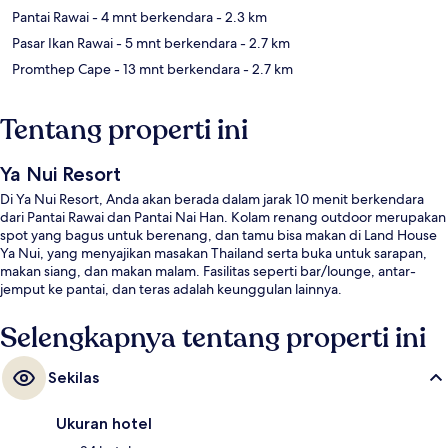
Pantai Rawai
- 4 mnt berkendara
- 2.3 km
Pasar Ikan Rawai
- 5 mnt berkendara
- 2.7 km
Promthep Cape
- 13 mnt berkendara
- 2.7 km
Tentang properti ini
Ya Nui Resort
Di Ya Nui Resort, Anda akan berada dalam jarak 10 menit berkendara
dari Pantai Rawai dan Pantai Nai Han. Kolam renang outdoor merupakan
spot yang bagus untuk berenang, dan tamu bisa makan di Land House
Ya Nui, yang menyajikan masakan Thailand serta buka untuk sarapan,
makan siang, dan makan malam. Fasilitas seperti bar/lounge, antar-
jemput ke pantai, dan teras adalah keunggulan lainnya.
Selengkapnya tentang properti ini
Sekilas
Ukuran hotel