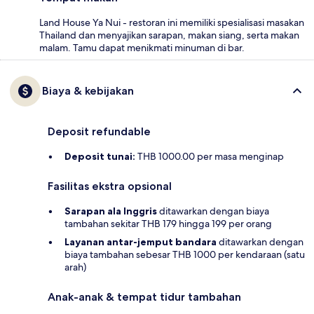
Land House Ya Nui - restoran ini memiliki spesialisasi masakan
Thailand dan menyajikan sarapan, makan siang, serta makan
malam. Tamu dapat menikmati minuman di bar.
Biaya & kebijakan
Deposit refundable
Deposit tunai:
THB 1000.00 per masa menginap
Fasilitas ekstra opsional
Sarapan ala Inggris
ditawarkan dengan biaya
tambahan sekitar THB 179 hingga 199 per orang
Layanan antar-jemput bandara
ditawarkan dengan
biaya tambahan sebesar THB 1000 per kendaraan (satu
arah)
Anak-anak & tempat tidur tambahan