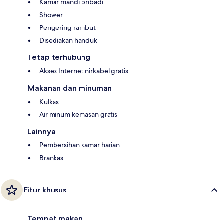
Kamar mandi pribadi
Shower
Pengering rambut
Disediakan handuk
Tetap terhubung
Akses Internet nirkabel gratis
Makanan dan minuman
Kulkas
Air minum kemasan gratis
Lainnya
Pembersihan kamar harian
Brankas
Fitur khusus
Tempat makan