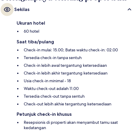
Sekilas
Ukuran hotel
60 hotel
Saat tiba/pulang
Check-in mulai: 15.00; Batas waktu check-in: 02.00
Tersedia check-in tanpa sentuh
Check-in lebih awal tergantung ketersediaan
Check-in lebih akhir tergantung ketersediaan
Usia check-in minimal - 18
Waktu check-out adalah 11.00
Tersedia check-out tanpa sentuh
Check-out lebih akhie tergantung ketersediaan
Petunjuk check-in khusus
Resepsionis di properti akan menyambut tamu saat
kedatangan