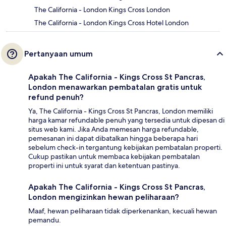
The California - London Kings Cross London
The California - London Kings Cross Hotel London
Pertanyaan umum
Apakah The California - Kings Cross St Pancras,
London menawarkan pembatalan gratis untuk
refund penuh?
Ya, The California - Kings Cross St Pancras, London memiliki
harga kamar refundable penuh yang tersedia untuk dipesan di
situs web kami. Jika Anda memesan harga refundable,
pemesanan ini dapat dibatalkan hingga beberapa hari
sebelum check-in tergantung kebijakan pembatalan properti.
Cukup pastikan untuk membaca kebijakan pembatalan
properti ini untuk syarat dan ketentuan pastinya.
Apakah The California - Kings Cross St Pancras,
London mengizinkan hewan peliharaan?
Maaf, hewan peliharaan tidak diperkenankan, kecuali hewan
pemandu.