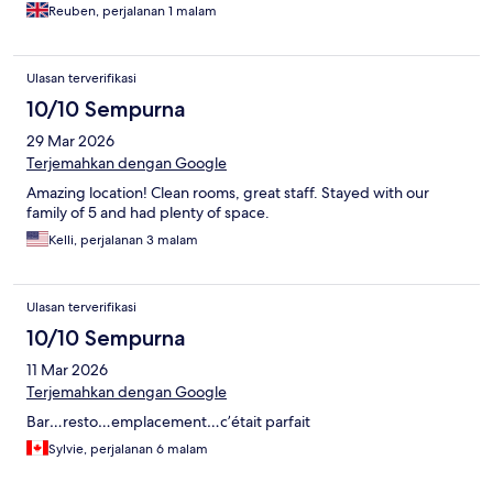
Reuben, perjalanan 1 malam
Ulasan terverifikasi
10/10 Sempurna
29 Mar 2026
Terjemahkan dengan Google
Amazing location! Clean rooms, great staff. Stayed with our
family of 5 and had plenty of space.
Kelli, perjalanan 3 malam
Ulasan terverifikasi
10/10 Sempurna
11 Mar 2026
Terjemahkan dengan Google
Bar…resto…emplacement…c’était parfait
Sylvie, perjalanan 6 malam