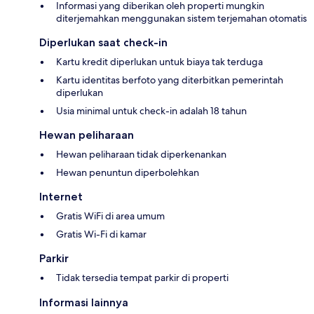
Informasi yang diberikan oleh properti mungkin
diterjemahkan menggunakan sistem terjemahan otomatis
Diperlukan saat check-in
Kartu kredit diperlukan untuk biaya tak terduga
Kartu identitas berfoto yang diterbitkan pemerintah
diperlukan
Usia minimal untuk check-in adalah 18 tahun
Hewan peliharaan
Hewan peliharaan tidak diperkenankan
Hewan penuntun diperbolehkan
Internet
Gratis WiFi di area umum
Gratis Wi-Fi di kamar
Parkir
Tidak tersedia tempat parkir di properti
Informasi lainnya