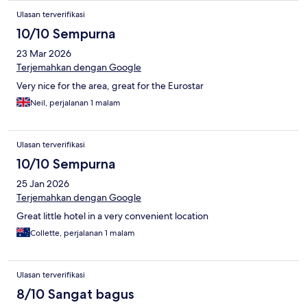
Ulasan terverifikasi
10/10 Sempurna
23 Mar 2026
Terjemahkan dengan Google
Very nice for the area, great for the Eurostar
Neil, perjalanan 1 malam
Ulasan terverifikasi
10/10 Sempurna
25 Jan 2026
Terjemahkan dengan Google
Great little hotel in a very convenient location
Collette, perjalanan 1 malam
Ulasan terverifikasi
8/10 Sangat bagus