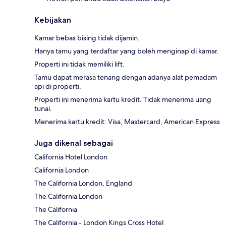
Kebijakan
Kamar bebas bising tidak dijamin.
Hanya tamu yang terdaftar yang boleh menginap di kamar.
Properti ini tidak memiliki lift.
Tamu dapat merasa tenang dengan adanya alat pemadam
api di properti.
Properti ini menerima kartu kredit. Tidak menerima uang
tunai.
Menerima kartu kredit: Visa, Mastercard, American Express
Juga dikenal sebagai
California Hotel London
California London
The California London, England
The California London
The California
The California - London Kings Cross Hotel