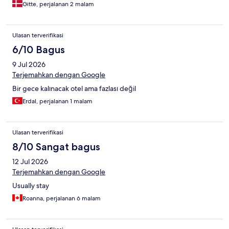
Gitte, perjalanan 2 malam
Ulasan terverifikasi
6/10 Bagus
9 Jul 2026
Terjemahkan dengan Google
Bir gece kalınacak otel ama fazlası değil
Erdal, perjalanan 1 malam
Ulasan terverifikasi
8/10 Sangat bagus
12 Jul 2026
Terjemahkan dengan Google
Usually stay
Roanna, perjalanan 6 malam