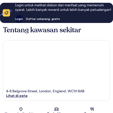
Login untuk melihat diskon dan manfaat yang memenuhi
syarat. Lebih banyak reward untuk lebih banyak petualangan!
Login
Daftar sekarang, gratis
Tentang kawasan sekitar
4-8 Belgrove Street, London, England, WC1H 8AB
Lihat di peta
Peta