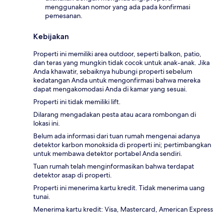
menggunakan nomor yang ada pada konfirmasi
pemesanan.
Kebijakan
Properti ini memiliki area outdoor, seperti balkon, patio,
dan teras yang mungkin tidak cocok untuk anak-anak. Jika
Anda khawatir, sebaiknya hubungi properti sebelum
kedatangan Anda untuk mengonfirmasi bahwa mereka
dapat mengakomodasi Anda di kamar yang sesuai.
Properti ini tidak memiliki lift.
Dilarang mengadakan pesta atau acara rombongan di
lokasi ini.
Belum ada informasi dari tuan rumah mengenai adanya
detektor karbon monoksida di properti ini; pertimbangkan
untuk membawa detektor portabel Anda sendiri.
Tuan rumah telah menginformasikan bahwa terdapat
detektor asap di properti.
Properti ini menerima kartu kredit. Tidak menerima uang
tunai.
Menerima kartu kredit: Visa, Mastercard, American Express