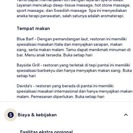
Layanan mencakup deep-tissue massage, hot stone massage,
sport massage, dan Swedish massage. Spa ini menyediakan
aneka terapi perawatan, salah satunya adalah aromaterapi.
Tempat makan
Blue Barf - Dengan pemandangan laut, restoran ini memiliki
spesialisasi masakan Italia dan menyajikan sarapan, makan
siang, serta makan malam. Tamu dapat menikmati minuman di
bar. Menu anak tersedia. Buka setiap hari
Bayside Grill - restoran yang terletak di tepi pantai ini memiliki
spesialisasi barbekyu dan hanya menyajikan makan siang. Buka
setiap hari
Davida's - restoran yang berada di pantai ini memiliki
spesialisasi masakan internasional dan hanya menyajikan makan
malam. Pemesanan diperlukan. Buka setiap hari
Biaya & kebijakan
Fasilitas ekstra opsional