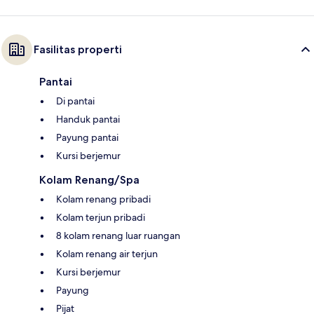
Fasilitas properti
Pantai
Di pantai
Handuk pantai
Payung pantai
Kursi berjemur
Kolam Renang/Spa
Kolam renang pribadi
Kolam terjun pribadi
8 kolam renang luar ruangan
Kolam renang air terjun
Kursi berjemur
Payung
Pijat