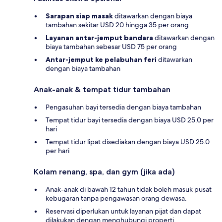
Sarapan siap masak
ditawarkan dengan biaya
tambahan sekitar USD 20 hingga 35 per orang
Layanan antar-jemput bandara
ditawarkan dengan
biaya tambahan sebesar USD 75 per orang
Antar-jemput ke pelabuhan feri
ditawarkan
dengan biaya tambahan
Anak-anak & tempat tidur tambahan
Pengasuhan bayi tersedia dengan biaya tambahan
Tempat tidur bayi tersedia dengan biaya USD 25.0 per
hari
Tempat tidur lipat disediakan dengan biaya USD 25.0
per hari
Kolam renang, spa, dan gym (jika ada)
Anak-anak di bawah 12 tahun tidak boleh masuk pusat
kebugaran tanpa pengawasan orang dewasa.
Reservasi diperlukan untuk layanan pijat dan dapat
dilakukan dengan menghubungi properti