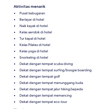
Aktivitas menarik
Pusat kebugaran
Berlayar di hotel
Naik kayak di hotel
Kelas aerobik di hotel
Tur kapal di hotel
Kelas Pilates di hotel
Kelas yoga di hotel
Snorkeling di hotel
Dekat dengan tempat scuba diving
Dekat dengan tempat surfing/boogie boarding
Dekat dengan tempat golf
Dekat dengan tempat menunggang kuda
Dekat dengan tempat jalur hiking/sepeda
Dekat dengan tempat memancing
Dekat dengan tempat eco-tour