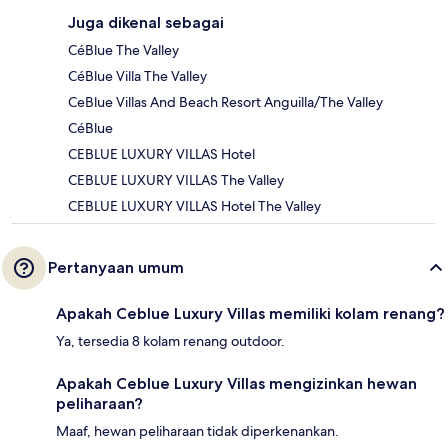
Juga dikenal sebagai
CéBlue The Valley
CéBlue Villa The Valley
CeBlue Villas And Beach Resort Anguilla/The Valley
CéBlue
CEBLUE LUXURY VILLAS Hotel
CEBLUE LUXURY VILLAS The Valley
CEBLUE LUXURY VILLAS Hotel The Valley
Pertanyaan umum
Apakah Ceblue Luxury Villas memiliki kolam renang?
Ya, tersedia 8 kolam renang outdoor.
Apakah Ceblue Luxury Villas mengizinkan hewan
peliharaan?
Maaf, hewan peliharaan tidak diperkenankan.