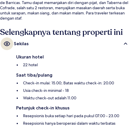
de Barricas. Tamu dapat memanjakan diri dengan pijat, dan Taberna del
Cofrade, salah satu 2 restoran, menyajikan masakan daerah serta buka
untuk sarapan, makan siang, dan makan malam. Para traveler terkesan
dengan staf.
Selengkapnya tentang properti ini
Sekilas
Ukuran hotel
22 hotel
Saat tiba/pulang
Check-in mulai: 15.00; Batas waktu check-in: 20.00
Usia check-in minimal - 18
Waktu check-out adalah 11.00
Petunjuk check-in khusus
Resepsionis buka setiap hari pada pukul 07.00 - 23.00
Resepsionis hanya beroperasi dalam waktu terbatas