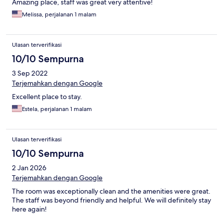
Amazing place, staff was great very attentive!
Melissa, perjalanan 1 malam
Ulasan terverifikasi
10/10 Sempurna
3 Sep 2022
Terjemahkan dengan Google
Excellent place to stay.
Estela, perjalanan 1 malam
Ulasan terverifikasi
10/10 Sempurna
2 Jan 2026
Terjemahkan dengan Google
The room was exceptionally clean and the amenities were great.
The staff was beyond friendly and helpful. We will definitely stay
here again!