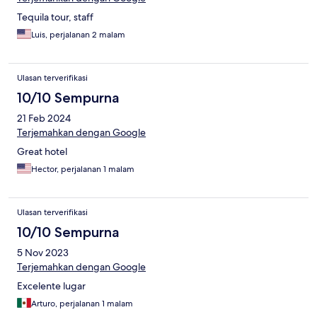
Tequila tour, staff
Luis, perjalanan 2 malam
Ulasan terverifikasi
10/10 Sempurna
21 Feb 2024
Terjemahkan dengan Google
Great hotel
Hector, perjalanan 1 malam
Ulasan terverifikasi
10/10 Sempurna
5 Nov 2023
Terjemahkan dengan Google
Excelente lugar
Arturo, perjalanan 1 malam