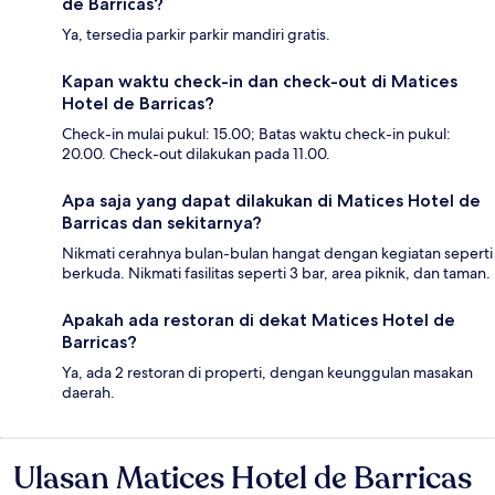
de Barricas?
Ya, tersedia parkir parkir mandiri gratis.
Kapan waktu check-in dan check-out di Matices
Hotel de Barricas?
Check-in mulai pukul: 15.00; Batas waktu check-in pukul:
20.00. Check-out dilakukan pada 11.00.
Apa saja yang dapat dilakukan di Matices Hotel de
Barricas dan sekitarnya?
Nikmati cerahnya bulan-bulan hangat dengan kegiatan seperti
berkuda. Nikmati fasilitas seperti 3 bar, area piknik, dan taman.
Apakah ada restoran di dekat Matices Hotel de
Barricas?
Ya, ada 2 restoran di properti, dengan keunggulan masakan
daerah.
Ulasan Matices Hotel de Barricas
Ulasan