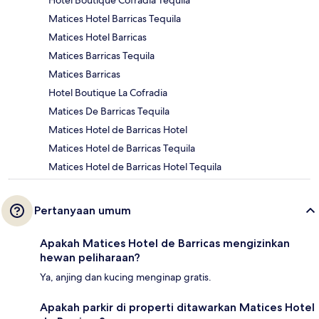
Hotel Boutique Cofradia Tequila
Matices Hotel Barricas Tequila
Matices Hotel Barricas
Matices Barricas Tequila
Matices Barricas
Hotel Boutique La Cofradia
Matices De Barricas Tequila
Matices Hotel de Barricas Hotel
Matices Hotel de Barricas Tequila
Matices Hotel de Barricas Hotel Tequila
Pertanyaan umum
Apakah Matices Hotel de Barricas mengizinkan
hewan peliharaan?
Ya, anjing dan kucing menginap gratis.
Apakah parkir di properti ditawarkan Matices Hotel