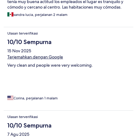
tenía muy buena actitud los empleados el lugar es tranquilo y
cómodo y cercano al centro. Las habitaciones muy cómodas.
sandra lucia, perjalanan 2 malam
Ulasan terverifikasi
10/10 Sempurna
15 Nov 2025
Terjemahkan dengan Google
Very clean and people were very welcoming.
Corina, perjalanan 1 malam
Ulasan terverifikasi
10/10 Sempurna
7 Agu 2025