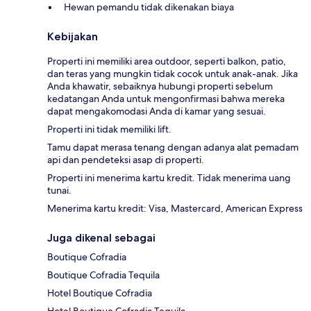
Hewan pemandu tidak dikenakan biaya
Kebijakan
Properti ini memiliki area outdoor, seperti balkon, patio,
dan teras yang mungkin tidak cocok untuk anak-anak. Jika
Anda khawatir, sebaiknya hubungi properti sebelum
kedatangan Anda untuk mengonfirmasi bahwa mereka
dapat mengakomodasi Anda di kamar yang sesuai.
Properti ini tidak memiliki lift.
Tamu dapat merasa tenang dengan adanya alat pemadam
api dan pendeteksi asap di properti.
Properti ini menerima kartu kredit. Tidak menerima uang
tunai.
Menerima kartu kredit: Visa, Mastercard, American Express
Juga dikenal sebagai
Boutique Cofradia
Boutique Cofradia Tequila
Hotel Boutique Cofradia