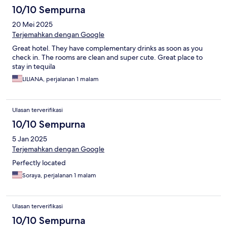
10/10 Sempurna
20 Mei 2025
Terjemahkan dengan Google
Great hotel. They have complementary drinks as soon as you
check in. The rooms are clean and super cute. Great place to
stay in tequila
LILIANA, perjalanan 1 malam
Ulasan terverifikasi
10/10 Sempurna
5 Jan 2025
Terjemahkan dengan Google
Perfectly located
Soraya, perjalanan 1 malam
Ulasan terverifikasi
10/10 Sempurna