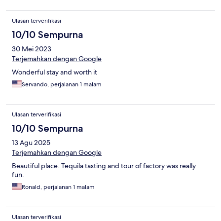
Ulasan terverifikasi
10/10 Sempurna
30 Mei 2023
Terjemahkan dengan Google
Wonderful stay and worth it
Servando, perjalanan 1 malam
Ulasan terverifikasi
10/10 Sempurna
13 Agu 2025
Terjemahkan dengan Google
Beautiful place. Tequila tasting and tour of factory was really
fun.
Ronald, perjalanan 1 malam
Ulasan terverifikasi