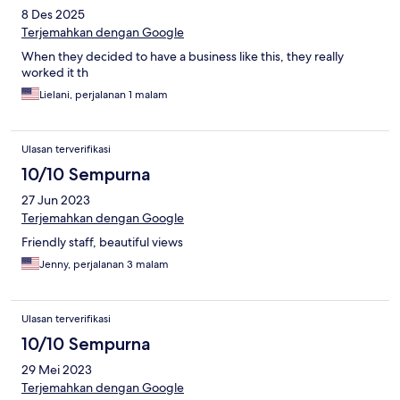
8 Des 2025
Terjemahkan dengan Google
When they decided to have a business like this, they really
worked it th
Lielani, perjalanan 1 malam
Ulasan terverifikasi
10/10 Sempurna
27 Jun 2023
Terjemahkan dengan Google
Friendly staff, beautiful views
Jenny, perjalanan 3 malam
Ulasan terverifikasi
10/10 Sempurna
29 Mei 2023
Terjemahkan dengan Google