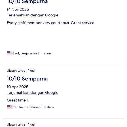
10/10 Sempurna
14 Nov 2025
Terjemahkan dengan Google
Every staff member very courteous. Great service.
Saul, perjalanan 2 malam
Ulasan terverifikasi
10/10 Sempurna
10 Apr 2025
Terjemahkan dengan Google
Great time !
Cecilia, perjalanan 1 malam
Ulasan terverifikasi