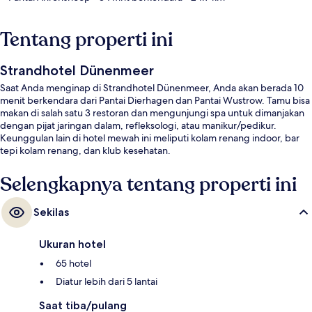
Tentang properti ini
Strandhotel Dünenmeer
Saat Anda menginap di Strandhotel Dünenmeer, Anda akan berada 10
menit berkendara dari Pantai Dierhagen dan Pantai Wustrow. Tamu bisa
makan di salah satu 3 restoran dan mengunjungi spa untuk dimanjakan
dengan pijat jaringan dalam, refleksologi, atau manikur/pedikur.
Keunggulan lain di hotel mewah ini meliputi kolam renang indoor, bar
tepi kolam renang, dan klub kesehatan.
Selengkapnya tentang properti ini
Sekilas
Ukuran hotel
65 hotel
Diatur lebih dari 5 lantai
Saat tiba/pulang