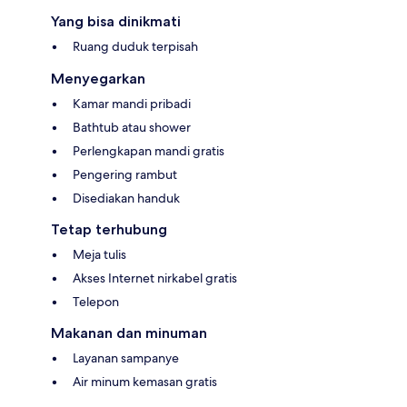
Yang bisa dinikmati
Ruang duduk terpisah
Menyegarkan
Kamar mandi pribadi
Bathtub atau shower
Perlengkapan mandi gratis
Pengering rambut
Disediakan handuk
Tetap terhubung
Meja tulis
Akses Internet nirkabel gratis
Telepon
Makanan dan minuman
Layanan sampanye
Air minum kemasan gratis