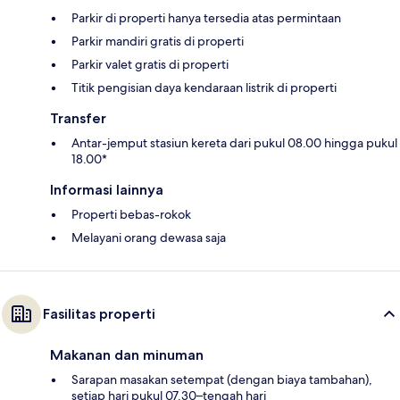
Parkir di properti hanya tersedia atas permintaan
Parkir mandiri gratis di properti
Parkir valet gratis di properti
Titik pengisian daya kendaraan listrik di properti
Transfer
Antar-jemput stasiun kereta dari pukul 08.00 hingga pukul
18.00*
Informasi lainnya
Properti bebas-rokok
Melayani orang dewasa saja
Fasilitas properti
Makanan dan minuman
Sarapan masakan setempat (dengan biaya tambahan),
setiap hari pukul 07.30–tengah hari