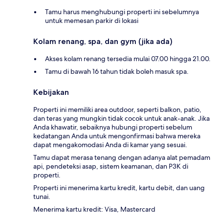
Tamu harus menghubungi properti ini sebelumnya
untuk memesan parkir di lokasi
Kolam renang, spa, dan gym (jika ada)
Akses kolam renang tersedia mulai 07.00 hingga 21.00.
Tamu di bawah 16 tahun tidak boleh masuk spa.
Kebijakan
Properti ini memiliki area outdoor, seperti balkon, patio,
dan teras yang mungkin tidak cocok untuk anak-anak. Jika
Anda khawatir, sebaiknya hubungi properti sebelum
kedatangan Anda untuk mengonfirmasi bahwa mereka
dapat mengakomodasi Anda di kamar yang sesuai.
Tamu dapat merasa tenang dengan adanya alat pemadam
api, pendeteksi asap, sistem keamanan, dan P3K di
properti.
Properti ini menerima kartu kredit, kartu debit, dan uang
tunai.
Menerima kartu kredit: Visa, Mastercard