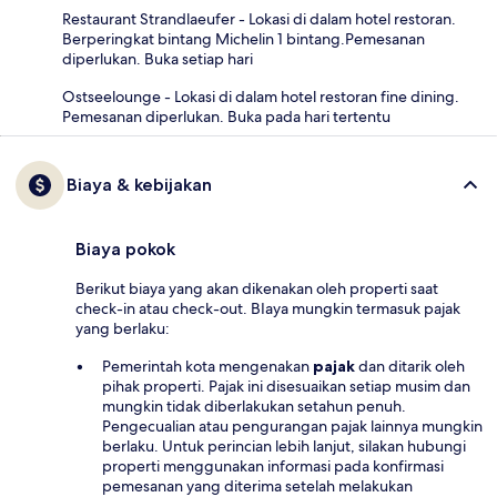
Restaurant Strandlaeufer - Lokasi di dalam hotel restoran.
Berperingkat bintang Michelin 1 bintang.Pemesanan
diperlukan. Buka setiap hari
Ostseelounge - Lokasi di dalam hotel restoran fine dining.
Pemesanan diperlukan. Buka pada hari tertentu
Biaya & kebijakan
Biaya pokok
Berikut biaya yang akan dikenakan oleh properti saat
check-in atau check-out. BIaya mungkin termasuk pajak
yang berlaku:
Pemerintah kota mengenakan
pajak
dan ditarik oleh
pihak properti. Pajak ini disesuaikan setiap musim dan
mungkin tidak diberlakukan setahun penuh.
Pengecualian atau pengurangan pajak lainnya mungkin
berlaku. Untuk perincian lebih lanjut, silakan hubungi
properti menggunakan informasi pada konfirmasi
pemesanan yang diterima setelah melakukan