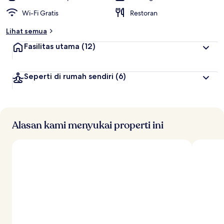
Wi-Fi Gratis
Restoran
Lihat semua
Fasilitas utama
(12)
Seperti di rumah sendiri
(6)
Alasan kami menyukai properti ini