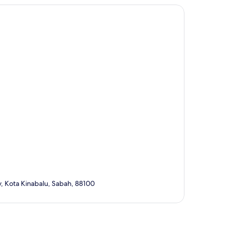
, Kota Kinabalu, Sabah, 88100