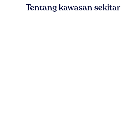
Tentang kawasan sekitar