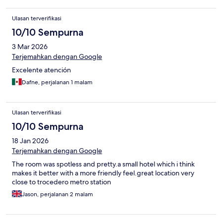
Ulasan terverifikasi
10/10 Sempurna
3 Mar 2026
Terjemahkan dengan Google
Excelente atención
Dafne, perjalanan 1 malam
Ulasan terverifikasi
10/10 Sempurna
18 Jan 2026
Terjemahkan dengan Google
The room was spotless and pretty.a small hotel which i think
makes it better with a more friendly feel.great location very
close to trocedero metro station
Jason, perjalanan 2 malam