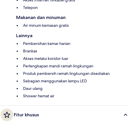
Telepon
Makanan dan minuman
Air minum kemasan gratis
Lainnya
Pembersihan kamar harian
Brankas
Akses melalui koridor luar
Perlengkapan mandi ramah lingkungan
Produk pembersih ramah lingkungan disediakan
Sebagian menggunakan lampu LED
Daur ulang
Shower hemat air
Fitur khusus