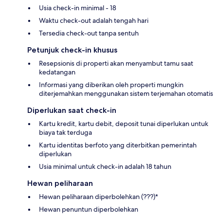
Usia check-in minimal - 18
Waktu check-out adalah tengah hari
Tersedia check-out tanpa sentuh
Petunjuk check-in khusus
Resepsionis di properti akan menyambut tamu saat
kedatangan
Informasi yang diberikan oleh properti mungkin
diterjemahkan menggunakan sistem terjemahan otomatis
Diperlukan saat check-in
Kartu kredit, kartu debit, deposit tunai diperlukan untuk
biaya tak terduga
Kartu identitas berfoto yang diterbitkan pemerintah
diperlukan
Usia minimal untuk check-in adalah 18 tahun
Hewan peliharaan
Hewan peliharaan diperbolehkan (???)*
Hewan penuntun diperbolehkan