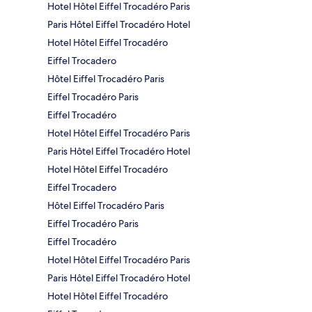
Hotel Hôtel Eiffel Trocadéro Paris
Paris Hôtel Eiffel Trocadéro Hotel
Hotel Hôtel Eiffel Trocadéro
Eiffel Trocadero
Hôtel Eiffel Trocadéro Paris
Eiffel Trocadéro Paris
Eiffel Trocadéro
Hotel Hôtel Eiffel Trocadéro Paris
Paris Hôtel Eiffel Trocadéro Hotel
Hotel Hôtel Eiffel Trocadéro
Eiffel Trocadero
Hôtel Eiffel Trocadéro Paris
Eiffel Trocadéro Paris
Eiffel Trocadéro
Hotel Hôtel Eiffel Trocadéro Paris
Paris Hôtel Eiffel Trocadéro Hotel
Hotel Hôtel Eiffel Trocadéro