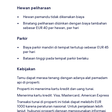
Hewan peliharaan
Hewan pemandu tidak dikenakan biaya
Binatang peliharaan diizinkan dengan biaya tambahan
sebesar EUR 40 per hewan, per hari
Parkir
Biaya parkir mandiri di tempat tertutup sebesar EUR 45
per hari
Batasan tinggi pada tempat parkir berlaku
Kebijakan
Tamu dapat merasa tenang dengan adanya alat pemadam
api di properti.
Properti ini menerima kartu kredit dan uang tunai.
Menerima kartu kredit: Visa, Mastercard, American Express
Transaksi tunai di properti ini tidak dapat melebihi EUR
1000 karena peraturan nasional. Untuk penjelasan lebih
lanjut, hubungi properti dengan menggunakan informasi