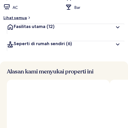
AC
Bar
Lihat semua
Fasilitas utama
(12)
Seperti di rumah sendiri
(6)
Alasan kami menyukai properti ini