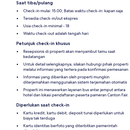
Saat tiba/pulang
Check-in mulai: 15.00; Batas waktu check-in: kapan saja
Tersedia check-in/out ekspres
Usia check-in minimal - 18
Waktu check-out adalah tengah hari
Petunjuk check-in khusus
Resepsionis di properti akan menyambut tamu saat
kedatangan
Untuk detail selengkapnya, silakan hubungi pihak properti
melalui informasi yang tertera pada konfirmasi pemesanan
Informasi yang diberikan oleh properti mungkin
diterjemahkan menggunakan sistem terjemahan otomatis
Properti ini menawarkan layanan bus antar jemput antara
hotel dan lokasi pendaftaran peserta pameran Canton Fair.
Diperlukan saat check-in
Kartu kredit, kartu debit, deposit tunai diperlukan untuk
biaya tak terduga
Kartu identitas berfoto yang diterbitkan pemerintah