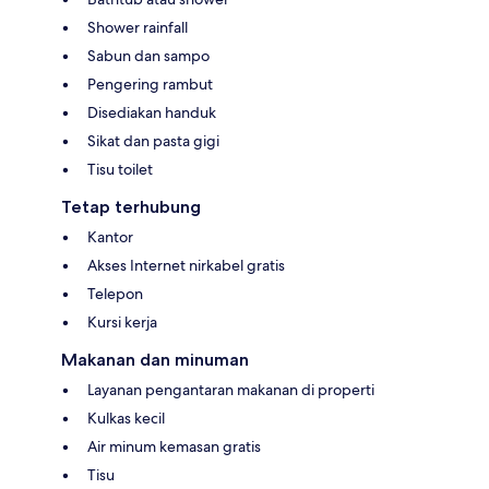
Shower rainfall
Sabun dan sampo
Pengering rambut
Disediakan handuk
Sikat dan pasta gigi
Tisu toilet
Tetap terhubung
Kantor
Akses Internet nirkabel gratis
Telepon
Kursi kerja
Makanan dan minuman
Layanan pengantaran makanan di properti
Kulkas kecil
Air minum kemasan gratis
Tisu