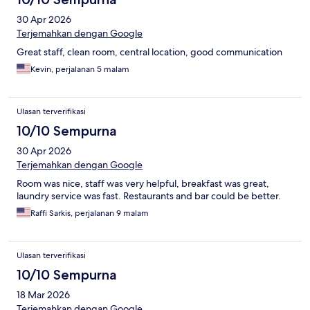
30 Apr 2026
Terjemahkan dengan Google
Great staff, clean room, central location, good communication
Kevin, perjalanan 5 malam
Ulasan terverifikasi
10/10 Sempurna
30 Apr 2026
Terjemahkan dengan Google
Room was nice, staff was very helpful, breakfast was great,
laundry service was fast. Restaurants and bar could be better.
Raffi Sarkis, perjalanan 9 malam
Ulasan terverifikasi
10/10 Sempurna
18 Mar 2026
Terjemahkan dengan Google