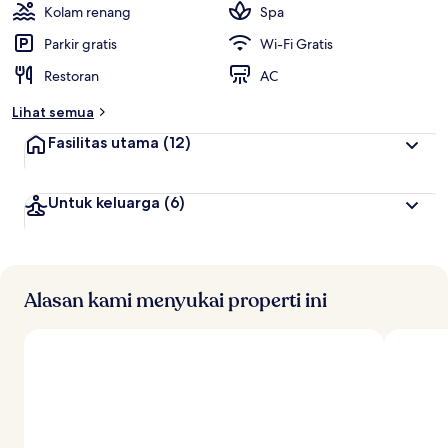
Kolam renang
Spa
Parkir gratis
Wi-Fi Gratis
Restoran
AC
Lihat semua
Fasilitas utama
(12)
Untuk keluarga
(6)
Alasan kami menyukai properti ini