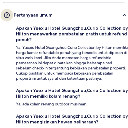
Pertanyaan umum
Apakah Yuexiu Hotel Guangzhou,Curio Collection by
Hilton menawarkan pembatalan gratis untuk refund
penuh?
Ya, Yuexiu Hotel Guangzhou,Curio Collection by Hilton memiliki
harga kamar refundable penuh yang tersedia untuk dipesan di
situs web kami. Jika Anda memesan harga refundable,
pemesanan ini dapat dibatalkan hingga beberapa hari
sebelum check-in tergantung kebijakan pembatalan properti.
Cukup pastikan untuk membaca kebijakan pembatalan
properti ini untuk syarat dan ketentuan pastinya.
Apakah Yuexiu Hotel Guangzhou,Curio Collection by
Hilton memiliki kolam renang?
Ya, ada kolam renang outdoor musiman.
Apakah Yuexiu Hotel Guangzhou,Curio Collection by
Hilton mengizinkan hewan peliharaan?