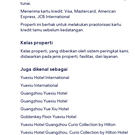
tunai.
Menerima kartu kredit: Visa, Mastercard, American
Express, JCB International
Properti ini berhak untuk melakukan praotorisasi kartu
kredit tamu sebelum kedatangan.
Kelas properti
Kelas properti, yang diberikan oleh sistem peringkat kami,
didasarkan pada jenis properti, fasilitas, dan layanan.
Juga dikenal sebagai
Yuexiu Hotel International
Yuexiu International
Guangzhou Yuexiu Hotel
Guangzhou Yuexiu Hotel
Guangzhou Yue Xiu Hotel
Goldenkey Floor Yuexiu Hotel
Yuexiu Hotel Guangzhou Curio Collection by Hilton
Yuexiu Hotel Guangzhou, Curio Collection by Hilton Hotel