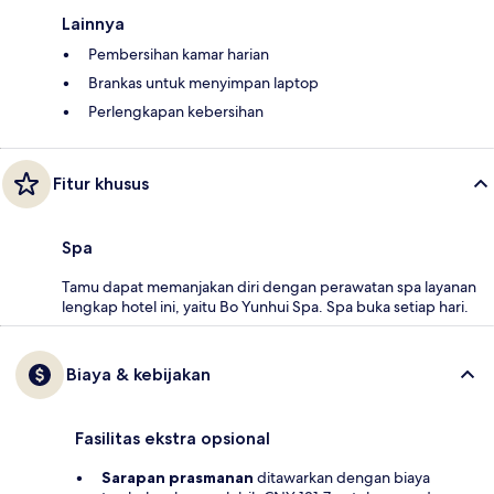
Lainnya
Pembersihan kamar harian
Brankas untuk menyimpan laptop
Perlengkapan kebersihan
Fitur khusus
Spa
Tamu dapat memanjakan diri dengan perawatan spa layanan
lengkap hotel ini, yaitu Bo Yunhui Spa. Spa buka setiap hari.
Biaya & kebijakan
Fasilitas ekstra opsional
Sarapan prasmanan
ditawarkan dengan biaya