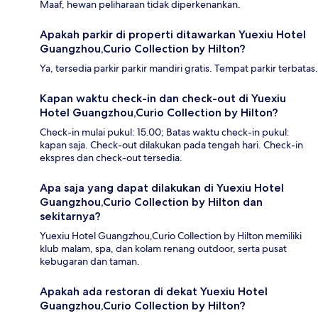
Maaf, hewan peliharaan tidak diperkenankan.
Apakah parkir di properti ditawarkan Yuexiu Hotel
Guangzhou,Curio Collection by Hilton?
Ya, tersedia parkir parkir mandiri gratis. Tempat parkir terbatas.
Kapan waktu check-in dan check-out di Yuexiu
Hotel Guangzhou,Curio Collection by Hilton?
Check-in mulai pukul: 15.00; Batas waktu check-in pukul:
kapan saja. Check-out dilakukan pada tengah hari. Check-in
ekspres dan check-out tersedia.
Apa saja yang dapat dilakukan di Yuexiu Hotel
Guangzhou,Curio Collection by Hilton dan
sekitarnya?
Yuexiu Hotel Guangzhou,Curio Collection by Hilton memiliki
klub malam, spa, dan kolam renang outdoor, serta pusat
kebugaran dan taman.
Apakah ada restoran di dekat Yuexiu Hotel
Guangzhou,Curio Collection by Hilton?