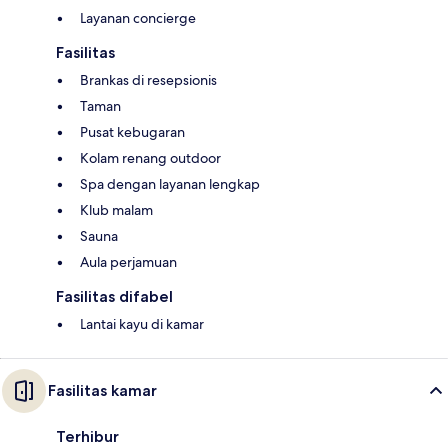
Layanan concierge
Fasilitas
Brankas di resepsionis
Taman
Pusat kebugaran
Kolam renang outdoor
Spa dengan layanan lengkap
Klub malam
Sauna
Aula perjamuan
Fasilitas difabel
Lantai kayu di kamar
Fasilitas kamar
Terhibur