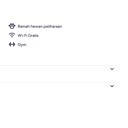
Ramah hewan peliharaan
Wi-Fi Gratis
Gym