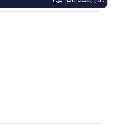
Login
Daftar sekarang, gratis