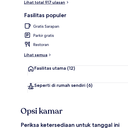
Lihat total 917 ulasan
Fasilitas populer
Spa
Gratis Sarapan
Parkir gratis
Restoran
Lihat semua
Fasilitas utama
(12)
Seperti di rumah sendiri
(6)
Opsi kamar
Periksa ketersediaan untuk tanggal ini