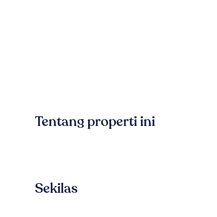
Tentang properti ini
Sekilas