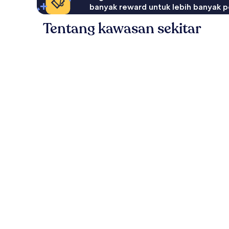
banyak reward untuk lebih banyak p
Tentang kawasan sekitar