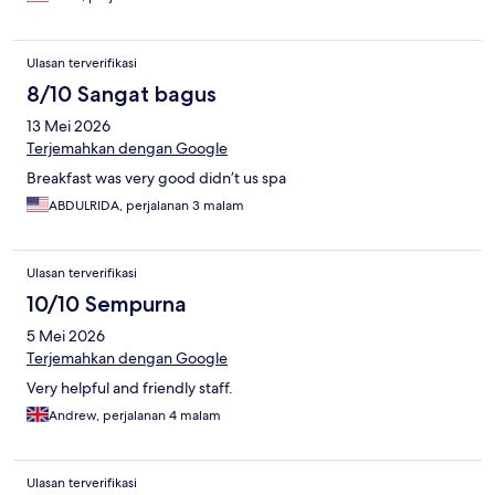
Ulasan terverifikasi
8/10 Sangat bagus
13 Mei 2026
Terjemahkan dengan Google
Breakfast was very good didn’t us spa
ABDULRIDA, perjalanan 3 malam
Ulasan terverifikasi
10/10 Sempurna
5 Mei 2026
Terjemahkan dengan Google
Very helpful and friendly staff.
Andrew, perjalanan 4 malam
Ulasan terverifikasi