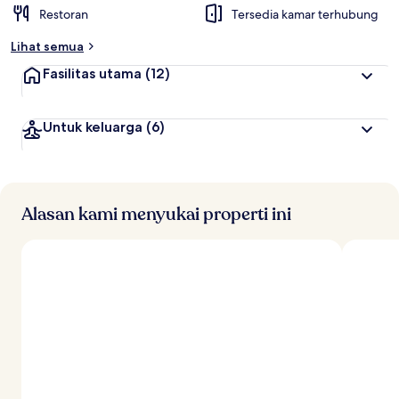
Restoran
Tersedia kamar terhubung
Lihat semua
Fasilitas utama
(12)
Untuk keluarga
(6)
Alasan kami menyukai properti ini