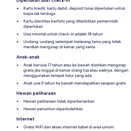
Diperlukan saat check-in
Kartu kredit, kartu debit, deposit tunai diperlukan untuk
biaya tak terduga
Kartu identitas berfoto yang diterbitkan pemerintah
diperlukan
Usia minimal untuk check-in adalah 18 tahun
Undang-undang setempat melarang tamu yang tidak
menikah menginap di kamar yang sama
Anak-anak
Anak berusia 17 tahun atau ke bawah diizinkan menginap
gratis jika tinggal di kamar orang tua atau walinya, dengan
menggunakan tempat tidur yang ada
Anak usia 5 tahun ke bawah mendapatkan sarapan gratis
Hewan peliharaan
Hewan peliharaan tidak diperkenankan
Hewan penuntun diperbolehkan
Internet
Gratis WiFi dan akses internet kabel di area umum