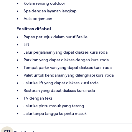
Kolam renang outdoor
Spa dengan layanan lengkap
Aula perjamuan
Fasilitas difabel
Papan petunjuk dalam huruf Braille
Lift
Jalur perjalanan yang dapat diakses kursi roda
Parkiran yang dapat diakses dengan kursi roda
Tempat parkir van yang dapat diakses kursi roda
Valet untuk kendaraan yang dilengkapi kursi roda
Jalur ke lift yang dapat diakses kursi roda
Restoran yang dapat diakses kursi roda
TV dengan teks
Jalur ke pintu masuk yang terang
Jalur tanpa tangga ke pintu masuk