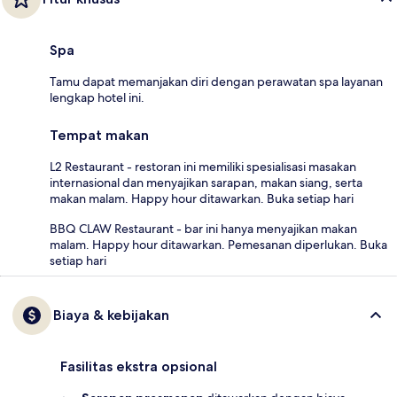
Spa
Tamu dapat memanjakan diri dengan perawatan spa layanan
lengkap hotel ini.
Tempat makan
L2 Restaurant - restoran ini memiliki spesialisasi masakan
internasional dan menyajikan sarapan, makan siang, serta
makan malam. Happy hour ditawarkan. Buka setiap hari
BBQ CLAW Restaurant - bar ini hanya menyajikan makan
malam. Happy hour ditawarkan. Pemesanan diperlukan. Buka
setiap hari
Biaya & kebijakan
Fasilitas ekstra opsional