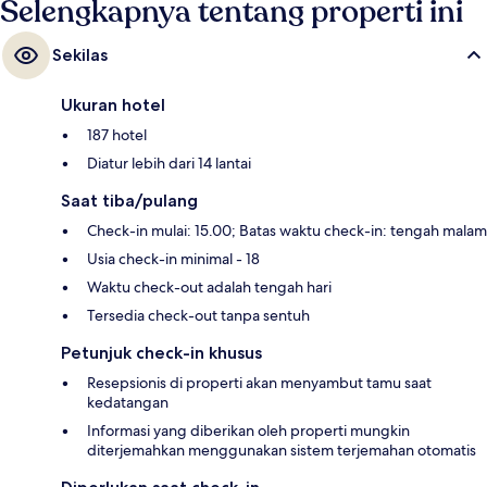
Selengkapnya tentang properti ini
Sekilas
Ukuran hotel
187 hotel
Diatur lebih dari 14 lantai
Saat tiba/pulang
Check-in mulai: 15.00; Batas waktu check-in: tengah malam
Usia check-in minimal - 18
Waktu check-out adalah tengah hari
Tersedia check-out tanpa sentuh
Petunjuk check-in khusus
Resepsionis di properti akan menyambut tamu saat
kedatangan
Informasi yang diberikan oleh properti mungkin
diterjemahkan menggunakan sistem terjemahan otomatis