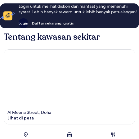
Login untuk melihat diskon dan manfaat yang memenuhi
syarat. Lebih banyak reward untuk lebih banyak petualangan!
Login
Daftar sekarang, gratis
Tentang kawasan sekitar
Al Meena Street, Doha
Lihat di peta
Peta