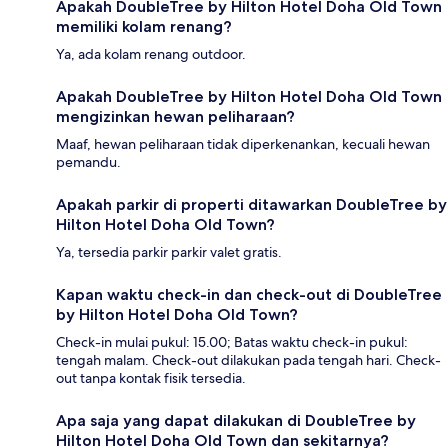
Apakah DoubleTree by Hilton Hotel Doha Old Town
memiliki kolam renang?
Ya, ada kolam renang outdoor.
Apakah DoubleTree by Hilton Hotel Doha Old Town
mengizinkan hewan peliharaan?
Maaf, hewan peliharaan tidak diperkenankan, kecuali hewan
pemandu.
Apakah parkir di properti ditawarkan DoubleTree by
Hilton Hotel Doha Old Town?
Ya, tersedia parkir parkir valet gratis.
Kapan waktu check-in dan check-out di DoubleTree
by Hilton Hotel Doha Old Town?
Check-in mulai pukul: 15.00; Batas waktu check-in pukul:
tengah malam. Check-out dilakukan pada tengah hari. Check-
out tanpa kontak fisik tersedia.
Apa saja yang dapat dilakukan di DoubleTree by
Hilton Hotel Doha Old Town dan sekitarnya?