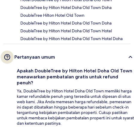
DoubleTree by Hilton Hotel Doha Old Town Doha
DoubleTree Hilton Hotel Old Town
DoubleTree by Hilton Hotel Doha Old Town Doha
DoubleTree by Hilton Hotel Doha Old Town Hotel
DoubleTree by Hilton Hotel Doha Old Town Hotel Doha
Pertanyaan umum
Apakah DoubleTree by Hilton Hotel Doha Old Town
menawarkan pembatalan gratis untuk refund
penuh?
Ya, DoubleTree by Hilton Hotel Doha Old Town memiliki harga
kamar refundable penuh yang tersedia untuk dipesan di situs
web kami. Jika Anda memesan harga refundable, pemesanan
ini dapat dibatalkan hingga beberapa hari sebelum check-in
tergantung kebijakan pembatalan properti. Cukup pastikan
untuk membaca kebijakan pembatalan properti ini untuk syarat
dan ketentuan pastinya.