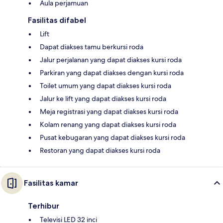
Aula perjamuan
Fasilitas difabel
Lift
Dapat diakses tamu berkursi roda
Jalur perjalanan yang dapat diakses kursi roda
Parkiran yang dapat diakses dengan kursi roda
Toilet umum yang dapat diakses kursi roda
Jalur ke lift yang dapat diakses kursi roda
Meja registrasi yang dapat diakses kursi roda
Kolam renang yang dapat diakses kursi roda
Pusat kebugaran yang dapat diakses kursi roda
Restoran yang dapat diakses kursi roda
Fasilitas kamar
Terhibur
Televisi LED 32 inci