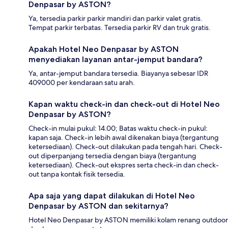
Denpasar by ASTON?
Ya, tersedia parkir parkir mandiri dan parkir valet gratis.
Tempat parkir terbatas. Tersedia parkir RV dan truk gratis.
Apakah Hotel Neo Denpasar by ASTON
menyediakan layanan antar-jemput bandara?
Ya, antar-jemput bandara tersedia. Biayanya sebesar IDR
409000 per kendaraan satu arah.
Kapan waktu check-in dan check-out di Hotel Neo
Denpasar by ASTON?
Check-in mulai pukul: 14.00; Batas waktu check-in pukul:
kapan saja. Check-in lebih awal dikenakan biaya (tergantung
ketersediaan). Check-out dilakukan pada tengah hari. Check-
out diperpanjang tersedia dengan biaya (tergantung
ketersediaan). Check-out ekspres serta check-in dan check-
out tanpa kontak fisik tersedia.
Apa saja yang dapat dilakukan di Hotel Neo
Denpasar by ASTON dan sekitarnya?
Hotel Neo Denpasar by ASTON memiliki kolam renang outdoor