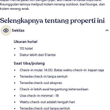
Keunggulan lainnya meliputi kolam renang outdoor, bar/lounge, dan
kolam renang anak.
Selengkapnya tentang properti ini
Sekilas
Ukuran hotel
112 hotel
Diatur lebih dari 5 lantai
Saat tiba/pulang
Check-in mulai: 14.00; Batas waktu check-in: kapan saja
Tersedia check-in tanpa sentuh
Tersedia check-out ekspres
Check-in lebih awal tergantung ketersediaan
Usia check-in minimal - 18
Waktu check-out adalah tengah hari
Tersedia check-out tanpa sentuh