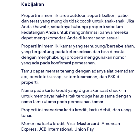
Kebijakan
Properti ini memiliki area outdoor, seperti balkon, patio,
dan teras yang mungkin tidak cocok untuk anak-anak. Jika
Anda khawatir, sebaiknya hubungi properti sebelum
kedatangan Anda untuk mengonfirmasi bahwa mereka
dapat mengakomodasi Anda di kamar yang sesuai.
Properti ini memiliki kamar yang terhubung/bersebelahan,
yang tergantung pada ketersediaan dan bisa diminta
dengan menghubungi properti menggunakan nomor
yang ada pada konfirmasi pemesanan.
Tamu dapat merasa tenang dengan adanya alat pemadam
api, pendeteksi asap, sistem keamanan, dan P3K di
properti.
Nama pada kartu kredit yang digunakan saat check-in
untuk membayar hal-hal tak terduga harus sama dengan
nama tamu utama pada pemesanan kamar.
Properti ini menerima kartu kredit, kartu debit, dan uang
tunai.
Menerima kartu kredit: Visa, Mastercard, American
Express, JCB International, Union Pay