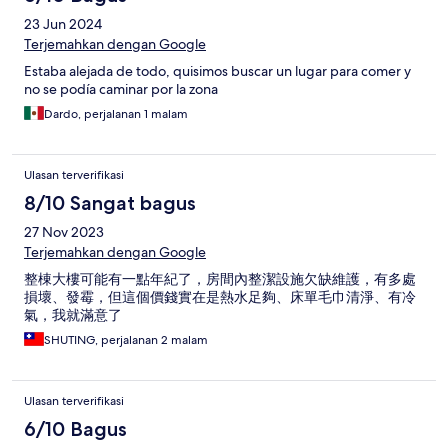
23 Jun 2024
Terjemahkan dengan Google
Estaba alejada de todo, quisimos buscar un lugar para comer y
no se podía caminar por la zona
Dardo, perjalanan 1 malam
Ulasan terverifikasi
8/10 Sangat bagus
27 Nov 2023
Terjemahkan dengan Google
整棟大樓可能有一點年紀了，房間內整潔設施欠缺維護，有多處
損壞、發霉，但這個價錢實在是熱水足夠、床單毛巾清淨、有冷
氣，我就滿意了
SHUTING, perjalanan 2 malam
Ulasan terverifikasi
6/10 Bagus