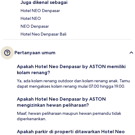
Juga dikenal sebagai
Hotel NEO Denpasar
Hotel NEO
NEO Denpasar
Hotel Neo Denpasar Bali
Pertanyaan umum
Apakah Hotel Neo Denpasar by ASTON memiliki
kolam renang?
Ya, ada kolam renang outdoor dan kolam renang anak. Tamu
dapat mengakses kolam renang mulai 07.00 hingga 19.00.
Apakah Hotel Neo Denpasar by ASTON
mengizinkan hewan peliharaan?
Maaf, hewan peliharaan maupun hewan pemandu tidak
diperkenankan.
Apakah parkir di properti ditawarkan Hotel Neo