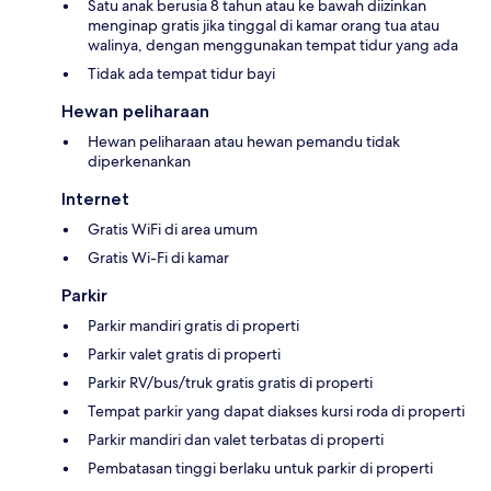
Satu anak berusia 8 tahun atau ke bawah diizinkan
menginap gratis jika tinggal di kamar orang tua atau
walinya, dengan menggunakan tempat tidur yang ada
Tidak ada tempat tidur bayi
Hewan peliharaan
Hewan peliharaan atau hewan pemandu tidak
diperkenankan
Internet
Gratis WiFi di area umum
Gratis Wi-Fi di kamar
Parkir
Parkir mandiri gratis di properti
Parkir valet gratis di properti
Parkir RV/bus/truk gratis gratis di properti
Tempat parkir yang dapat diakses kursi roda di properti
Parkir mandiri dan valet terbatas di properti
Pembatasan tinggi berlaku untuk parkir di properti