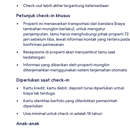
Check-out lebih akhie tergantung ketersediaan
Petunjuk check-in khusus
Properti ini menawarkan transportasi dari bandara (biaya
tambahan mungkin berlaku); untuk mengatur
penjemputan, tamu harus menghubungi pihak properti 72
jam sebelum tiba, lewat informasi kontak yang tertera pada
konfirmasi pemesanan
Resepsionis di properti akan menyambut tamu saat
kedatangan
Informasi yang diberikan oleh properti mungkin
diterjemahkan menggunakan sistem terjemahan otomatis
Diperlukan saat check-in
Kartu kredit, kartu debit, deposit tunai diperlukan untuk
biaya tak terduga
Kartu identitas berfoto yang diterbitkan pemerintah
diperlukan
Usia minimal untuk check-in adalah 18 tahun
Anak-anak