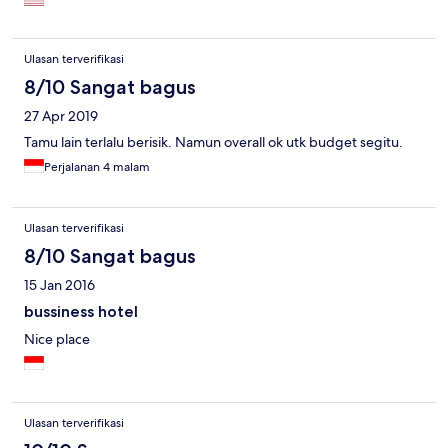
Ulasan terverifikasi
8/10 Sangat bagus
27 Apr 2019
Tamu lain terlalu berisik. Namun overall ok utk budget segitu.
Perjalanan 4 malam
Ulasan terverifikasi
8/10 Sangat bagus
15 Jan 2016
bussiness hotel
Nice place
Ulasan terverifikasi