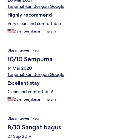
20 Mar 2021
Terjemahkan dengan Google
Highly recommend
Very clean and comfortable
Dale, perjalanan 1 malam
Ulasan terverifikasi
10/10 Sempurna
14 Mar 2020
Terjemahkan dengan Google
Excellent stay
Clean and comfortable!
Dale, perjalanan 1 malam
Ulasan terverifikasi
8/10 Sangat bagus
27 Sep 2019