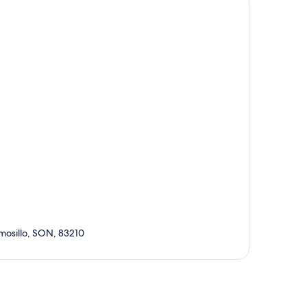
rmosillo, SON, 83210