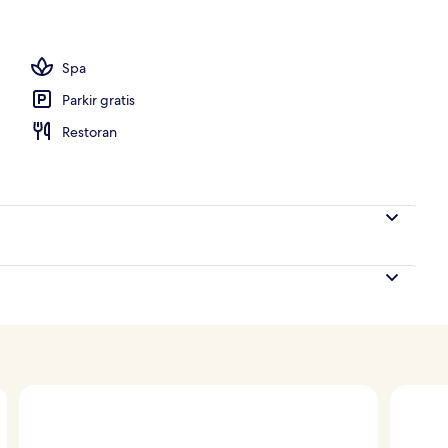
Spa
Parkir gratis
Restoran