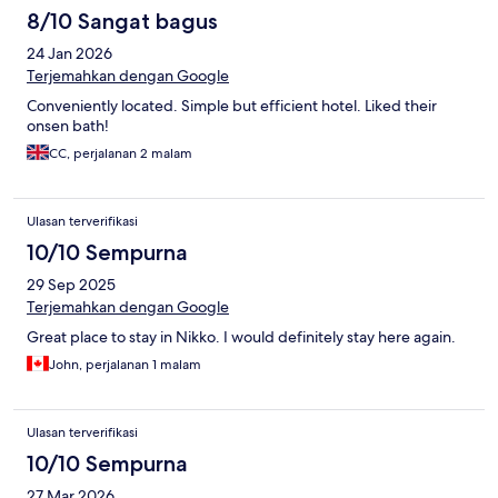
8/10 Sangat bagus
24 Jan 2026
Terjemahkan dengan Google
Conveniently located. Simple but efficient hotel. Liked their
onsen bath!
CC, perjalanan 2 malam
Ulasan terverifikasi
10/10 Sempurna
29 Sep 2025
Terjemahkan dengan Google
Great place to stay in Nikko. I would definitely stay here again.
John, perjalanan 1 malam
Ulasan terverifikasi
10/10 Sempurna
27 Mar 2026