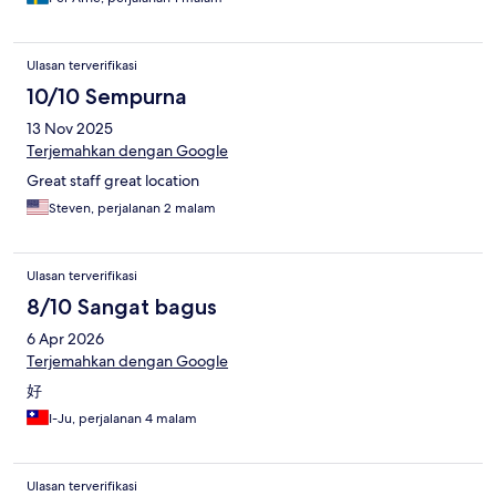
Ulasan terverifikasi
10/10 Sempurna
13 Nov 2025
Terjemahkan dengan Google
Great staff great location
Steven, perjalanan 2 malam
Ulasan terverifikasi
8/10 Sangat bagus
6 Apr 2026
Terjemahkan dengan Google
好
I-Ju, perjalanan 4 malam
Ulasan terverifikasi