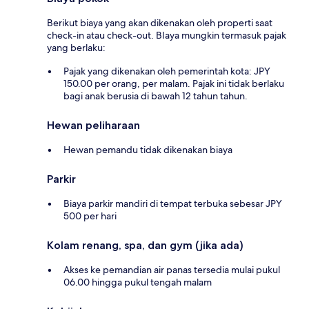
Berikut biaya yang akan dikenakan oleh properti saat
check-in atau check-out. BIaya mungkin termasuk pajak
yang berlaku:
Pajak yang dikenakan oleh pemerintah kota: JPY
150.00 per orang, per malam. Pajak ini tidak berlaku
bagi anak berusia di bawah 12 tahun tahun.
Hewan peliharaan
Hewan pemandu tidak dikenakan biaya
Parkir
Biaya parkir mandiri di tempat terbuka sebesar JPY
500 per hari
Kolam renang, spa, dan gym (jika ada)
Akses ke pemandian air panas tersedia mulai pukul
06.00 hingga pukul tengah malam