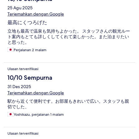
25 Agu 2025
Terjemahkan dengan Google
最高にくつろげた
立地も最高で温泉も気持ちよかった。 スタッフさんの観光ルー
ト案内もとても詳しくしてくれて楽しかった。また泊まりたい
と思った。
Perjalanan 2 malam
Ulasan terverifikasi
10/10 Sempurna
31 Des 2025
Terjemahkan dengan Google
駅から近くて便利です。お部屋もきれいで広い。スタッフも親
切でした、
Yoshikazu, perjalanan 1 malam
Ulasan terverifikasi