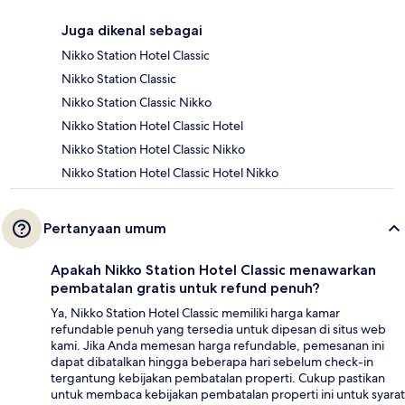
Juga dikenal sebagai
Nikko Station Hotel Classic
Nikko Station Classic
Nikko Station Classic Nikko
Nikko Station Hotel Classic Hotel
Nikko Station Hotel Classic Nikko
Nikko Station Hotel Classic Hotel Nikko
Pertanyaan umum
Apakah Nikko Station Hotel Classic menawarkan
pembatalan gratis untuk refund penuh?
Ya, Nikko Station Hotel Classic memiliki harga kamar
refundable penuh yang tersedia untuk dipesan di situs web
kami. Jika Anda memesan harga refundable, pemesanan ini
dapat dibatalkan hingga beberapa hari sebelum check-in
tergantung kebijakan pembatalan properti. Cukup pastikan
untuk membaca kebijakan pembatalan properti ini untuk syarat