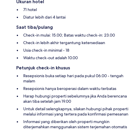
Ukuran hotel
71 hotel
Diatur lebih dari 4 lantai
Saat tiba/pulang
Check-in mulai: 15.00; Batas waktu check-in: 23.00
Check-in lebih akhir tergantung ketersediaan
Usia check-in minimal - 18
Waktu check-out adalah 10.00
Petunjuk check-in khusus
Resepsionis buka setiap hari pada pukul 06.00 - tengah
malam
Resepsionis hanya beroperasi dalam waktu terbatas
Harap hubungi properti sebelumnya jika Anda berencana
akan tiba setelah jam 19.00
Untuk detail selengkapnya, silakan hubungi pihak properti
melalui informasi yang tertera pada konfirmasi pemesanan
Informasi yang diberikan oleh properti mungkin
diterjemahkan menggunakan sistem terjemahan otomatis