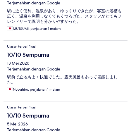
Terjemahkan dengan Google
駅に近く便利。温泉があり、ゆっくりできたが、客室の浴槽も
広く、温泉を利用しなくてもくつろげた。スタッフがとてもフ
レンドリーで説明も分かりやすかった。
MUTSUMI, perjalanan 1 malam
Ulasan terverifikasi
10/10 Sempurna
13 Mei 2026
Terjemahkan dengan Google
駅前で立地もよく快適でした。露天風呂もあって堪能しまし
た。
Nobuhiro, perjalanan 1 malam
Ulasan terverifikasi
10/10 Sempurna
5 Mei 2026
Terjemahkan dengan Google