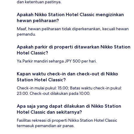
dan ketentuan pastinya.
Apakah Nikko Station Hotel Classic mengizinkan
hewan peliharaan?
Maaf, hewan peliharaan tidak diperkenankan, kecuali hewan
pemandu.
Apakah parkir di properti ditawarkan Nikko Station
Hotel Classic?
Ya.Parkir mandiri seharga JPY 500 per hari.
Kapan waktu check-in dan check-out di Nikko
Station Hotel Classic?
Check-in mulai pukul: 15.00; Batas waktu check-in pukul:
23.00. Check-out dilakukan pada 10.00.
Apa saja yang dapat dilakukan di Nikko Station
Hotel Classic dan sekitarnya?
Fasilitas rekreasi di properti Nikko Station Hotel Classic
termasuk pemandian air panas.