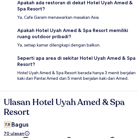
Apakah ada restoran di dekat Hotel Uyah Amed &
Spa Resort?
Ya, Cafe Garam menawarkan masakan Asia.
Apakah Hotel Uyah Amed & Spa Resort memiliki
ruang outdoor pribadi?
Ya, setiap kamar dilengkapi dengan balkon.
Seperti apa area di sekitar Hotel Uyah Amed & Spa
Resort?
Hotel Uyah Amed & Spa Resort berada hanya 3 menit berjalan
kaki dari Pantai Amed dan 5 menit berjalan kaki dari Amed.
Ulasan Hotel Uyah Amed & Spa
Ulasan
Resort
Bagus
7,8
70 ulasan