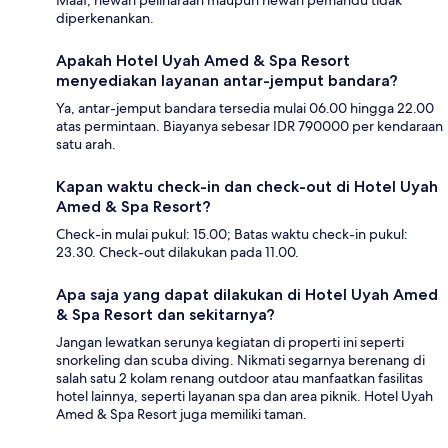
diperkenankan.
Apakah Hotel Uyah Amed & Spa Resort
menyediakan layanan antar-jemput bandara?
Ya, antar-jemput bandara tersedia mulai 06.00 hingga 22.00
atas permintaan. Biayanya sebesar IDR 790000 per kendaraan
satu arah.
Kapan waktu check-in dan check-out di Hotel Uyah
Amed & Spa Resort?
Check-in mulai pukul: 15.00; Batas waktu check-in pukul:
23.30. Check-out dilakukan pada 11.00.
Apa saja yang dapat dilakukan di Hotel Uyah Amed
& Spa Resort dan sekitarnya?
Jangan lewatkan serunya kegiatan di properti ini seperti
snorkeling dan scuba diving. Nikmati segarnya berenang di
salah satu 2 kolam renang outdoor atau manfaatkan fasilitas
hotel lainnya, seperti layanan spa dan area piknik. Hotel Uyah
Amed & Spa Resort juga memiliki taman.