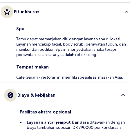
Fitur khusus
Spa
Tamu dapat memanjakan diri dengan layanan spa di lokasi.
Layanan mencakup facial, body scrub, perawatan tubuh, dan
manikur dan pedikur. Spa ini menyediakan aneka terapi
perawatan, salah satunya adalah refleksiologi.
Tempat makan
Cafe Garam - restoran ini memiliki spesialisasi masakan Asia.
Biaya & kebijakan
Fasilitas ekstra opsional
Layanan antar jemput bandara
ditawarkan dengan
biaya tambahan sebesar IDR 790000 per kendaraan