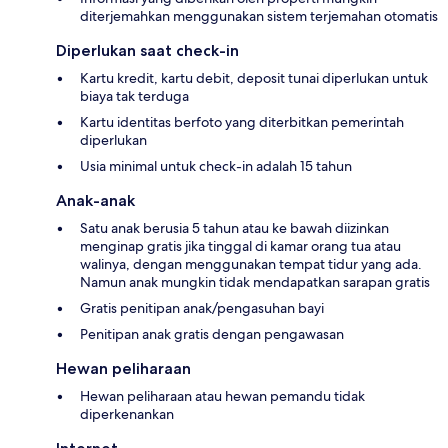
diterjemahkan menggunakan sistem terjemahan otomatis
Diperlukan saat check-in
Kartu kredit, kartu debit, deposit tunai diperlukan untuk
biaya tak terduga
Kartu identitas berfoto yang diterbitkan pemerintah
diperlukan
Usia minimal untuk check-in adalah 15 tahun
Anak-anak
Satu anak berusia 5 tahun atau ke bawah diizinkan
menginap gratis jika tinggal di kamar orang tua atau
walinya, dengan menggunakan tempat tidur yang ada.
Namun anak mungkin tidak mendapatkan sarapan gratis
Gratis penitipan anak/pengasuhan bayi
Penitipan anak gratis dengan pengawasan
Hewan peliharaan
Hewan peliharaan atau hewan pemandu tidak
diperkenankan