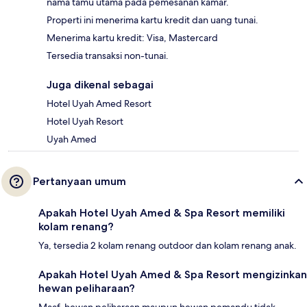
nama tamu utama pada pemesanan kamar.
Properti ini menerima kartu kredit dan uang tunai.
Menerima kartu kredit: Visa, Mastercard
Tersedia transaksi non-tunai.
Juga dikenal sebagai
Hotel Uyah Amed Resort
Hotel Uyah Resort
Uyah Amed
Pertanyaan umum
Apakah Hotel Uyah Amed & Spa Resort memiliki
kolam renang?
Ya, tersedia 2 kolam renang outdoor dan kolam renang anak.
Apakah Hotel Uyah Amed & Spa Resort mengizinkan
hewan peliharaan?
Maaf, hewan peliharaan maupun hewan pemandu tidak