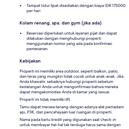
Tempat tidur lipat disediakan dengan biaya IDR 175000
per hari
Kolam renang, spa, dan gym (jika ada)
Reservasi diperlukan untuk layanan pijat dan dapat
dilakukan dengan menghubungi properti
menggunakan nomor yang ada pada konfirmasi
pemesanan.
Kebijakan
Properti ini memiliki area outdoor, seperti balkon, patio,
dan teras yang mungkin tidak cocok untuk anak-anak. Jika
Anda khawatir, sebaiknya hubungi properti sebelum
kedatangan Anda untuk mengonfirmasi bahwa mereka
dapat mengakomodasi Anda di kamar yang sesuai.
Properti ini tidak memiliki lift.
Tamu dapat merasa tenang dengan adanya alat pemadam
api, P3K, dan pencahayaan luar ruangan di properti.
Nama pada kartu kredit yang digunakan saat check-in
untuk membayar hal-hal tak terduga harus sama dengan