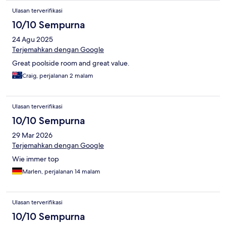
Ulasan terverifikasi
10/10 Sempurna
24 Agu 2025
Terjemahkan dengan Google
Great poolside room and great value.
Craig, perjalanan 2 malam
Ulasan terverifikasi
10/10 Sempurna
29 Mar 2026
Terjemahkan dengan Google
Wie immer top
Marlen, perjalanan 14 malam
Ulasan terverifikasi
10/10 Sempurna