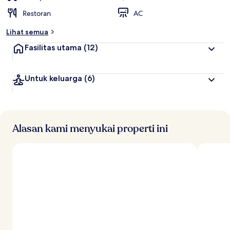
Restoran
AC
Lihat semua
Fasilitas utama
(12)
Untuk keluarga
(6)
Alasan kami menyukai properti ini