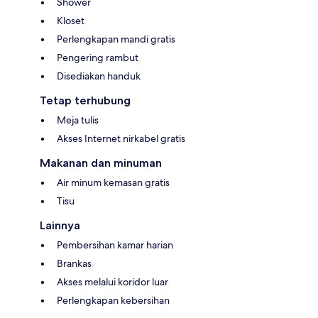
Shower
Kloset
Perlengkapan mandi gratis
Pengering rambut
Disediakan handuk
Tetap terhubung
Meja tulis
Akses Internet nirkabel gratis
Makanan dan minuman
Air minum kemasan gratis
Tisu
Lainnya
Pembersihan kamar harian
Brankas
Akses melalui koridor luar
Perlengkapan kebersihan