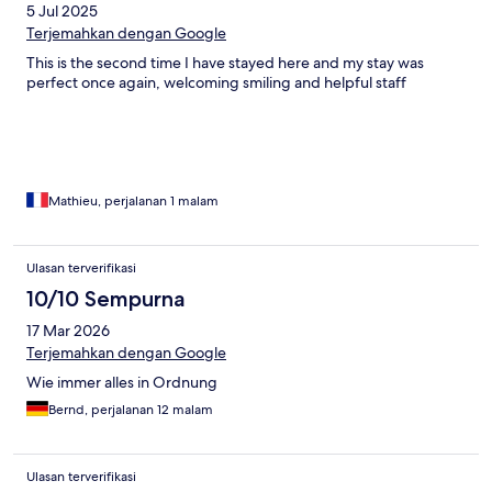
5 Jul 2025
Terjemahkan dengan Google
This is the second time I have stayed here and my stay was
perfect once again, welcoming smiling and helpful staff
Mathieu, perjalanan 1 malam
Ulasan terverifikasi
10/10 Sempurna
17 Mar 2026
Terjemahkan dengan Google
Wie immer alles in Ordnung
Bernd, perjalanan 12 malam
Ulasan terverifikasi