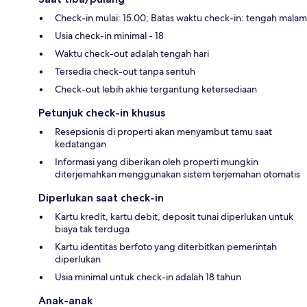
Check-in mulai: 15.00; Batas waktu check-in: tengah malam
Usia check-in minimal - 18
Waktu check-out adalah tengah hari
Tersedia check-out tanpa sentuh
Check-out lebih akhie tergantung ketersediaan
Petunjuk check-in khusus
Resepsionis di properti akan menyambut tamu saat
kedatangan
Informasi yang diberikan oleh properti mungkin
diterjemahkan menggunakan sistem terjemahan otomatis
Diperlukan saat check-in
Kartu kredit, kartu debit, deposit tunai diperlukan untuk
biaya tak terduga
Kartu identitas berfoto yang diterbitkan pemerintah
diperlukan
Usia minimal untuk check-in adalah 18 tahun
Anak-anak