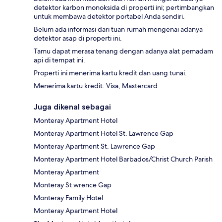
detektor karbon monoksida di properti ini; pertimbangkan
untuk membawa detektor portabel Anda sendiri.
Belum ada informasi dari tuan rumah mengenai adanya
detektor asap di properti ini.
Tamu dapat merasa tenang dengan adanya alat pemadam
api di tempat ini.
Properti ini menerima kartu kredit dan uang tunai.
Menerima kartu kredit: Visa, Mastercard
Juga dikenal sebagai
Monteray Apartment Hotel
Monteray Apartment Hotel St. Lawrence Gap
Monteray Apartment St. Lawrence Gap
Monteray Apartment Hotel Barbados/Christ Church Parish
Monteray Apartment
Monteray St wrence Gap
Monteray Family Hotel
Monteray Apartment Hotel