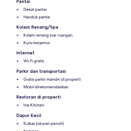
Pantai
Dekat pantai
Handuk pantai
Kolam Renang/Spa
Kolam renang luar ruangan
Kursi berjemur
Internet
Wi-Fi gratis
Parkir dan transportasi
Gratis parkir mandiri di properti
Mobil direkomendasikan
Restoran di properti
Irie Kitchen
Dapur Kecil
Kulkas (ukuran penuh)