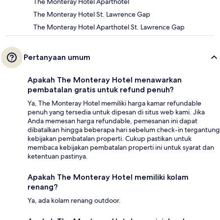
The Monteray Hotel Aparthotel
The Monteray Hotel St. Lawrence Gap
The Monteray Hotel Aparthotel St. Lawrence Gap
Pertanyaan umum
Apakah The Monteray Hotel menawarkan
pembatalan gratis untuk refund penuh?
Ya, The Monteray Hotel memiliki harga kamar refundable
penuh yang tersedia untuk dipesan di situs web kami. Jika
Anda memesan harga refundable, pemesanan ini dapat
dibatalkan hingga beberapa hari sebelum check-in tergantung
kebijakan pembatalan properti. Cukup pastikan untuk
membaca kebijakan pembatalan properti ini untuk syarat dan
ketentuan pastinya.
Apakah The Monteray Hotel memiliki kolam
renang?
Ya, ada kolam renang outdoor.