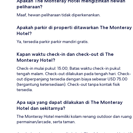
Apakah The Monteray Hotel mengizinkan hewan
peliharaan?
Maaf, hewan peliharaan tidak diperkenankan.
Apakah parkir di properti ditawarkan The Monteray
Hotel?
Ya, tersedia parkir parkir mandiri gratis.
Kapan waktu check-in dan check-out di The
Monteray Hotel?
Check-in mulai pukul: 15.00; Batas waktu check-in pukul:
tengah malam. Check-out dilakukan pada tengah hari. Check-
out diperpanjang tersedia dengan biaya sebesar USD 75.00
(tergantung ketersediaan). Check-out tanpa kontak fisik
tersedia.
Apa saja yang dapat dilakukan di The Monteray
Hotel dan sekitarnya?
The Monteray Hotel memiliki kolam renang outdoor dan ruang
permainan/arcade, serta taman.