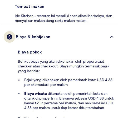
Tempat makan
Irie Kitchen - restoran ini memiliki spesialisasi barbekyu, dan
menyajikan makan siang serta makan malam.
Biaya & kebijakan
Biaya pokok
Berikut biaya yang akan dikenakan oleh properti saat
check-in atau check-out. BIaya mungkin termasuk pajak
yang berlaku:
Pajak yang dikenakan oleh pemerintah kota: USD 4.38
per akomodasi, per malam
Biaya wisata
dikenakan oleh pemerintah kota dan
ditarik di properti ini. Biayanya sebesar USD 4.38 untuk
kamar tidur pertama per malam, dan naik sebesar USD
4.38 per malam untuk tiap kamar tidur tambahan.