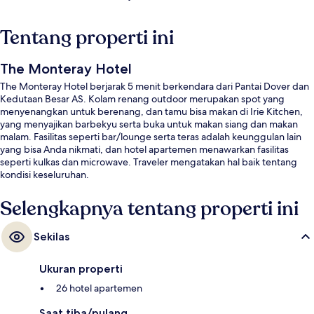
Tentang properti ini
The Monteray Hotel
The Monteray Hotel berjarak 5 menit berkendara dari Pantai Dover dan
Kedutaan Besar AS. Kolam renang outdoor merupakan spot yang
menyenangkan untuk berenang, dan tamu bisa makan di Irie Kitchen,
yang menyajikan barbekyu serta buka untuk makan siang dan makan
malam. Fasilitas seperti bar/lounge serta teras adalah keunggulan lain
yang bisa Anda nikmati, dan hotel apartemen menawarkan fasilitas
seperti kulkas dan microwave. Traveler mengatakan hal baik tentang
kondisi keseluruhan.
Selengkapnya tentang properti ini
Sekilas
Ukuran properti
26 hotel apartemen
Saat tiba/pulang