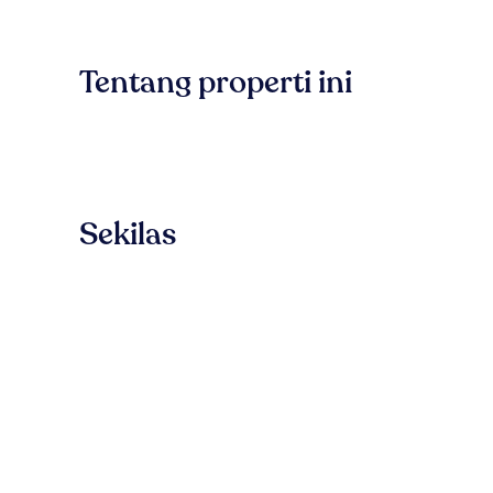
Tentang properti ini
Sekilas