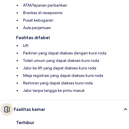
ATM/layanan perbankan
Brankas di resepsionis
Pusat kebugaran
Aula perjamuan
Fasilitas difabel
Lift
Parkiran yang dapat diakses dengan kursi roda
Toilet umum yang dapat diakses kursi roda
Jalur ke lift yang dapat diakses kursi roda
Meja registrasi yang dapat diakses kursi roda
Restoran yang dapat diakses kursi roda
Jalur tanpa tangga ke pintu masuk
Fasilitas kamar
Terhibur