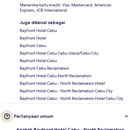
Menerima kartu kredit: Visa, Mastercard, American
Express, JCB International
Juga dikenal sebagai
Bayfront Hotel Cebu
Bayfront Hotel
Bayfront Cebu
Bayfront Hotel Cebu Cebu Island/Cebu City
Bayfront Hotel Cebu
Bayfront Cebu Reclamation
Bayfront Hotel Cebu North Reclamation
Bayfront Hotel Cebu - North Reclamation Hotel
Bayfront Hotel Cebu - North Reclamation Cebu City
Bayfront Hotel Cebu - North Reclamation Hotel Cebu City
Pertanyaan umum
Apakah Bayfront Hotel Cebu - North Reclamation