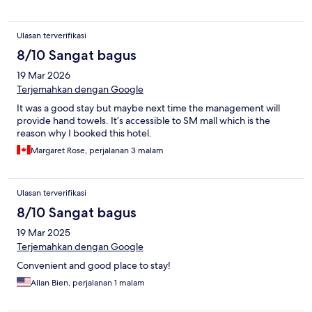
Ulasan terverifikasi
8/10 Sangat bagus
19 Mar 2026
Terjemahkan dengan Google
It was a good stay but maybe next time the management will
provide hand towels. It’s accessible to SM mall which is the
reason why I booked this hotel.
Margaret Rose, perjalanan 3 malam
Ulasan terverifikasi
8/10 Sangat bagus
19 Mar 2025
Terjemahkan dengan Google
Convenient and good place to stay!
Allan Bien, perjalanan 1 malam