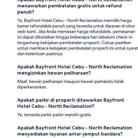
menawarkan pembatalan gratis untuk refund
penuh?
Ya, Bayfront Hotel Cebu - North Reclamation memiliki harga
kamar refundable penuh yang tersedia untuk dipesan di situs
web kami. Jika Anda memesan harga refundable, pemesanan
ini dapat dibatalkan hingga beberapa hari sebelum check-in
tergantung kebijakan pembatalan properti. Cukup pastikan
untuk membaca kebijakan pembatalan properti ini untuk syarat
dan ketentuan pastinya.
Apakah Bayfront Hotel Cebu - North Reclamation
mengizinkan hewan peliharaan?
Maaf, hewan peliharaan maupun hewan pemandu tidak
diperkenankan.
Apakah parkir di properti ditawarkan Bayfront
Hotel Cebu - North Reclamation?
Ya, tersedia parkir parkir mandiri gratis.
Apakah Bayfront Hotel Cebu - North Reclamation
menyediakan layanan antar-jemput bandara?