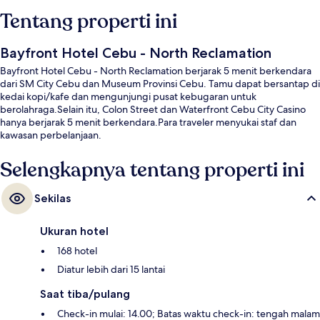
Tentang properti ini
Bayfront Hotel Cebu - North Reclamation
Bayfront Hotel Cebu - North Reclamation berjarak 5 menit berkendara
dari SM City Cebu dan Museum Provinsi Cebu. Tamu dapat bersantap di
kedai kopi/kafe dan mengunjungi pusat kebugaran untuk
berolahraga.Selain itu, Colon Street dan Waterfront Cebu City Casino
hanya berjarak 5 menit berkendara.Para traveler menyukai staf dan
kawasan perbelanjaan.
Selengkapnya tentang properti ini
Sekilas
Ukuran hotel
168 hotel
Diatur lebih dari 15 lantai
Saat tiba/pulang
Check-in mulai: 14.00; Batas waktu check-in: tengah malam