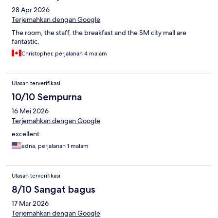
28 Apr 2026
Terjemahkan dengan Google
The room, the staff, the breakfast and the SM city mall are
fantastic.
Christopher, perjalanan 4 malam
Ulasan terverifikasi
10/10 Sempurna
16 Mei 2026
Terjemahkan dengan Google
excellent
edna, perjalanan 1 malam
Ulasan terverifikasi
8/10 Sangat bagus
17 Mar 2026
Terjemahkan dengan Google