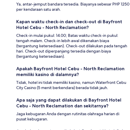
Ya, antar-jemput bandara tersedia. Biayanya sebesar PHP 1250
per kendaraan satu arah.
Kapan waktu check-in dan check-out di Bayfront
Hotel Cebu - North Reclamation?
Check-in mulai pukul: 14.00; Batas waktu check-in pukul:
tengah malam. Check-in lebih awal dikenakan biaya
(tergantung ketersediaan). Check-out dilakukan pada tengah
hari. Check-out diperpanjang tersedia dengan biaya
(tergantung ketersediaan).
Apakah Bayfront Hotel Cebu - North Reclamation
memiliki kasino di dalamnya?
Tidak, hotel ini tidak memiliki kasino, namun Waterfront Cebu
City Casino (5 menit berkendara) berada tidak jauh.
Apa saja yang dapat dilakukan di Bayfront Hotel
Cebu - North Reclamation dan sekitarnya?
Jaga kebugaran Anda dengan rutinitas olahraga harian di
pusat kebugaran.