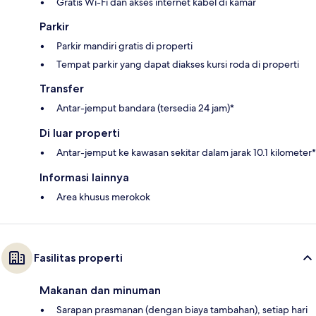
Gratis Wi-Fi dan akses internet kabel di kamar
Parkir
Parkir mandiri gratis di properti
Tempat parkir yang dapat diakses kursi roda di properti
Transfer
Antar-jemput bandara (tersedia 24 jam)*
Di luar properti
Antar-jemput ke kawasan sekitar dalam jarak 10.1 kilometer*
Informasi lainnya
Area khusus merokok
Fasilitas properti
Makanan dan minuman
Sarapan prasmanan (dengan biaya tambahan), setiap hari