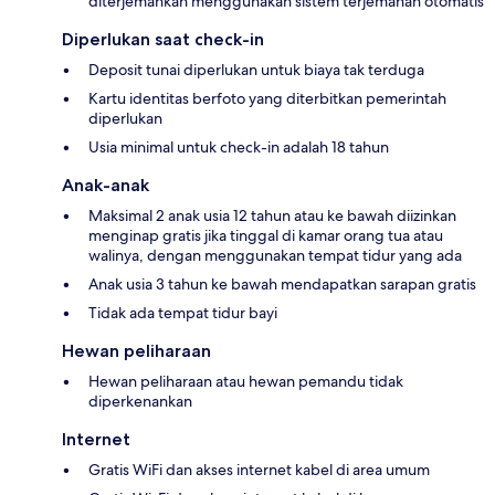
diterjemahkan menggunakan sistem terjemahan otomatis
Diperlukan saat check-in
Deposit tunai diperlukan untuk biaya tak terduga
Kartu identitas berfoto yang diterbitkan pemerintah
diperlukan
Usia minimal untuk check-in adalah 18 tahun
Anak-anak
Maksimal 2 anak usia 12 tahun atau ke bawah diizinkan
menginap gratis jika tinggal di kamar orang tua atau
walinya, dengan menggunakan tempat tidur yang ada
Anak usia 3 tahun ke bawah mendapatkan sarapan gratis
Tidak ada tempat tidur bayi
Hewan peliharaan
Hewan peliharaan atau hewan pemandu tidak
diperkenankan
Internet
Gratis WiFi dan akses internet kabel di area umum