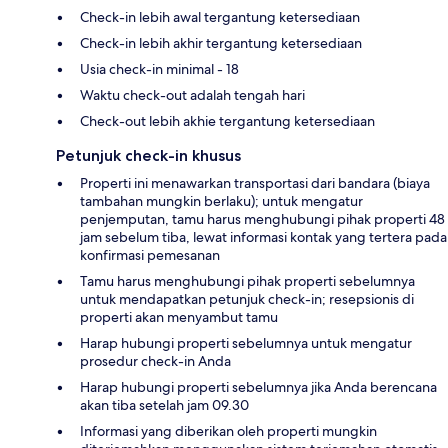
Check-in lebih awal tergantung ketersediaan
Check-in lebih akhir tergantung ketersediaan
Usia check-in minimal - 18
Waktu check-out adalah tengah hari
Check-out lebih akhie tergantung ketersediaan
Petunjuk check-in khusus
Properti ini menawarkan transportasi dari bandara (biaya
tambahan mungkin berlaku); untuk mengatur
penjemputan, tamu harus menghubungi pihak properti 48
jam sebelum tiba, lewat informasi kontak yang tertera pada
konfirmasi pemesanan
Tamu harus menghubungi pihak properti sebelumnya
untuk mendapatkan petunjuk check-in; resepsionis di
properti akan menyambut tamu
Harap hubungi properti sebelumnya untuk mengatur
prosedur check-in Anda
Harap hubungi properti sebelumnya jika Anda berencana
akan tiba setelah jam 09.30
Informasi yang diberikan oleh properti mungkin