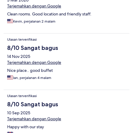
3 Mar 2026
Terjemahkan dengan Google
Clean rooms. Good location and friendly staff.
Kevin, perjalanan 2 malam
Ulasan terverifikasi
8/10 Sangat bagus
14 Nov 2025
Terjemahkan dengan Google
Nice place.. good buffet
Ian, perjalanan 4 malam
Ulasan terverifikasi
8/10 Sangat bagus
10 Sep 2025
Terjemahkan dengan Google
Happy with our stay