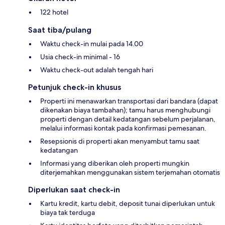
122 hotel
Saat tiba/pulang
Waktu check-in mulai pada 14.00
Usia check-in minimal - 16
Waktu check-out adalah tengah hari
Petunjuk check-in khusus
Properti ini menawarkan transportasi dari bandara (dapat
dikenakan biaya tambahan); tamu harus menghubungi
properti dengan detail kedatangan sebelum perjalanan,
melalui informasi kontak pada konfirmasi pemesanan.
Resepsionis di properti akan menyambut tamu saat
kedatangan
Informasi yang diberikan oleh properti mungkin
diterjemahkan menggunakan sistem terjemahan otomatis
Diperlukan saat check-in
Kartu kredit, kartu debit, deposit tunai diperlukan untuk
biaya tak terduga