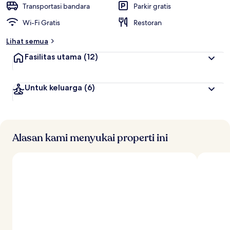
Transportasi bandara
Parkir gratis
Wi-Fi Gratis
Restoran
Lihat semua
Fasilitas utama
(12)
Untuk keluarga
(6)
Alasan kami menyukai properti ini