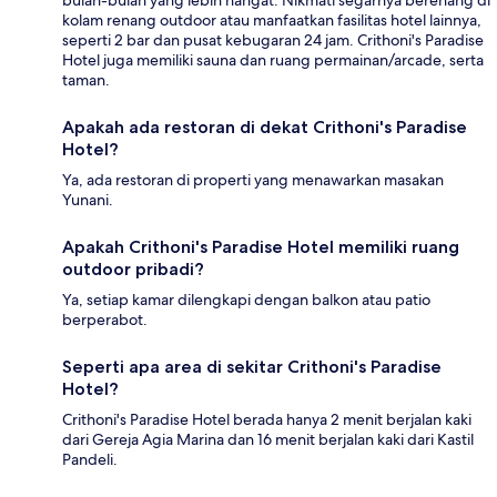
kolam renang outdoor atau manfaatkan fasilitas hotel lainnya,
seperti 2 bar dan pusat kebugaran 24 jam. Crithoni's Paradise
Hotel juga memiliki sauna dan ruang permainan/arcade, serta
taman.
Apakah ada restoran di dekat Crithoni's Paradise
Hotel?
Ya, ada restoran di properti yang menawarkan masakan
Yunani.
Apakah Crithoni's Paradise Hotel memiliki ruang
outdoor pribadi?
Ya, setiap kamar dilengkapi dengan balkon atau patio
berperabot.
Seperti apa area di sekitar Crithoni's Paradise
Hotel?
Crithoni's Paradise Hotel berada hanya 2 menit berjalan kaki
dari Gereja Agia Marina dan 16 menit berjalan kaki dari Kastil
Pandeli.