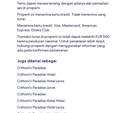
Tamu dapat merasa tenang dengan adanya alat pemadam
api di properti.
Properti ini menerima kartu kredit. Tidak menerima uang
tunai.
Menerima kartu kredit: Visa, Mastercard, American
Express, Diners Club
Transaksi tunai di properti ini tidak dapat melebihi EUR 500
karena peraturan nasional. Untuk penjelasan lebih lanjut,
hubungi properti dengan menggunakan informasi yang
ada pada konfirmasi pemesanan.
Juga dikenal sebagai
Crithoni's Paradise
Crithoni's Paradise Hotel
Crithoni's Paradise Hotel Leros
Crithoni's Paradise Leros
Crithoni's Paradise
Crithoni's Paradise Hotel Hotel
Crithoni's Paradise Hotel Leros