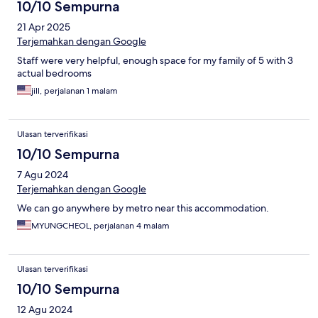
10/10 Sempurna
21 Apr 2025
Terjemahkan dengan Google
Staff were very helpful, enough space for my family of 5 with 3
actual bedrooms
jill, perjalanan 1 malam
Ulasan terverifikasi
10/10 Sempurna
7 Agu 2024
Terjemahkan dengan Google
We can go anywhere by metro near this accommodation.
MYUNGCHEOL, perjalanan 4 malam
Ulasan terverifikasi
10/10 Sempurna
12 Agu 2024