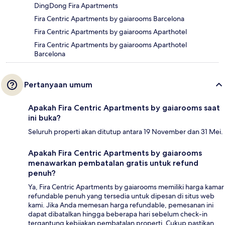
DingDong Fira Apartments
Fira Centric Apartments by gaiarooms Barcelona
Fira Centric Apartments by gaiarooms Aparthotel
Fira Centric Apartments by gaiarooms Aparthotel
Barcelona
Pertanyaan umum
Apakah Fira Centric Apartments by gaiarooms saat
ini buka?
Seluruh properti akan ditutup antara 19 November dan 31 Mei.
Apakah Fira Centric Apartments by gaiarooms
menawarkan pembatalan gratis untuk refund
penuh?
Ya, Fira Centric Apartments by gaiarooms memiliki harga kamar
refundable penuh yang tersedia untuk dipesan di situs web
kami. Jika Anda memesan harga refundable, pemesanan ini
dapat dibatalkan hingga beberapa hari sebelum check-in
tergantung kebijakan pembatalan properti. Cukup pastikan