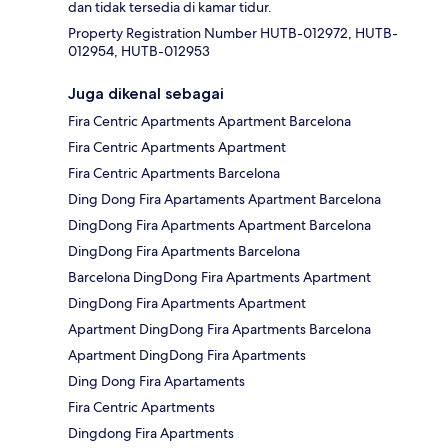
dan tidak tersedia di kamar tidur.
Property Registration Number HUTB-012972, HUTB-
012954, HUTB-012953
Juga dikenal sebagai
Fira Centric Apartments Apartment Barcelona
Fira Centric Apartments Apartment
Fira Centric Apartments Barcelona
Ding Dong Fira Apartaments Apartment Barcelona
DingDong Fira Apartments Apartment Barcelona
DingDong Fira Apartments Barcelona
Barcelona DingDong Fira Apartments Apartment
DingDong Fira Apartments Apartment
Apartment DingDong Fira Apartments Barcelona
Apartment DingDong Fira Apartments
Ding Dong Fira Apartaments
Fira Centric Apartments
Dingdong Fira Apartments