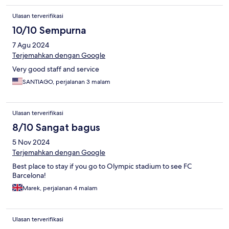
Ulasan terverifikasi
10/10 Sempurna
7 Agu 2024
Terjemahkan dengan Google
Very good staff and service
SANTIAGO, perjalanan 3 malam
Ulasan terverifikasi
8/10 Sangat bagus
5 Nov 2024
Terjemahkan dengan Google
Best place to stay if you go to Olympic stadium to see FC
Barcelona!
Marek, perjalanan 4 malam
Ulasan terverifikasi