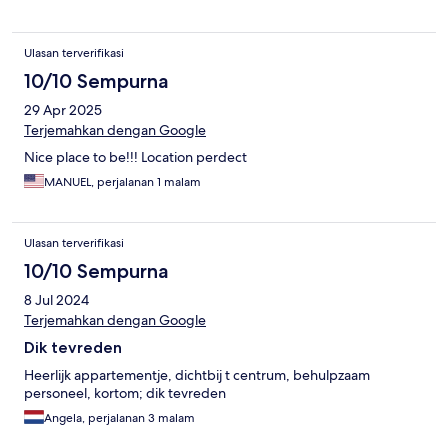
Ulasan terverifikasi
10/10 Sempurna
29 Apr 2025
Terjemahkan dengan Google
Nice place to be!!! Location perdect
MANUEL, perjalanan 1 malam
Ulasan terverifikasi
10/10 Sempurna
8 Jul 2024
Terjemahkan dengan Google
Dik tevreden
Heerlijk appartementje, dichtbij t centrum, behulpzaam
personeel, kortom; dik tevreden
Angela, perjalanan 3 malam