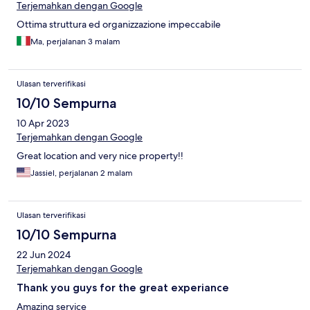
Terjemahkan dengan Google
Ottima struttura ed organizzazione impeccabile
Ma, perjalanan 3 malam
Ulasan terverifikasi
10/10 Sempurna
10 Apr 2023
Terjemahkan dengan Google
Great location and very nice property!!
Jassiel, perjalanan 2 malam
Ulasan terverifikasi
10/10 Sempurna
22 Jun 2024
Terjemahkan dengan Google
Thank you guys for the great experiance
Amazing service