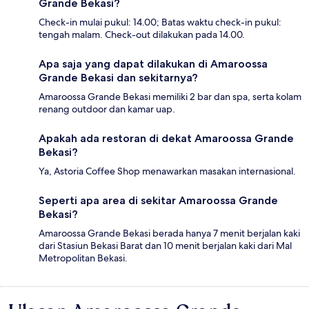
Grande Bekasi?
Check-in mulai pukul: 14.00; Batas waktu check-in pukul:
tengah malam. Check-out dilakukan pada 14.00.
Apa saja yang dapat dilakukan di Amaroossa
Grande Bekasi dan sekitarnya?
Amaroossa Grande Bekasi memiliki 2 bar dan spa, serta kolam
renang outdoor dan kamar uap.
Apakah ada restoran di dekat Amaroossa Grande
Bekasi?
Ya, Astoria Coffee Shop menawarkan masakan internasional.
Seperti apa area di sekitar Amaroossa Grande
Bekasi?
Amaroossa Grande Bekasi berada hanya 7 menit berjalan kaki
dari Stasiun Bekasi Barat dan 10 menit berjalan kaki dari Mal
Metropolitan Bekasi.