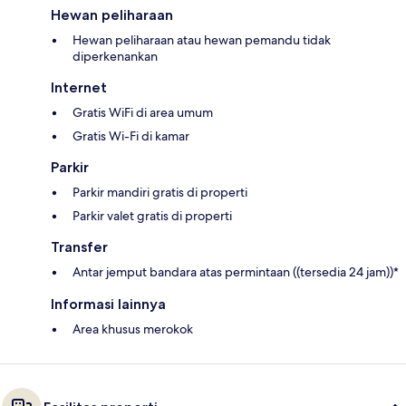
Hewan peliharaan
Hewan peliharaan atau hewan pemandu tidak
diperkenankan
Internet
Gratis WiFi di area umum
Gratis Wi-Fi di kamar
Parkir
Parkir mandiri gratis di properti
Parkir valet gratis di properti
Transfer
Antar jemput bandara atas permintaan ((tersedia 24 jam))*
Informasi lainnya
Area khusus merokok