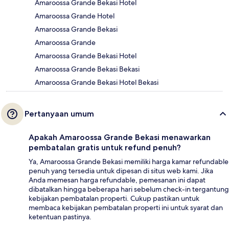
Amaroossa Grande Bekasi Hotel
Amaroossa Grande Hotel
Amaroossa Grande Bekasi
Amaroossa Grande
Amaroossa Grande Bekasi Hotel
Amaroossa Grande Bekasi Bekasi
Amaroossa Grande Bekasi Hotel Bekasi
Pertanyaan umum
Apakah Amaroossa Grande Bekasi menawarkan
pembatalan gratis untuk refund penuh?
Ya, Amaroossa Grande Bekasi memiliki harga kamar refundable
penuh yang tersedia untuk dipesan di situs web kami. Jika
Anda memesan harga refundable, pemesanan ini dapat
dibatalkan hingga beberapa hari sebelum check-in tergantung
kebijakan pembatalan properti. Cukup pastikan untuk
membaca kebijakan pembatalan properti ini untuk syarat dan
ketentuan pastinya.