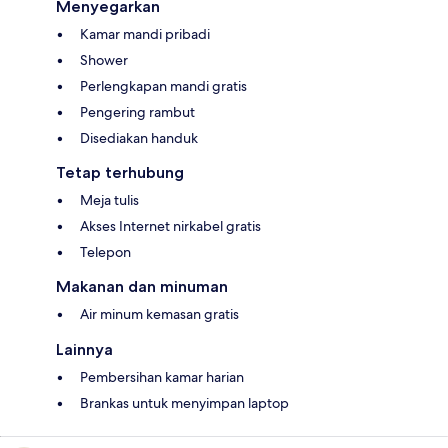
Menyegarkan
Kamar mandi pribadi
Shower
Perlengkapan mandi gratis
Pengering rambut
Disediakan handuk
Tetap terhubung
Meja tulis
Akses Internet nirkabel gratis
Telepon
Makanan dan minuman
Air minum kemasan gratis
Lainnya
Pembersihan kamar harian
Brankas untuk menyimpan laptop