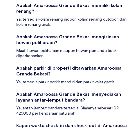
Apakah Amaroossa Grande Bekasi memiliki kolam
renang?
Ya, tersedia kolam renang indoor, kolam renang outdoor, dan
kolam renang anak.
Apakah Amaroossa Grande Bekasi mengizinkan
hewan peliharaan?
Maaf, hewan peliharaan maupun hewan pemandu tidak
diperkenankan.
Apakah parkir di properti ditawarkan Amaroossa
Grande Bekasi?
Ya, tersedia parkir parkir mandiri dan parkir valet gratis.
Apakah Amaroossa Grande Bekasi menyediakan
layanan antar-jemput bandara?
Ya, antar-jemput bandara tersedia. Biayanya sebesar IDR
425000 per kendaraan satu arah.
Kapan waktu check-in dan check-out di Amaroossa