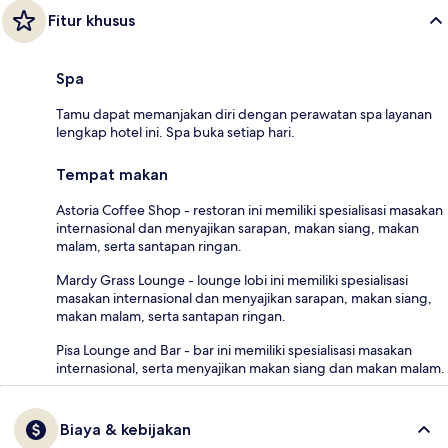
Fitur khusus
Spa
Tamu dapat memanjakan diri dengan perawatan spa layanan
lengkap hotel ini. Spa buka setiap hari.
Tempat makan
Astoria Coffee Shop - restoran ini memiliki spesialisasi masakan
internasional dan menyajikan sarapan, makan siang, makan
malam, serta santapan ringan.
Mardy Grass Lounge - lounge lobi ini memiliki spesialisasi
masakan internasional dan menyajikan sarapan, makan siang,
makan malam, serta santapan ringan.
Pisa Lounge and Bar - bar ini memiliki spesialisasi masakan
internasional, serta menyajikan makan siang dan makan malam.
Biaya & kebijakan