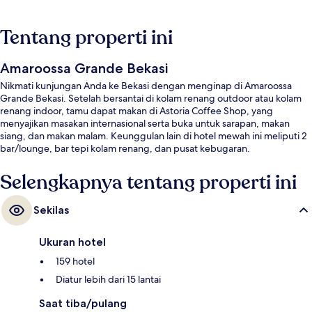
Tentang properti ini
Amaroossa Grande Bekasi
Nikmati kunjungan Anda ke Bekasi dengan menginap di Amaroossa
Grande Bekasi. Setelah bersantai di kolam renang outdoor atau kolam
renang indoor, tamu dapat makan di Astoria Coffee Shop, yang
menyajikan masakan internasional serta buka untuk sarapan, makan
siang, dan makan malam. Keunggulan lain di hotel mewah ini meliputi 2
bar/lounge, bar tepi kolam renang, dan pusat kebugaran.
Selengkapnya tentang properti ini
Sekilas
Ukuran hotel
159 hotel
Diatur lebih dari 15 lantai
Saat tiba/pulang