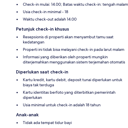
Check-in mulai: 14.00; Batas waktu check-in: tengah malam
Usia check-in minimal - 18
Waktu check-out adalah 14.00
Petunjuk check-in khusus
Resepsionis di properti akan menyambut tamu saat
kedatangan
Properti ini tidak bisa melayani check-in pada larut malam
Informasi yang diberikan oleh properti mungkin
diterjemahkan menggunakan sistem terjemahan otomatis
Diperlukan saat check-in
Kartu kredit, kartu debit, deposit tunai diperlukan untuk
biaya tak terduga
Kartu identitas berfoto yang diterbitkan pemerintah
diperlukan
Usia minimal untuk check-in adalah 18 tahun
Anak-anak
Tidak ada tempat tidur bayi