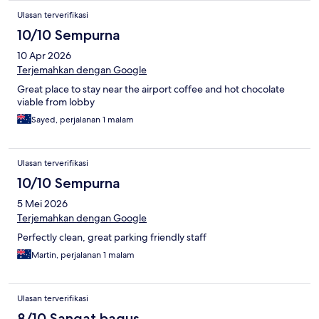
Ulasan terverifikasi
10/10 Sempurna
10 Apr 2026
Terjemahkan dengan Google
Great place to stay near the airport coffee and hot chocolate
viable from lobby
Sayed, perjalanan 1 malam
Ulasan terverifikasi
10/10 Sempurna
5 Mei 2026
Terjemahkan dengan Google
Perfectly clean, great parking friendly staff
Martin, perjalanan 1 malam
Ulasan terverifikasi
8/10 Sangat bagus