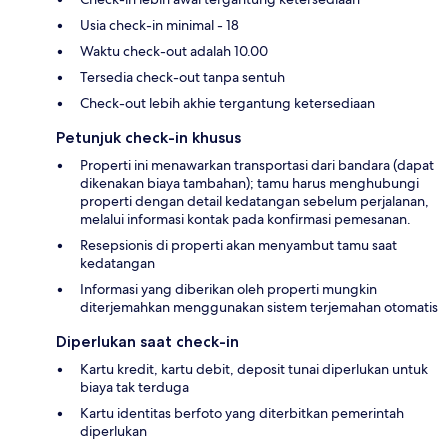
Usia check-in minimal - 18
Waktu check-out adalah 10.00
Tersedia check-out tanpa sentuh
Check-out lebih akhie tergantung ketersediaan
Petunjuk check-in khusus
Properti ini menawarkan transportasi dari bandara (dapat
dikenakan biaya tambahan); tamu harus menghubungi
properti dengan detail kedatangan sebelum perjalanan,
melalui informasi kontak pada konfirmasi pemesanan.
Resepsionis di properti akan menyambut tamu saat
kedatangan
Informasi yang diberikan oleh properti mungkin
diterjemahkan menggunakan sistem terjemahan otomatis
Diperlukan saat check-in
Kartu kredit, kartu debit, deposit tunai diperlukan untuk
biaya tak terduga
Kartu identitas berfoto yang diterbitkan pemerintah
diperlukan