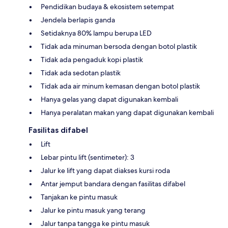
Pendidikan budaya & ekosistem setempat
Jendela berlapis ganda
Setidaknya 80% lampu berupa LED
Tidak ada minuman bersoda dengan botol plastik
Tidak ada pengaduk kopi plastik
Tidak ada sedotan plastik
Tidak ada air minum kemasan dengan botol plastik
Hanya gelas yang dapat digunakan kembali
Hanya peralatan makan yang dapat digunakan kembali
Fasilitas difabel
Lift
Lebar pintu lift (sentimeter): 3
Jalur ke lift yang dapat diakses kursi roda
Antar jemput bandara dengan fasilitas difabel
Tanjakan ke pintu masuk
Jalur ke pintu masuk yang terang
Jalur tanpa tangga ke pintu masuk