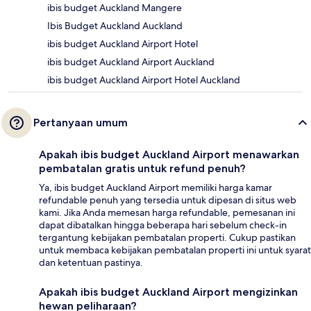
ibis budget Auckland Mangere
Ibis Budget Auckland Auckland
ibis budget Auckland Airport Hotel
ibis budget Auckland Airport Auckland
ibis budget Auckland Airport Hotel Auckland
Pertanyaan umum
Apakah ibis budget Auckland Airport menawarkan
pembatalan gratis untuk refund penuh?
Ya, ibis budget Auckland Airport memiliki harga kamar
refundable penuh yang tersedia untuk dipesan di situs web
kami. Jika Anda memesan harga refundable, pemesanan ini
dapat dibatalkan hingga beberapa hari sebelum check-in
tergantung kebijakan pembatalan properti. Cukup pastikan
untuk membaca kebijakan pembatalan properti ini untuk syarat
dan ketentuan pastinya.
Apakah ibis budget Auckland Airport mengizinkan
hewan peliharaan?