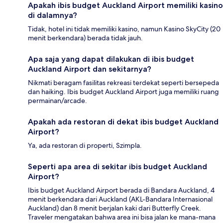
Apakah ibis budget Auckland Airport memiliki kasino
di dalamnya?
Tidak, hotel ini tidak memiliki kasino, namun Kasino SkyCity (20
menit berkendara) berada tidak jauh.
Apa saja yang dapat dilakukan di ibis budget
Auckland Airport dan sekitarnya?
Nikmati beragam fasilitas rekreasi terdekat seperti bersepeda
dan haiking. Ibis budget Auckland Airport juga memiliki ruang
permainan/arcade.
Apakah ada restoran di dekat ibis budget Auckland
Airport?
Ya, ada restoran di properti, Szimpla.
Seperti apa area di sekitar ibis budget Auckland
Airport?
Ibis budget Auckland Airport berada di Bandara Auckland, 4
menit berkendara dari Auckland (AKL-Bandara Internasional
Auckland) dan 8 menit berjalan kaki dari Butterfly Creek.
Traveler mengatakan bahwa area ini bisa jalan ke mana-mana