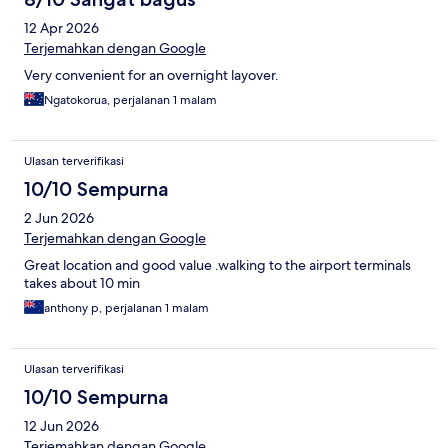
12 Apr 2026
Terjemahkan dengan Google
Very convenient for an overnight layover.
Ngatokorua, perjalanan 1 malam
Ulasan terverifikasi
10/10 Sempurna
2 Jun 2026
Terjemahkan dengan Google
Great location and good value .walking to the airport terminals
takes about 10 min
anthony p, perjalanan 1 malam
Ulasan terverifikasi
10/10 Sempurna
12 Jun 2026
Terjemahkan dengan Google