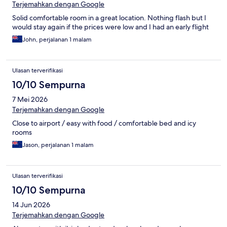
Terjemahkan dengan Google
Solid comfortable room in a great location. Nothing flash but I
would stay again if the prices were low and I had an early flight
John, perjalanan 1 malam
Ulasan terverifikasi
10/10 Sempurna
7 Mei 2026
Terjemahkan dengan Google
Close to airport / easy with food / comfortable bed and icy
rooms
Jason, perjalanan 1 malam
Ulasan terverifikasi
10/10 Sempurna
14 Jun 2026
Terjemahkan dengan Google