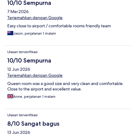
10/10 Sempurna
7 Mei 2026
Terjemahkan dengan Google
Easy close to airport / comfortable rooms friendly team
Jason, perjalanan 1 malam
Ulasan terverifikasi
10/10 Sempurna
12 Jun 2026
Terjemahkan dengan Google
Queen room was a good size and very clean and comfortable.
Close to the airport and excellent value.
Anne, perjalanan 1 malam
Ulasan terverifikasi
8/10 Sangat bagus
13 Jun 2026