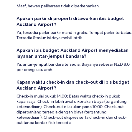
Maaf, hewan peliharaan tidak diperkenankan.
Apakah parkir di properti ditawarkan ibis budget
Auckland Airport?
Ya, tersedia parkir parkir mandiri gratis. Tempat parkir terbatas.
Tersedia Stasiun isi daya mobil listrik.
Apakah ibis budget Auckland Airport menyediakan
layanan antar-jemput bandara?
Ya, antar-jemput bandara tersedia. Biayanya sebesar NZD 8.0
per orang satu arah.
Kapan waktu check-in dan check-out di ibis budget
Auckland Airport?
Check-in mulai pukul: 14.00; Batas waktu check-in pukul:
kapan saja. Check-in lebih awal dikenakan biaya (tergantung
ketersediaan). Check-out dilakukan pada 10.00. Check-out
diperpanjang tersedia dengan biaya (tergantung
ketersediaan). Check-out ekspres serta check-in dan check-
out tanpa kontak fisik tersedia.