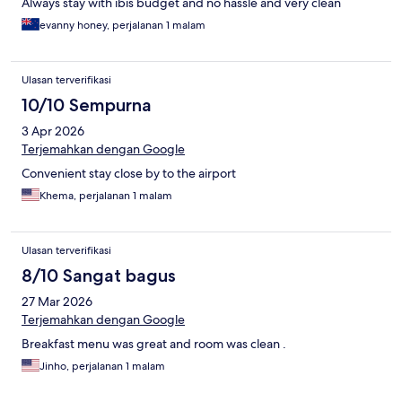
Always stay with ibis budget and no hassle and very clean
evanny honey, perjalanan 1 malam
Ulasan terverifikasi
10/10 Sempurna
3 Apr 2026
Terjemahkan dengan Google
Convenient stay close by to the airport
Khema, perjalanan 1 malam
Ulasan terverifikasi
8/10 Sangat bagus
27 Mar 2026
Terjemahkan dengan Google
Breakfast menu was great and room was clean .
Jinho, perjalanan 1 malam