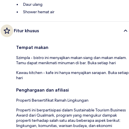
Daur ulang
Shower hemat air
Fitur khusus
Tempat makan
Szimpla - bistro ini menyajikan makan siang dan makan malam.
Tamu dapat menikmati minuman di bar. Buka setiap hari
Kawau kitchen - kafe ini hanya menyajikan sarapan. Buka setiap
hari
Penghargaan dan afiliasi
Properti Bersertifikat Ramah Lingkungan
Properti ini berpartisipasi dalam Sustainable Tourism Business
Award dari Qualmark, program yang mengukur dampak
properti terhadap salah satu atau beberapa aspek berikut:
lingkungan, komunitas, warisan budaya, dan ekonomi