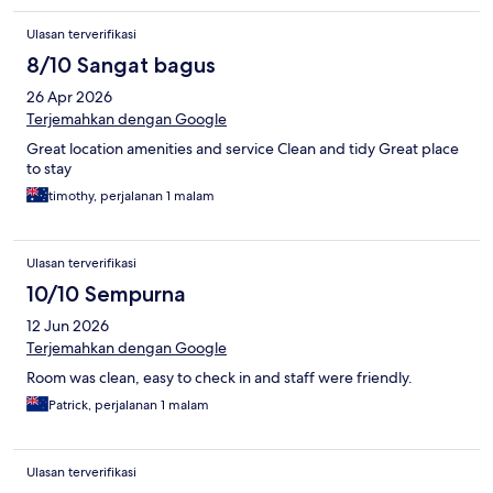
Ulasan terverifikasi
8/10 Sangat bagus
26 Apr 2026
Terjemahkan dengan Google
Great location amenities and service Clean and tidy Great place
to stay
timothy, perjalanan 1 malam
Ulasan terverifikasi
10/10 Sempurna
12 Jun 2026
Terjemahkan dengan Google
Room was clean, easy to check in and staff were friendly.
Patrick, perjalanan 1 malam
Ulasan terverifikasi