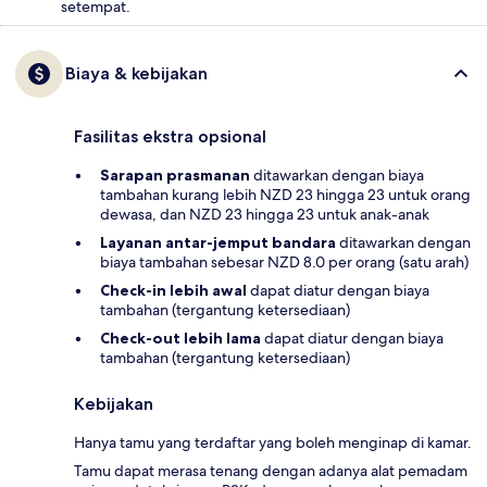
setempat.
Biaya & kebijakan
Fasilitas ekstra opsional
Sarapan prasmanan
ditawarkan dengan biaya
tambahan kurang lebih NZD 23 hingga 23 untuk orang
dewasa, dan NZD 23 hingga 23 untuk anak-anak
Layanan antar-jemput bandara
ditawarkan dengan
biaya tambahan sebesar NZD 8.0 per orang (satu arah)
Check-in lebih awal
dapat diatur dengan biaya
tambahan (tergantung ketersediaan)
Check-out lebih lama
dapat diatur dengan biaya
tambahan (tergantung ketersediaan)
Kebijakan
Hanya tamu yang terdaftar yang boleh menginap di kamar.
Tamu dapat merasa tenang dengan adanya alat pemadam