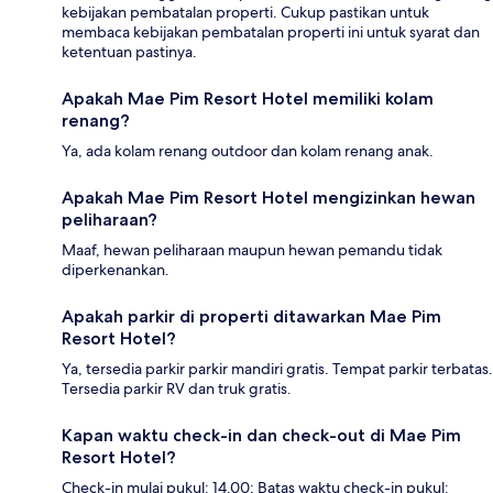
kebijakan pembatalan properti. Cukup pastikan untuk
membaca kebijakan pembatalan properti ini untuk syarat dan
ketentuan pastinya.
Apakah Mae Pim Resort Hotel memiliki kolam
renang?
Ya, ada kolam renang outdoor dan kolam renang anak.
Apakah Mae Pim Resort Hotel mengizinkan hewan
peliharaan?
Maaf, hewan peliharaan maupun hewan pemandu tidak
diperkenankan.
Apakah parkir di properti ditawarkan Mae Pim
Resort Hotel?
Ya, tersedia parkir parkir mandiri gratis. Tempat parkir terbatas.
Tersedia parkir RV dan truk gratis.
Kapan waktu check-in dan check-out di Mae Pim
Resort Hotel?
Check-in mulai pukul: 14.00; Batas waktu check-in pukul: