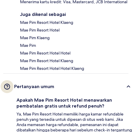
Menerima kartu kredit: Visa, Mastercard, JCB International
Juga dikenal sebagai
Mae Pim Resort Hotel Klaeng
Mae Pim Resort Hotel
Mae Pim Klaeng
Mae Pim
Mae Pim Resort Hotel Hotel
Mae Pim Resort Hotel Klaeng
Mae Pim Resort Hotel Hotel Klaeng
Pertanyaan umum
Apakah Mae Pim Resort Hotel menawarkan
pembatalan gratis untuk refund penuh?
Ya, Mae Pim Resort Hotel memiliki harga kamar refundable
penuh yang tersedia untuk dipesan di situs web kami. Jika
Anda memesan harga refundable, pemesanan ini dapat
dibatalkan hingga beberapa hari sebelum check-in tergantung