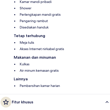
Kamar mandi pribadi
Shower
Perlengkapan mandi gratis
Pengering rambut
Disediakan handuk
Tetap terhubung
Meja tulis
Akses Internet nirkabel gratis
Makanan dan minuman
Kulkas
Air minum kemasan gratis
Lainnya
Pembersihan kamar harian
Fitur khusus