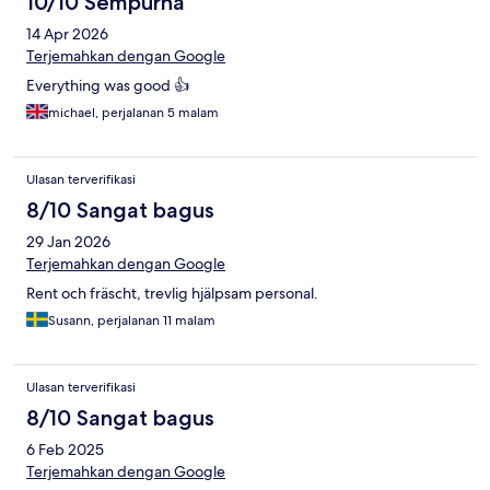
10/10 Sempurna
14 Apr 2026
Terjemahkan dengan Google
Everything was good 👍
michael, perjalanan 5 malam
Ulasan terverifikasi
8/10 Sangat bagus
29 Jan 2026
Terjemahkan dengan Google
Rent och fräscht, trevlig hjälpsam personal.
Susann, perjalanan 11 malam
Ulasan terverifikasi
8/10 Sangat bagus
6 Feb 2025
Terjemahkan dengan Google