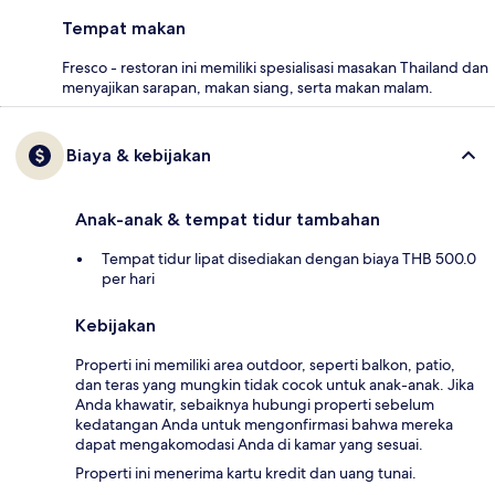
Tempat makan
Fresco - restoran ini memiliki spesialisasi masakan Thailand dan
menyajikan sarapan, makan siang, serta makan malam.
Biaya & kebijakan
Anak-anak & tempat tidur tambahan
Tempat tidur lipat disediakan dengan biaya THB 500.0
per hari
Kebijakan
Properti ini memiliki area outdoor, seperti balkon, patio,
dan teras yang mungkin tidak cocok untuk anak-anak. Jika
Anda khawatir, sebaiknya hubungi properti sebelum
kedatangan Anda untuk mengonfirmasi bahwa mereka
dapat mengakomodasi Anda di kamar yang sesuai.
Properti ini menerima kartu kredit dan uang tunai.