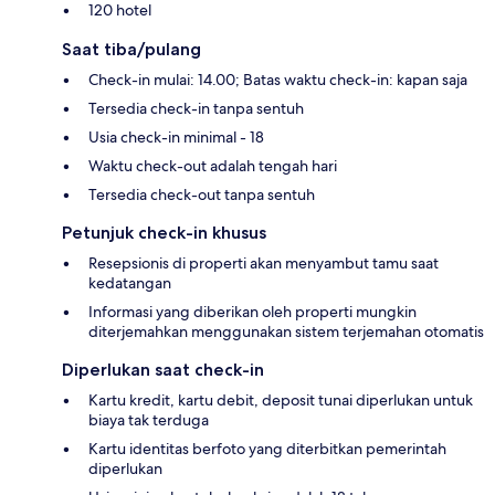
120 hotel
Saat tiba/pulang
Check-in mulai: 14.00; Batas waktu check-in: kapan saja
Tersedia check-in tanpa sentuh
Usia check-in minimal - 18
Waktu check-out adalah tengah hari
Tersedia check-out tanpa sentuh
Petunjuk check-in khusus
Resepsionis di properti akan menyambut tamu saat
kedatangan
Informasi yang diberikan oleh properti mungkin
diterjemahkan menggunakan sistem terjemahan otomatis
Diperlukan saat check-in
Kartu kredit, kartu debit, deposit tunai diperlukan untuk
biaya tak terduga
Kartu identitas berfoto yang diterbitkan pemerintah
diperlukan