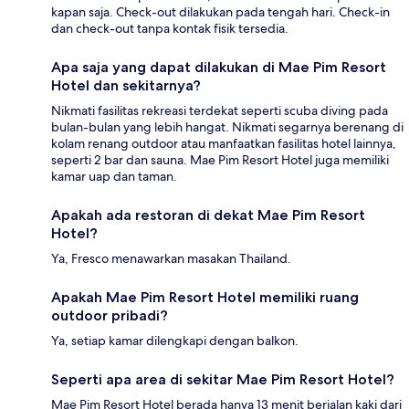
kapan saja. Check-out dilakukan pada tengah hari. Check-in
dan check-out tanpa kontak fisik tersedia.
Apa saja yang dapat dilakukan di Mae Pim Resort
Hotel dan sekitarnya?
Nikmati fasilitas rekreasi terdekat seperti scuba diving pada
bulan-bulan yang lebih hangat. Nikmati segarnya berenang di
kolam renang outdoor atau manfaatkan fasilitas hotel lainnya,
seperti 2 bar dan sauna. Mae Pim Resort Hotel juga memiliki
kamar uap dan taman.
Apakah ada restoran di dekat Mae Pim Resort
Hotel?
Ya, Fresco menawarkan masakan Thailand.
Apakah Mae Pim Resort Hotel memiliki ruang
outdoor pribadi?
Ya, setiap kamar dilengkapi dengan balkon.
Seperti apa area di sekitar Mae Pim Resort Hotel?
Mae Pim Resort Hotel berada hanya 13 menit berjalan kaki dari