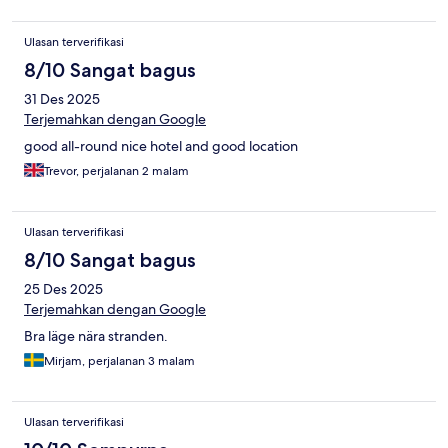
Ulasan terverifikasi
8/10 Sangat bagus
31 Des 2025
Terjemahkan dengan Google
good all-round nice hotel and good location
Trevor, perjalanan 2 malam
Ulasan terverifikasi
8/10 Sangat bagus
25 Des 2025
Terjemahkan dengan Google
Bra läge nära stranden.
Mirjam, perjalanan 3 malam
Ulasan terverifikasi