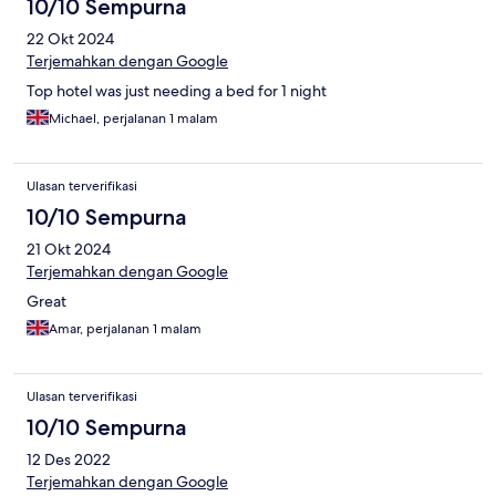
10/10 Sempurna
22 Okt 2024
Terjemahkan dengan Google
Top hotel was just needing a bed for 1 night
Michael, perjalanan 1 malam
Ulasan terverifikasi
10/10 Sempurna
21 Okt 2024
Terjemahkan dengan Google
Great
Amar, perjalanan 1 malam
Ulasan terverifikasi
10/10 Sempurna
12 Des 2022
Terjemahkan dengan Google