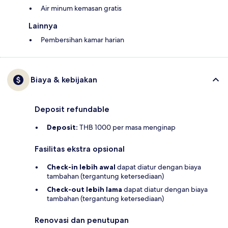
Air minum kemasan gratis
Lainnya
Pembersihan kamar harian
Biaya & kebijakan
Deposit refundable
Deposit:
THB 1000 per masa menginap
Fasilitas ekstra opsional
Check-in lebih awal
dapat diatur dengan biaya
tambahan (tergantung ketersediaan)
Check-out lebih lama
dapat diatur dengan biaya
tambahan (tergantung ketersediaan)
Renovasi dan penutupan