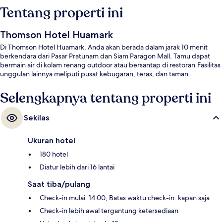
Tentang properti ini
Thomson Hotel Huamark
Di Thomson Hotel Huamark, Anda akan berada dalam jarak 10 menit
berkendara dari Pasar Pratunam dan Siam Paragon Mall. Tamu dapat
bermain air di kolam renang outdoor atau bersantap di restoran.Fasilitas
unggulan lainnya meliputi pusat kebugaran, teras, dan taman.
Selengkapnya tentang properti ini
Sekilas
Ukuran hotel
180 hotel
Diatur lebih dari 16 lantai
Saat tiba/pulang
Check-in mulai: 14.00; Batas waktu check-in: kapan saja
Check-in lebih awal tergantung ketersediaan