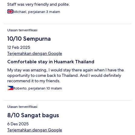
Staff was very friendly and polite.
Michael, perjalanan 3 malam
Ulasan terverifikasi
10/10 Sempurna
12 Feb 2025
Terjemahkan dengan Google
Comfortable stay in Huamark Thailand
My stay was amazing, I would stay there again when I have the
opportunity to come back to Thailand. And I would definitely
recommend it to my friends.
Roberto, perjalanan 10 malam
Ulasan terverifikasi
8/10 Sangat bagus
6 Des 2025
Terjemahkan dengan Google