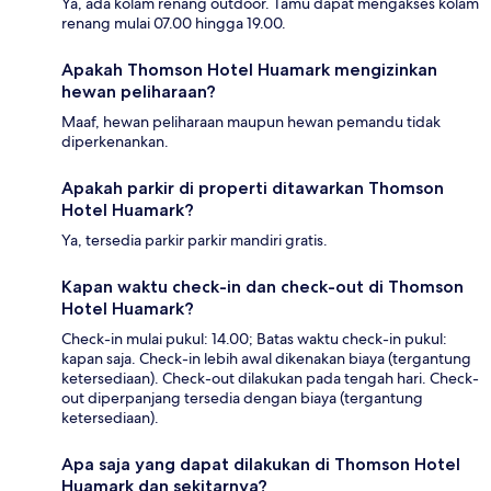
Ya, ada kolam renang outdoor. Tamu dapat mengakses kolam
renang mulai 07.00 hingga 19.00.
Apakah Thomson Hotel Huamark mengizinkan
hewan peliharaan?
Maaf, hewan peliharaan maupun hewan pemandu tidak
diperkenankan.
Apakah parkir di properti ditawarkan Thomson
Hotel Huamark?
Ya, tersedia parkir parkir mandiri gratis.
Kapan waktu check-in dan check-out di Thomson
Hotel Huamark?
Check-in mulai pukul: 14.00; Batas waktu check-in pukul:
kapan saja. Check-in lebih awal dikenakan biaya (tergantung
ketersediaan). Check-out dilakukan pada tengah hari. Check-
out diperpanjang tersedia dengan biaya (tergantung
ketersediaan).
Apa saja yang dapat dilakukan di Thomson Hotel
Huamark dan sekitarnya?