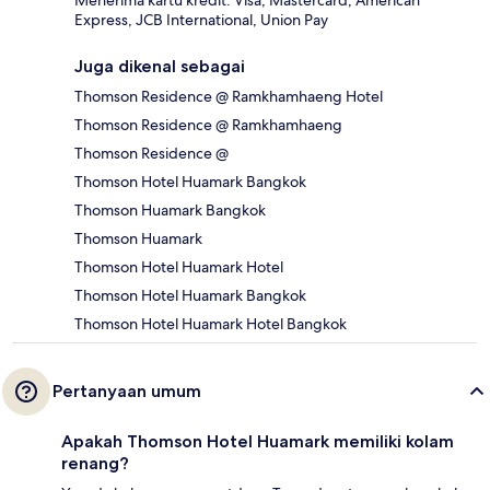
Menerima kartu kredit: Visa, Mastercard, American
Express, JCB International, Union Pay
Juga dikenal sebagai
Thomson Residence @ Ramkhamhaeng Hotel
Thomson Residence @ Ramkhamhaeng
Thomson Residence @
Thomson Hotel Huamark Bangkok
Thomson Huamark Bangkok
Thomson Huamark
Thomson Hotel Huamark Hotel
Thomson Hotel Huamark Bangkok
Thomson Hotel Huamark Hotel Bangkok
Pertanyaan umum
Apakah Thomson Hotel Huamark memiliki kolam
renang?