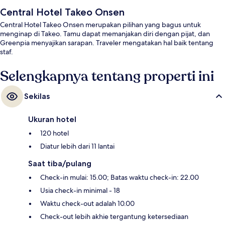
Central Hotel Takeo Onsen
Central Hotel Takeo Onsen merupakan pilihan yang bagus untuk
menginap di Takeo. Tamu dapat memanjakan diri dengan pijat, dan
Greenpia menyajikan sarapan. Traveler mengatakan hal baik tentang
staf.
Selengkapnya tentang properti ini
Sekilas
Ukuran hotel
120 hotel
Diatur lebih dari 11 lantai
Saat tiba/pulang
Check-in mulai: 15.00; Batas waktu check-in: 22.00
Usia check-in minimal - 18
Waktu check-out adalah 10.00
Check-out lebih akhie tergantung ketersediaan