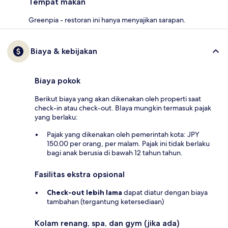
Tempat makan
Greenpia - restoran ini hanya menyajikan sarapan.
Biaya & kebijakan
Biaya pokok
Berikut biaya yang akan dikenakan oleh properti saat
check-in atau check-out. BIaya mungkin termasuk pajak
yang berlaku:
Pajak yang dikenakan oleh pemerintah kota: JPY
150.00 per orang, per malam. Pajak ini tidak berlaku
bagi anak berusia di bawah 12 tahun tahun.
Fasilitas ekstra opsional
Check-out lebih lama
dapat diatur dengan biaya
tambahan (tergantung ketersediaan)
Kolam renang, spa, dan gym (jika ada)