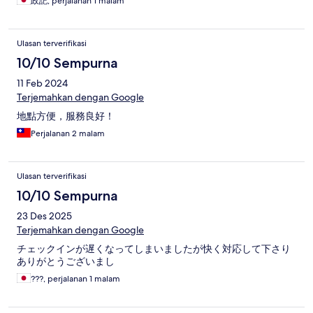
政記, perjalanan 1 malam
Ulasan terverifikasi
10/10 Sempurna
11 Feb 2024
Terjemahkan dengan Google
地點方便，服務良好！
Perjalanan 2 malam
Ulasan terverifikasi
10/10 Sempurna
23 Des 2025
Terjemahkan dengan Google
チェックインが遅くなってしまいましたが快く対応して下さり
ありがとうございまし
???, perjalanan 1 malam