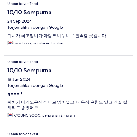
Ulasan terverifikasi
10/10 Sempurna
24 Sep 2024
Terjemahkan dengan Google
위치가 최고입니다 아침도 너무너무 만족함 굿입니다
hwachoon, perjalanan 1 malam
Ulasan terverifikasi
10/10 Sempurna
18 Jun 2024
Terjemahkan dengan Google
good!!
위치가 다케오온센역 바로 옆이었고, 대욕장 온천도 있고 객실 컬
리티도 좋았어요
KYOUNG SOOG, perjalanan 2 malam
Ulasan terverifikasi