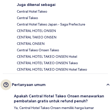
Juga dikenal sebagai
Central Hotel Takeo
Central Takeo
Central Hotel Takeo Japan - Saga Prefecture
CENTRAL HOTEL ONSEN
CENTRAL TAKEO ONSEN
CENTRAL ONSEN
Central Takeo Onsen Takeo
CENTRAL HOTEL TAKEO ONSEN Hotel
CENTRAL HOTEL TAKEO ONSEN Takeo
CENTRAL HOTEL TAKEO ONSEN Hotel Takeo
Pertanyaan umum
Apakah Central Hotel Takeo Onsen menawarkan
pembatalan gratis untuk refund penuh?
Ya, Central Hotel Takeo Onsen memiliki harga kamar