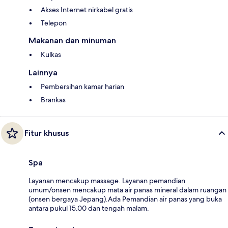
Akses Internet nirkabel gratis
Telepon
Makanan dan minuman
Kulkas
Lainnya
Pembersihan kamar harian
Brankas
Fitur khusus
Spa
Layanan mencakup massage. Layanan pemandian
umum/onsen mencakup mata air panas mineral dalam ruangan
(onsen bergaya Jepang).Ada Pemandian air panas yang buka
antara pukul 15.00 dan tengah malam.