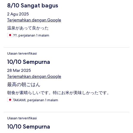
8/10 Sangat bagus
2 Agu 2025
Terjemahkan dengan Google
温泉があって良かった
??, perjalanan 1 malam
Ulasan terverifikasi
10/10 Sempurna
28 Mar 2025
Terjemahkan dengan Google
最高の朝ごはん
朝食が素晴らしいです。特にお米が美味しかったです。
TAKAMI, perjalanan 1 malam
Ulasan terverifikasi
10/10 Sempurna