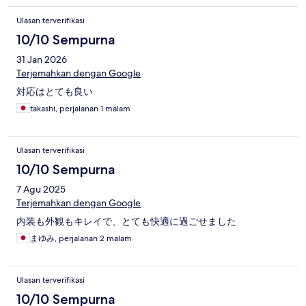
Ulasan terverifikasi
10/10 Sempurna
31 Jan 2026
Terjemahkan dengan Google
対応はとても良い
takashi, perjalanan 1 malam
Ulasan terverifikasi
10/10 Sempurna
7 Agu 2025
Terjemahkan dengan Google
内装も外観もキレイで、とても快適に過ごせました
まゆみ, perjalanan 2 malam
Ulasan terverifikasi
10/10 Sempurna