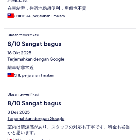
在車站旁，住宿地點超便利，房價也不貴
CHIHHUA, perjalanan 1 malam
Ulasan terverifikasi
8/10 Sangat bagus
16 Okt 2025
Terjemahkan dengan Google
離車站非常近
CHI, perjalanan 1 malam
Ulasan terverifikasi
8/10 Sangat bagus
3 Des 2025
Terjemahkan dengan Google
室内は清潔感があり、スタッフの対応も丁寧です。料金も妥当
かと思います。