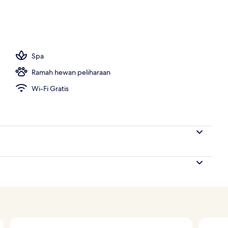
Spa
Ramah hewan peliharaan
Wi-Fi Gratis