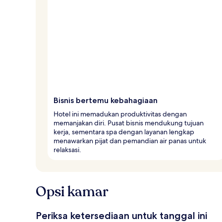
Bisnis bertemu kebahagiaan
Hotel ini memadukan produktivitas dengan
memanjakan diri. Pusat bisnis mendukung tujuan
kerja, sementara spa dengan layanan lengkap
menawarkan pijat dan pemandian air panas untuk
relaksasi.
Opsi kamar
Periksa ketersediaan untuk tanggal ini