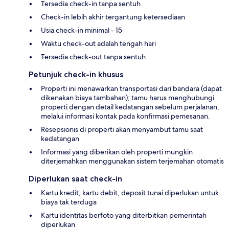
Tersedia check-in tanpa sentuh
Check-in lebih akhir tergantung ketersediaan
Usia check-in minimal - 15
Waktu check-out adalah tengah hari
Tersedia check-out tanpa sentuh
Petunjuk check-in khusus
Properti ini menawarkan transportasi dari bandara (dapat
dikenakan biaya tambahan); tamu harus menghubungi
properti dengan detail kedatangan sebelum perjalanan,
melalui informasi kontak pada konfirmasi pemesanan.
Resepsionis di properti akan menyambut tamu saat
kedatangan
Informasi yang diberikan oleh properti mungkin
diterjemahkan menggunakan sistem terjemahan otomatis
Diperlukan saat check-in
Kartu kredit, kartu debit, deposit tunai diperlukan untuk
biaya tak terduga
Kartu identitas berfoto yang diterbitkan pemerintah
diperlukan