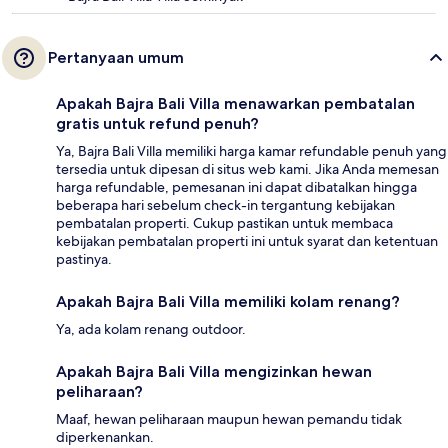
Pertanyaan umum
Apakah Bajra Bali Villa menawarkan pembatalan
gratis untuk refund penuh?
Ya, Bajra Bali Villa memiliki harga kamar refundable penuh yang
tersedia untuk dipesan di situs web kami. Jika Anda memesan
harga refundable, pemesanan ini dapat dibatalkan hingga
beberapa hari sebelum check-in tergantung kebijakan
pembatalan properti. Cukup pastikan untuk membaca
kebijakan pembatalan properti ini untuk syarat dan ketentuan
pastinya.
Apakah Bajra Bali Villa memiliki kolam renang?
Ya, ada kolam renang outdoor.
Apakah Bajra Bali Villa mengizinkan hewan
peliharaan?
Maaf, hewan peliharaan maupun hewan pemandu tidak
diperkenankan.