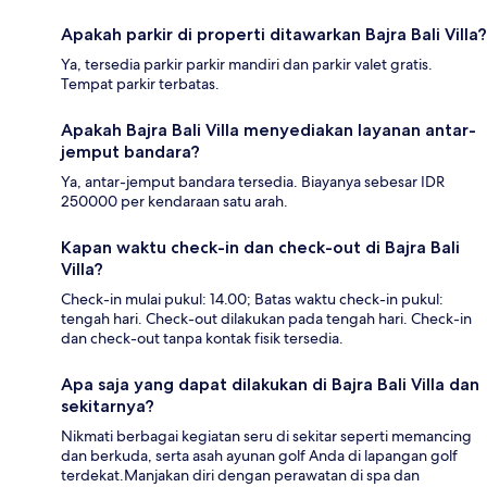
Apakah parkir di properti ditawarkan Bajra Bali Villa?
Ya, tersedia parkir parkir mandiri dan parkir valet gratis.
Tempat parkir terbatas.
Apakah Bajra Bali Villa menyediakan layanan antar-
jemput bandara?
Ya, antar-jemput bandara tersedia. Biayanya sebesar IDR
250000 per kendaraan satu arah.
Kapan waktu check-in dan check-out di Bajra Bali
Villa?
Check-in mulai pukul: 14.00; Batas waktu check-in pukul:
tengah hari. Check-out dilakukan pada tengah hari. Check-in
dan check-out tanpa kontak fisik tersedia.
Apa saja yang dapat dilakukan di Bajra Bali Villa dan
sekitarnya?
Nikmati berbagai kegiatan seru di sekitar seperti memancing
dan berkuda, serta asah ayunan golf Anda di lapangan golf
terdekat.Manjakan diri dengan perawatan di spa dan