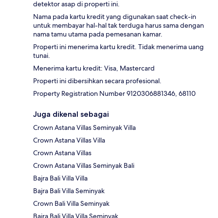
detektor asap di properti ini.
Nama pada kartu kredit yang digunakan saat check-in
untuk membayar hal-hal tak terduga harus sama dengan
nama tamu utama pada pemesanan kamar.
Properti ini menerima kartu kredit. Tidak menerima uang
tunai.
Menerima kartu kredit: Visa, Mastercard
Properti ini dibersihkan secara profesional.
Property Registration Number 9120306881346, 68110
Juga dikenal sebagai
Crown Astana Villas Seminyak Villa
Crown Astana Villas Villa
Crown Astana Villas
Crown Astana Villas Seminyak Bali
Bajra Bali Villa Villa
Bajra Bali Villa Seminyak
Crown Bali Villa Seminyak
Bajra Bali Villa Villa Seminyak