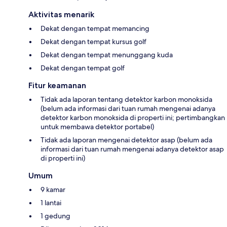
Aktivitas menarik
Dekat dengan tempat memancing
Dekat dengan tempat kursus golf
Dekat dengan tempat menunggang kuda
Dekat dengan tempat golf
Fitur keamanan
Tidak ada laporan tentang detektor karbon monoksida
(belum ada informasi dari tuan rumah mengenai adanya
detektor karbon monoksida di properti ini; pertimbangkan
untuk membawa detektor portabel)
Tidak ada laporan mengenai detektor asap (belum ada
informasi dari tuan rumah mengenai adanya detektor asap
di properti ini)
Umum
9 kamar
1 lantai
1 gedung