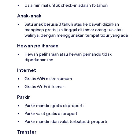
Usia minimal untuk check-in adalah 15 tahun
Anak-anak
Satu anak berusia 3 tahun atau ke bawah diizinkan
menginap gratis jika tinggal di kamar orang tua atau
walinya, dengan menggunakan tempat tidur yang ada
Hewan peliharaan
Hewan peliharaan atau hewan pemandu tidak
diperkenankan
Internet
Gratis WiFi di area umum
Gratis Wi-Fi di kamar
Parkir
Parkir mandiri gratis di properti
Parkir valet gratis di properti
Parkir mandiri dan valet terbatas di properti
Transfer