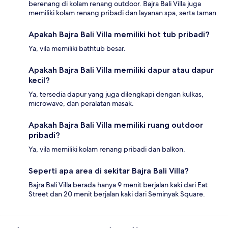
berenang di kolam renang outdoor. Bajra Bali Villa juga
memiliki kolam renang pribadi dan layanan spa, serta taman.
Apakah Bajra Bali Villa memiliki hot tub pribadi?
Ya, vila memiliki bathtub besar.
Apakah Bajra Bali Villa memiliki dapur atau dapur
kecil?
Ya, tersedia dapur yang juga dilengkapi dengan kulkas,
microwave, dan peralatan masak.
Apakah Bajra Bali Villa memiliki ruang outdoor
pribadi?
Ya, vila memiliki kolam renang pribadi dan balkon.
Seperti apa area di sekitar Bajra Bali Villa?
Bajra Bali Villa berada hanya 9 menit berjalan kaki dari Eat
Street dan 20 menit berjalan kaki dari Seminyak Square.