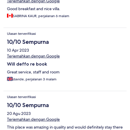
Terjemahkan dengan Google
Good breakfast and nice villa.
SABRINA KAUR, perjalanan 6 malam
Ulasan terverifikasi
10/10 Sempurna
10 Apr 2023
Terjemahkan dengan Google
Will deffo re book
Great service, staff and room
davide, perjalanan 3 malam
Ulasan terverifikasi
10/10 Sempurna
20 Agu 2023
Terjemahkan dengan Google
This place was amazing in quality and would definitely stay there