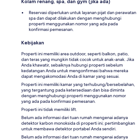
Kolam renang, spa, dan gym (jika ada)
Reservasi diperlukan untuk layanan pijat dan perawatan
spa dan dapat dilakukan dengan menghubungi
properti menggunakan nomor yang ada pada
konfirmasi pemesanan.
Kebijakan
Properti ini memiliki area outdoor, seperti balkon, patio,
dan teras yang mungkin tidak cocok untuk anak-anak. Jika
Anda khawatir, sebaiknya hubungi properti sebelum
kedatangan Anda untuk mengonfirmasi bahwa mereka
dapat mengakomodasi Anda di kamar yang sesuai.
Properti ini memiliki kamar yang terhubung/bersebelahan,
yang tergantung pada ketersediaan dan bisa diminta
dengan menghubungi properti menggunakan nomor
yang ada pada konfirmasi pemesanan.
Properti ini tidak memiliki lift.
Belum ada informasi dari tuan rumah mengenai adanya
detektor karbon monoksida di properti ini; pertimbangkan
untuk membawa detektor portabel Anda sendiri.
Belum ada informasi dari tuan rumah mengenai adanya