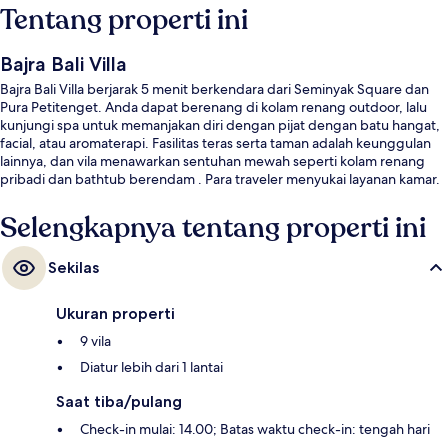
Tentang properti ini
Bajra Bali Villa
Bajra Bali Villa berjarak 5 menit berkendara dari Seminyak Square dan
Pura Petitenget. Anda dapat berenang di kolam renang outdoor, lalu
kunjungi spa untuk memanjakan diri dengan pijat dengan batu hangat,
facial, atau aromaterapi. Fasilitas teras serta taman adalah keunggulan
lainnya, dan vila menawarkan sentuhan mewah seperti kolam renang
pribadi dan bathtub berendam . Para traveler menyukai layanan kamar.
Selengkapnya tentang properti ini
Sekilas
Ukuran properti
9 vila
Diatur lebih dari 1 lantai
Saat tiba/pulang
Check-in mulai: 14.00; Batas waktu check-in: tengah hari