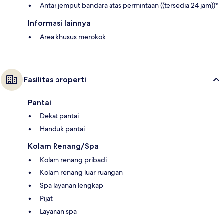
Antar jemput bandara atas permintaan ((tersedia 24 jam))*
Informasi lainnya
Area khusus merokok
Fasilitas properti
Pantai
Dekat pantai
Handuk pantai
Kolam Renang/Spa
Kolam renang pribadi
Kolam renang luar ruangan
Spa layanan lengkap
Pijat
Layanan spa