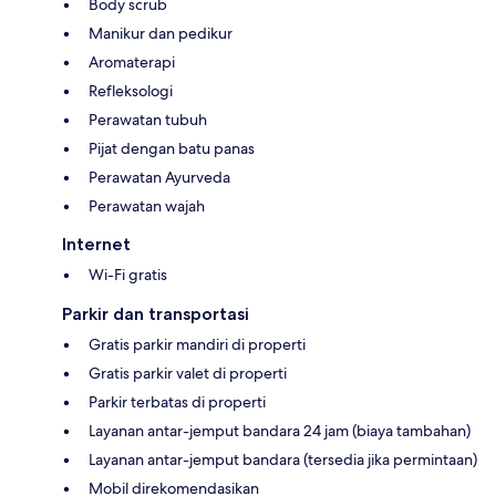
Body scrub
Manikur dan pedikur
Aromaterapi
Refleksologi
Perawatan tubuh
Pijat dengan batu panas
Perawatan Ayurveda
Perawatan wajah
Internet
Wi-Fi gratis
Parkir dan transportasi
Gratis parkir mandiri di properti
Gratis parkir valet di properti
Parkir terbatas di properti
Layanan antar-jemput bandara 24 jam (biaya tambahan)
Layanan antar-jemput bandara (tersedia jika permintaan)
Mobil direkomendasikan