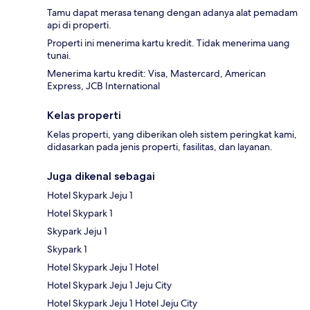
Tamu dapat merasa tenang dengan adanya alat pemadam
api di properti.
Properti ini menerima kartu kredit. Tidak menerima uang
tunai.
Menerima kartu kredit: Visa, Mastercard, American
Express, JCB International
Kelas properti
Kelas properti, yang diberikan oleh sistem peringkat kami,
didasarkan pada jenis properti, fasilitas, dan layanan.
Juga dikenal sebagai
Hotel Skypark Jeju 1
Hotel Skypark 1
Skypark Jeju 1
Skypark 1
Hotel Skypark Jeju 1 Hotel
Hotel Skypark Jeju 1 Jeju City
Hotel Skypark Jeju 1 Hotel Jeju City