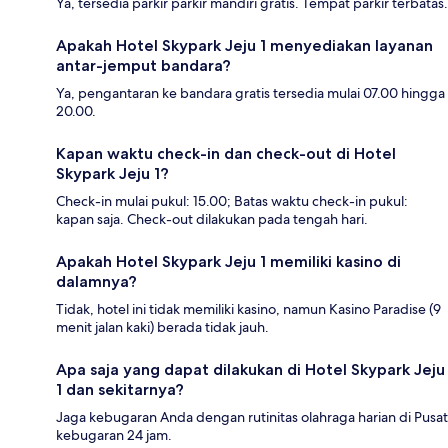
Ya, tersedia parkir parkir mandiri gratis. Tempat parkir terbatas.
Apakah Hotel Skypark Jeju 1 menyediakan layanan
antar-jemput bandara?
Ya, pengantaran ke bandara gratis tersedia mulai 07.00 hingga
20.00.
Kapan waktu check-in dan check-out di Hotel
Skypark Jeju 1?
Check-in mulai pukul: 15.00; Batas waktu check-in pukul:
kapan saja. Check-out dilakukan pada tengah hari.
Apakah Hotel Skypark Jeju 1 memiliki kasino di
dalamnya?
Tidak, hotel ini tidak memiliki kasino, namun Kasino Paradise (9
menit jalan kaki) berada tidak jauh.
Apa saja yang dapat dilakukan di Hotel Skypark Jeju
1 dan sekitarnya?
Jaga kebugaran Anda dengan rutinitas olahraga harian di Pusat
kebugaran 24 jam.