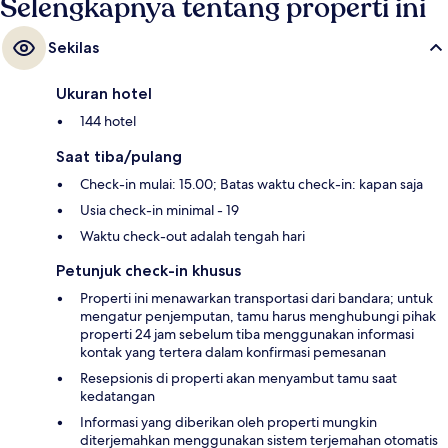
Selengkapnya tentang properti ini
Sekilas
Ukuran hotel
144 hotel
Saat tiba/pulang
Check-in mulai: 15.00; Batas waktu check-in: kapan saja
Usia check-in minimal - 19
Waktu check-out adalah tengah hari
Petunjuk check-in khusus
Properti ini menawarkan transportasi dari bandara; untuk
mengatur penjemputan, tamu harus menghubungi pihak
properti 24 jam sebelum tiba menggunakan informasi
kontak yang tertera dalam konfirmasi pemesanan
Resepsionis di properti akan menyambut tamu saat
kedatangan
Informasi yang diberikan oleh properti mungkin
diterjemahkan menggunakan sistem terjemahan otomatis