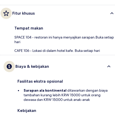
Fitur khusus
Tempat makan
SPACE 104 - restoran ini hanya menyajikan sarapan.Buka setiap
hari
CAFE 106 - Lokasi di dalam hotel kafe. Buka setiap hari
Biaya & kebijakan
Fasilitas ekstra opsional
Sarapan ala kontinental
ditawarkan dengan biaya
tambahan kurang lebih KRW 15000 untuk orang
dewasa dan KRW 15000 untuk anak-anak
Kebijakan