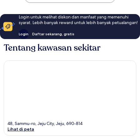
Login untuk melihat diskon dan manfaat yang memenuhi
syarat. Lebih banyak reward untuk lebih banyak petualangan!
Login
Daftar sekarang, gratis
Tentang kawasan sekitar
48, Sammu-ro, Jeju City, Jeju, 690-814
Lihat di peta