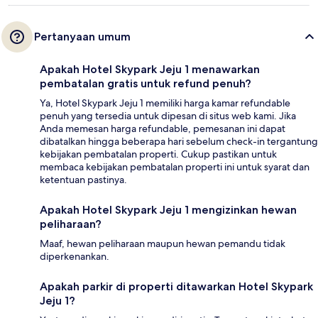
Pertanyaan umum
Apakah Hotel Skypark Jeju 1 menawarkan
pembatalan gratis untuk refund penuh?
Ya, Hotel Skypark Jeju 1 memiliki harga kamar refundable
penuh yang tersedia untuk dipesan di situs web kami. Jika
Anda memesan harga refundable, pemesanan ini dapat
dibatalkan hingga beberapa hari sebelum check-in tergantung
kebijakan pembatalan properti. Cukup pastikan untuk
membaca kebijakan pembatalan properti ini untuk syarat dan
ketentuan pastinya.
Apakah Hotel Skypark Jeju 1 mengizinkan hewan
peliharaan?
Maaf, hewan peliharaan maupun hewan pemandu tidak
diperkenankan.
Apakah parkir di properti ditawarkan Hotel Skypark
Jeju 1?