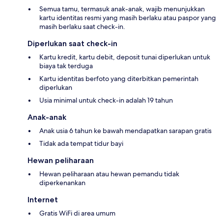
Semua tamu, termasuk anak-anak, wajib menunjukkan
kartu identitas resmi yang masih berlaku atau paspor yang
masih berlaku saat check-in.
Diperlukan saat check-in
Kartu kredit, kartu debit, deposit tunai diperlukan untuk
biaya tak terduga
Kartu identitas berfoto yang diterbitkan pemerintah
diperlukan
Usia minimal untuk check-in adalah 19 tahun
Anak-anak
Anak usia 6 tahun ke bawah mendapatkan sarapan gratis
Tidak ada tempat tidur bayi
Hewan peliharaan
Hewan peliharaan atau hewan pemandu tidak
diperkenankan
Internet
Gratis WiFi di area umum