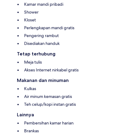
Kamar mandi pribadi
Shower
Kloset
Perlengkapan mandi gratis
Pengering rambut
Disediakan handuk
Tetap terhubung
Meja tulis
Akses Internet nirkabel gratis
Makanan dan minuman
Kulkas
Air minum kemasan gratis
Teh celup/kopi instan gratis
Lainnya
Pembersihan kamar harian
Brankas