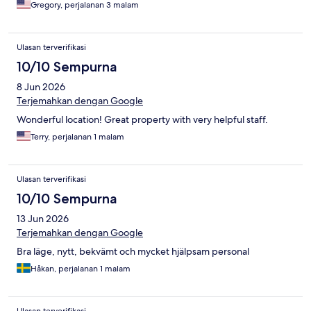
Gregory, perjalanan 3 malam
Ulasan terverifikasi
10/10 Sempurna
8 Jun 2026
Terjemahkan dengan Google
Wonderful location! Great property with very helpful staff.
Terry, perjalanan 1 malam
Ulasan terverifikasi
10/10 Sempurna
13 Jun 2026
Terjemahkan dengan Google
Bra läge, nytt, bekvämt och mycket hjälpsam personal
Håkan, perjalanan 1 malam