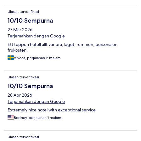
Ulasan terverifikasi
10/10 Sempurna
27 Mar 2026
Terjemahkan dengan Google
Ett toppen hotell allt var bra, läget, rummen, personalen,
frukosten.
Viveca, perjalanan 2 malam
Ulasan terverifikasi
10/10 Sempurna
28 Apr 2026
Terjemahkan dengan Google
Extremely nice hotel with exceptional service
Rodney, perjalanan 1 malam
Ulasan terverifikasi