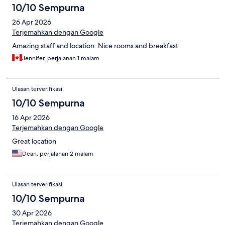
10/10 Sempurna
26 Apr 2026
Terjemahkan dengan Google
Amazing staff and location. Nice rooms and breakfast.
Jennifer, perjalanan 1 malam
Ulasan terverifikasi
10/10 Sempurna
16 Apr 2026
Terjemahkan dengan Google
Great location
Dean, perjalanan 2 malam
Ulasan terverifikasi
10/10 Sempurna
30 Apr 2026
Terjemahkan dengan Google