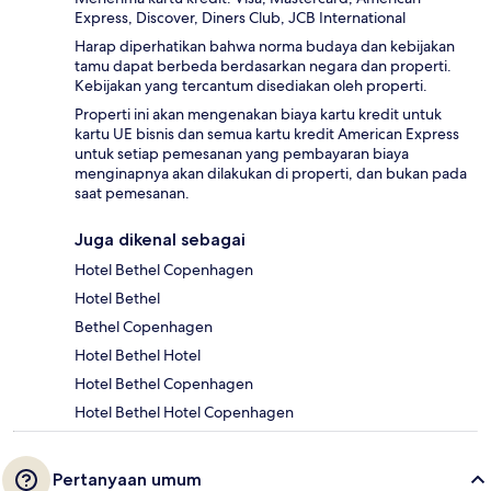
Express, Discover, Diners Club, JCB International
Harap diperhatikan bahwa norma budaya dan kebijakan
tamu dapat berbeda berdasarkan negara dan properti.
Kebijakan yang tercantum disediakan oleh properti.
Properti ini akan mengenakan biaya kartu kredit untuk
kartu UE bisnis dan semua kartu kredit American Express
untuk setiap pemesanan yang pembayaran biaya
menginapnya akan dilakukan di properti, dan bukan pada
saat pemesanan.
Juga dikenal sebagai
Hotel Bethel Copenhagen
Hotel Bethel
Bethel Copenhagen
Hotel Bethel Hotel
Hotel Bethel Copenhagen
Hotel Bethel Hotel Copenhagen
Pertanyaan umum