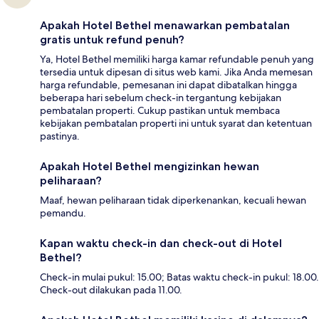
Apakah Hotel Bethel menawarkan pembatalan
gratis untuk refund penuh?
Ya, Hotel Bethel memiliki harga kamar refundable penuh yang
tersedia untuk dipesan di situs web kami. Jika Anda memesan
harga refundable, pemesanan ini dapat dibatalkan hingga
beberapa hari sebelum check-in tergantung kebijakan
pembatalan properti. Cukup pastikan untuk membaca
kebijakan pembatalan properti ini untuk syarat dan ketentuan
pastinya.
Apakah Hotel Bethel mengizinkan hewan
peliharaan?
Maaf, hewan peliharaan tidak diperkenankan, kecuali hewan
pemandu.
Kapan waktu check-in dan check-out di Hotel
Bethel?
Check-in mulai pukul: 15.00; Batas waktu check-in pukul: 18.00.
Check-out dilakukan pada 11.00.