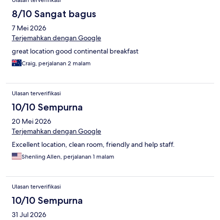
Ulasan terverifikasi
8/10 Sangat bagus
7 Mei 2026
Terjemahkan dengan Google
great location good continental breakfast
Craig, perjalanan 2 malam
Ulasan terverifikasi
10/10 Sempurna
20 Mei 2026
Terjemahkan dengan Google
Excellent location, clean room, friendly and help staff.
Shenling Allen, perjalanan 1 malam
Ulasan terverifikasi
10/10 Sempurna
31 Jul 2026