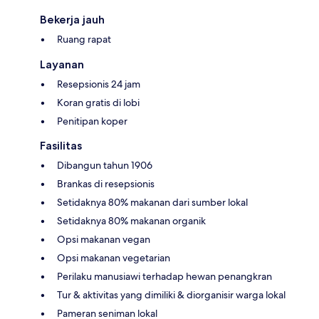
Bekerja jauh
Ruang rapat
Layanan
Resepsionis 24 jam
Koran gratis di lobi
Penitipan koper
Fasilitas
Dibangun tahun 1906
Brankas di resepsionis
Setidaknya 80% makanan dari sumber lokal
Setidaknya 80% makanan organik
Opsi makanan vegan
Opsi makanan vegetarian
Perilaku manusiawi terhadap hewan penangkran
Tur & aktivitas yang dimiliki & diorganisir warga lokal
Pameran seniman lokal