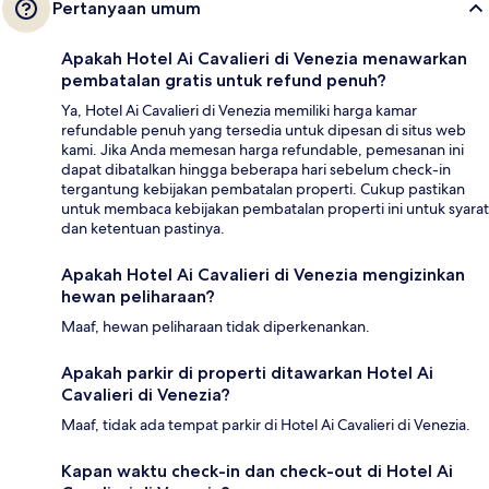
Pertanyaan umum
Apakah Hotel Ai Cavalieri di Venezia menawarkan
pembatalan gratis untuk refund penuh?
Ya, Hotel Ai Cavalieri di Venezia memiliki harga kamar
refundable penuh yang tersedia untuk dipesan di situs web
kami. Jika Anda memesan harga refundable, pemesanan ini
dapat dibatalkan hingga beberapa hari sebelum check-in
tergantung kebijakan pembatalan properti. Cukup pastikan
untuk membaca kebijakan pembatalan properti ini untuk syarat
dan ketentuan pastinya.
Apakah Hotel Ai Cavalieri di Venezia mengizinkan
hewan peliharaan?
Maaf, hewan peliharaan tidak diperkenankan.
Apakah parkir di properti ditawarkan Hotel Ai
Cavalieri di Venezia?
Maaf, tidak ada tempat parkir di Hotel Ai Cavalieri di Venezia.
Kapan waktu check-in dan check-out di Hotel Ai