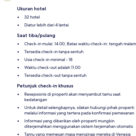
Ukuran hotel
32 hotel
Diatur lebih dari 4 lantai
Saat tiba/pulang
Check-in mulai: 14.00; Batas waktu check-in: tengah malam
Tersedia check-in tanpa sentuh
Usia check-in minimal - 18
Waktu check-out adalah 11.00
Tersedia check-out tanpa sentuh
Petunjuk check-in khusus
Resepsionis di properti akan menyambut tamu saat
kedatangan
Untuk detail selengkapnya, silakan hubungi pihak properti
melalui informasi yang tertera pada konfirmasi pemesanan
Informasi yang diberikan oleh properti mungkin
diterjemahkan menggunakan sistem terjemahan otomatis
Tamu yang memesan masa menginap mereka di Venesia