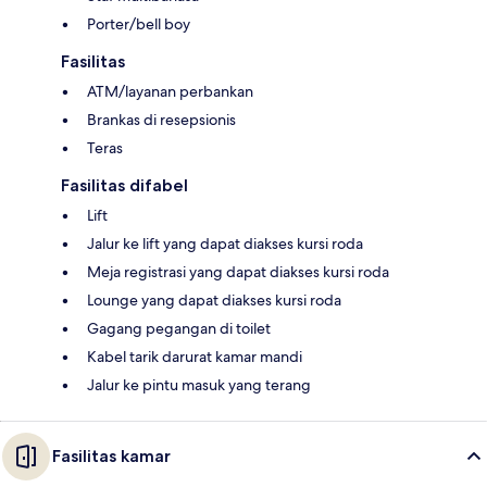
Porter/bell boy
Fasilitas
ATM/layanan perbankan
Brankas di resepsionis
Teras
Fasilitas difabel
Lift
Jalur ke lift yang dapat diakses kursi roda
Meja registrasi yang dapat diakses kursi roda
Lounge yang dapat diakses kursi roda
Gagang pegangan di toilet
Kabel tarik darurat kamar mandi
Jalur ke pintu masuk yang terang
Fasilitas kamar