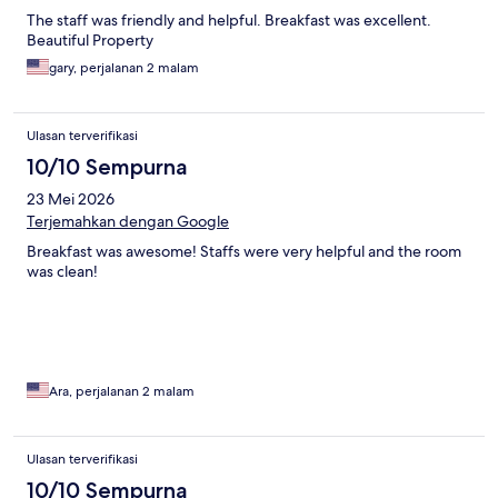
The staff was friendly and helpful. Breakfast was excellent.
Beautiful Property
gary, perjalanan 2 malam
Ulasan terverifikasi
10/10 Sempurna
23 Mei 2026
Terjemahkan dengan Google
Breakfast was awesome! Staffs were very helpful and the room
was clean!
Ara, perjalanan 2 malam
Ulasan terverifikasi
10/10 Sempurna