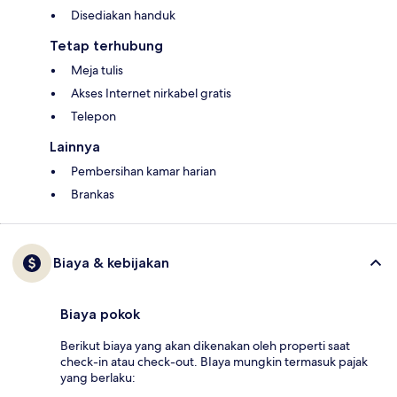
Disediakan handuk
Tetap terhubung
Meja tulis
Akses Internet nirkabel gratis
Telepon
Lainnya
Pembersihan kamar harian
Brankas
Biaya & kebijakan
Biaya pokok
Berikut biaya yang akan dikenakan oleh properti saat
check-in atau check-out. BIaya mungkin termasuk pajak
yang berlaku: