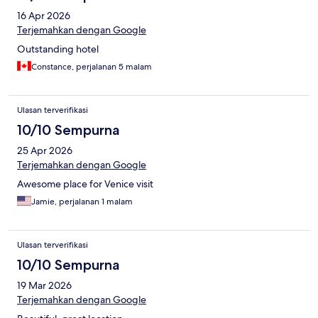
16 Apr 2026
Terjemahkan dengan Google
Outstanding hotel
Constance, perjalanan 5 malam
Ulasan terverifikasi
10/10 Sempurna
25 Apr 2026
Terjemahkan dengan Google
Awesome place for Venice visit
Jamie, perjalanan 1 malam
Ulasan terverifikasi
10/10 Sempurna
19 Mar 2026
Terjemahkan dengan Google