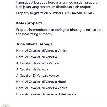
tamu dapat berbeda berdasarkan negara dan properti.
Kebijakan yang tercantum disediakan oleh properti.
Property Registration Number IT027042A1IHJ7H4E7
Kelas properti
Properti ini mendapatkan peringkat bintang resminya dari
the local rating authority.
Juga dikenal sebagai
Hotel Ai Cavalieri di Venezia Venice
Hotel Ai Cavalieri di Venezia
Ai Cavalieri di Venezia Venice
Ai Cavalieri di Venezia
Ai Cavalieri Di Venezia Venice
Hotel Ai Cavalieri di Venezia Hotel
Hotel Ai Cavalieri di Venezia Venice
Hotel Ai Cavalieri di Venezia Hotel Venice