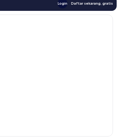
Login
Daftar sekarang, gratis