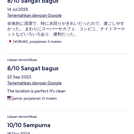
8/10 Sangat bagus
14 Jul 2025
Terjemahkan dengan Google
全体的に清潔で、特に水回りがきれいだったので、過ごしやす
かった。 まわりにスーパーやカフェ、コンビニ、ナイトマーケ
ットなどいろいろあり、便利だった。
NOBUKO, perjalanan 3 malam
Ulasan terverifikasi
8/10 Sangat bagus
22 Sep 2023
Terjemahkan dengan Google
The location is perfect It's clean
jamal, perjalanan 13 malam
Ulasan terverifikasi
10/10 Sempurna
18 Des 2024