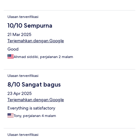
Ulasan terverifikasi
10/10 Sempurna
21 Mar 2025
Terjemahkan dengan Google
Good
Ahmad siddiki, perjalanan 2 malam
Ulasan terverifikasi
8/10 Sangat bagus
23 Apr 2025
Terjemahkan dengan Google
Everything is satisfactory
Tony, perjalanan 4 malam
Ulasan terverifikasi