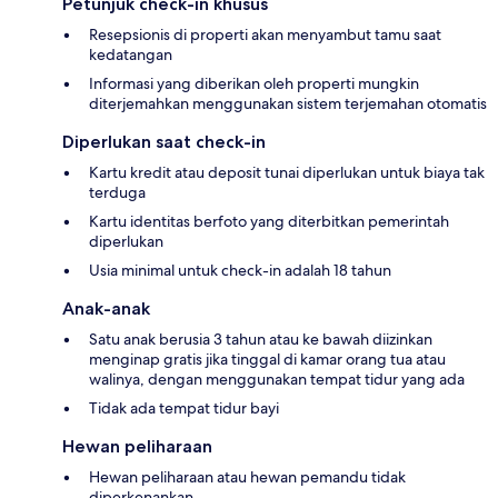
Petunjuk check-in khusus
Resepsionis di properti akan menyambut tamu saat
kedatangan
Informasi yang diberikan oleh properti mungkin
diterjemahkan menggunakan sistem terjemahan otomatis
Diperlukan saat check-in
Kartu kredit atau deposit tunai diperlukan untuk biaya tak
terduga
Kartu identitas berfoto yang diterbitkan pemerintah
diperlukan
Usia minimal untuk check-in adalah 18 tahun
Anak-anak
Satu anak berusia 3 tahun atau ke bawah diizinkan
menginap gratis jika tinggal di kamar orang tua atau
walinya, dengan menggunakan tempat tidur yang ada
Tidak ada tempat tidur bayi
Hewan peliharaan
Hewan peliharaan atau hewan pemandu tidak
diperkenankan