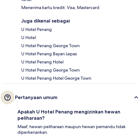
Menerima kartu kredit: Visa, Mastercard
Juga dikenal sebagai
U Hotel Penang
U Hotel
U Hotel Penang George Town
U Hotel Penang Bayan Lepas
U Hotel Penang Hotel
U Hotel Penang George Town
U Hotel Penang Hotel George Town
Pertanyaan umum
Apakah U Hotel Penang mengizinkan hewan
peliharaan?
Maaf, hewan peliharaan maupun hewan pemandu tidak
diperkenankan.