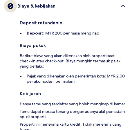
Biaya & kebijakan
Deposit refundable
Deposit:
MYR 200 per masa menginap
Biaya pokok
Berikut biaya yang akan dikenakan oleh properti saat
check-in atau check-out. BIaya mungkin termasuk pajak
yang berlaku:
Pajak yang dikenakan oleh pemerintah kota: MYR 2.00
per akomodasi, per malam
Kebijakan
Hanya tamu yang terdaftar yang boleh menginap di kamar.
Tamu dapat merasa tenang dengan adanya alat pemadam
api di properti.
Properti ini menerima kartu kredit. Tidak menerima uang
tunai.