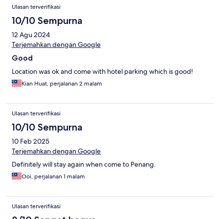
Ulasan terverifikasi
10/10 Sempurna
12 Agu 2024
Terjemahkan dengan Google
Good
Location was ok and come with hotel parking which is good!
Kian Huat, perjalanan 2 malam
Ulasan terverifikasi
10/10 Sempurna
10 Feb 2025
Terjemahkan dengan Google
Definitely will stay again when come to Penang.
Ooi, perjalanan 1 malam
Ulasan terverifikasi