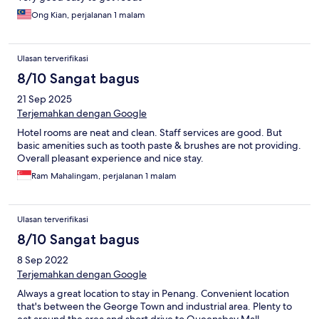
Ong Kian, perjalanan 1 malam
Ulasan terverifikasi
8/10 Sangat bagus
21 Sep 2025
Terjemahkan dengan Google
Hotel rooms are neat and clean. Staff services are good. But
basic amenities such as tooth paste & brushes are not providing.
Overall pleasant experience and nice stay.
Ram Mahalingam, perjalanan 1 malam
Ulasan terverifikasi
8/10 Sangat bagus
8 Sep 2022
Terjemahkan dengan Google
Always a great location to stay in Penang. Convenient location
that's between the George Town and industrial area. Plenty to