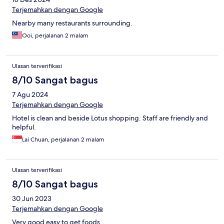
Terjemahkan dengan Google
Nearby many restaurants surrounding.
Ooi, perjalanan 2 malam
Ulasan terverifikasi
8/10 Sangat bagus
7 Agu 2024
Terjemahkan dengan Google
Hotel is clean and beside Lotus shopping. Staff are friendly and
helpful.
Lai Chuan, perjalanan 2 malam
Ulasan terverifikasi
8/10 Sangat bagus
30 Jun 2023
Terjemahkan dengan Google
Very good easy to get foods