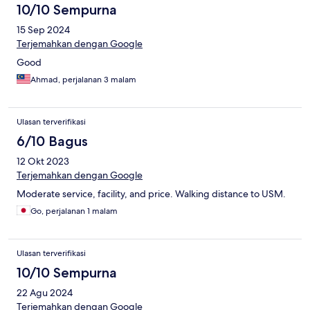
10/10 Sempurna
15 Sep 2024
Terjemahkan dengan Google
Good
Ahmad, perjalanan 3 malam
Ulasan terverifikasi
6/10 Bagus
12 Okt 2023
Terjemahkan dengan Google
Moderate service, facility, and price. Walking distance to USM.
Go, perjalanan 1 malam
Ulasan terverifikasi
10/10 Sempurna
22 Agu 2024
Terjemahkan dengan Google