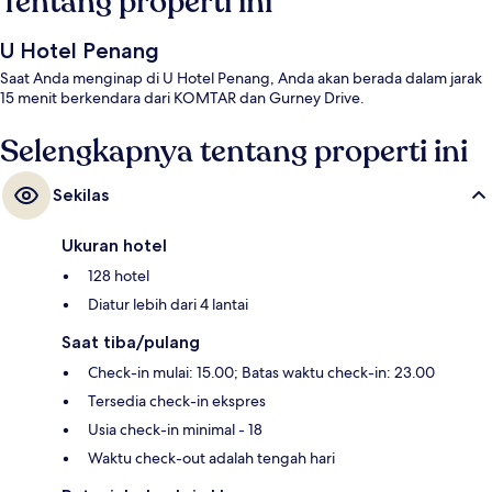
Tentang properti ini
U Hotel Penang
Saat Anda menginap di U Hotel Penang, Anda akan berada dalam jarak
15 menit berkendara dari KOMTAR dan Gurney Drive.
Selengkapnya tentang properti ini
Sekilas
Ukuran hotel
128 hotel
Diatur lebih dari 4 lantai
Saat tiba/pulang
Check-in mulai: 15.00; Batas waktu check-in: 23.00
Tersedia check-in ekspres
Usia check-in minimal - 18
Waktu check-out adalah tengah hari