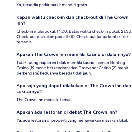
Ya, tersedia parkir parkir mandiri gratis.
Kapan waktu check-in dan check-out di The Crown
Inn?
Check-in mulai pukul: 14.00; Batas waktu check-in pukul: 21.30.
Check-out dilakukan pada 11.00. Check-out tanpa kontak fisik
tersedia.
Apakah The Crown Inn memiliki kasino di dalamnya?
Tidak, penginapan ini tidak memiliki kasino, namun Genting
Casino (19 menit berkendara) dan Grosvenor Casino (21 menit
berkendara) keduanya berada tidak jauh.
Apa saja yang dapat dilakukan di The Crown Inn dan
sekitarnya?
The Crown Inn memiliki taman.
Apakah ada restoran di dekat The Crown Inn?
Ya, ada restoran di properti yang menawarkan masakan lokal.