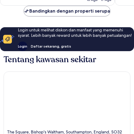
Bandingkan dengan properti serupa
Login untuk melihat diskon dan manfaat yang memenuhi
syarat. Lebih banyak reward untuk lebih banyak petualangan!
Login
Daftar sekarang, gratis
Tentang kawasan sekitar
The Square, Bishop's Waltham, Southampton, England, SO32