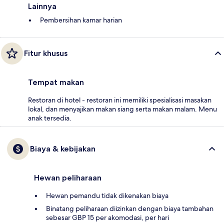
Lainnya
Pembersihan kamar harian
Fitur khusus
Tempat makan
Restoran di hotel - restoran ini memiliki spesialisasi masakan
lokal, dan menyajikan makan siang serta makan malam. Menu
anak tersedia.
Biaya & kebijakan
Hewan peliharaan
Hewan pemandu tidak dikenakan biaya
Binatang peliharaan diizinkan dengan biaya tambahan
sebesar GBP 15 per akomodasi, per hari