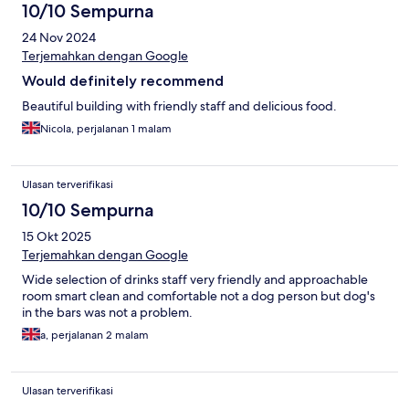
10/10 Sempurna
24 Nov 2024
Terjemahkan dengan Google
Would definitely recommend
Beautiful building with friendly staff and delicious food.
Nicola, perjalanan 1 malam
Ulasan terverifikasi
10/10 Sempurna
15 Okt 2025
Terjemahkan dengan Google
Wide selection of drinks staff very friendly and approachable
room smart clean and comfortable not a dog person but dog's
in the bars was not a problem.
a, perjalanan 2 malam
Ulasan terverifikasi