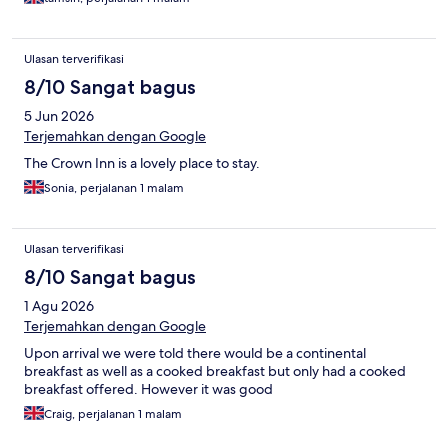
Ulasan terverifikasi
8/10 Sangat bagus
5 Jun 2026
Terjemahkan dengan Google
The Crown Inn is a lovely place to stay.
Sonia, perjalanan 1 malam
Ulasan terverifikasi
8/10 Sangat bagus
1 Agu 2026
Terjemahkan dengan Google
Upon arrival we were told there would be a continental
breakfast as well as a cooked breakfast but only had a cooked
breakfast offered. However it was good
Craig, perjalanan 1 malam