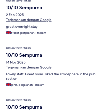
Ulasan terverifikasi
10/10 Sempurna
2 Feb 2025
Terjemahkan dengan Google
great overnight stay
Fraser, perjalanan 1 malam
Ulasan terverifikasi
10/10 Sempurna
14 Nov 2025
Terjemahkan dengan Google
Lovely staff. Great room. Liked the atmosphere in the pub
section
john, perjalanan 1 malam
Ulasan terverifikasi
10/10 Sempurna