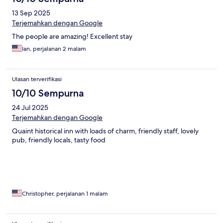
13 Sep 2025
Terjemahkan dengan Google
The people are amazing! Excellent stay
Ian, perjalanan 2 malam
Ulasan terverifikasi
10/10 Sempurna
24 Jul 2025
Terjemahkan dengan Google
Quaint historical inn with loads of charm, friendly staff, lovely
pub, friendly locals, tasty food
Christopher, perjalanan 1 malam