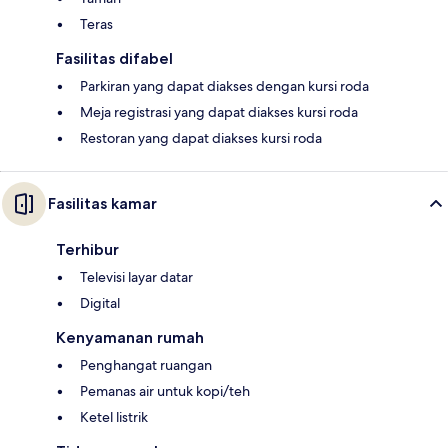
Teras
Fasilitas difabel
Parkiran yang dapat diakses dengan kursi roda
Meja registrasi yang dapat diakses kursi roda
Restoran yang dapat diakses kursi roda
Fasilitas kamar
Terhibur
Televisi layar datar
Digital
Kenyamanan rumah
Penghangat ruangan
Pemanas air untuk kopi/teh
Ketel listrik