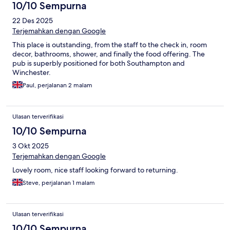
10/10 Sempurna
22 Des 2025
Terjemahkan dengan Google
This place is outstanding, from the staff to the check in, room
decor, bathrooms, shower, and finally the food offering. The
pub is superbly positioned for both Southampton and
Winchester.
Paul, perjalanan 2 malam
Ulasan terverifikasi
10/10 Sempurna
3 Okt 2025
Terjemahkan dengan Google
Lovely room, nice staff looking forward to returning.
Steve, perjalanan 1 malam
Ulasan terverifikasi
10/10 Sempurna