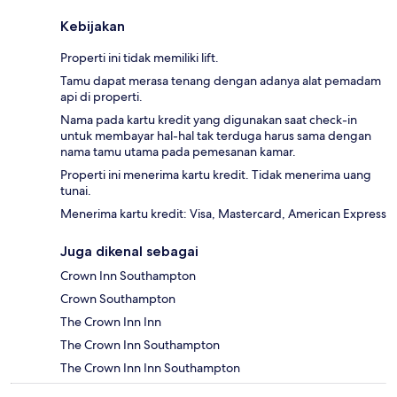
Kebijakan
Properti ini tidak memiliki lift.
Tamu dapat merasa tenang dengan adanya alat pemadam
api di properti.
Nama pada kartu kredit yang digunakan saat check-in
untuk membayar hal-hal tak terduga harus sama dengan
nama tamu utama pada pemesanan kamar.
Properti ini menerima kartu kredit. Tidak menerima uang
tunai.
Menerima kartu kredit: Visa, Mastercard, American Express
Juga dikenal sebagai
Crown Inn Southampton
Crown Southampton
The Crown Inn Inn
The Crown Inn Southampton
The Crown Inn Inn Southampton