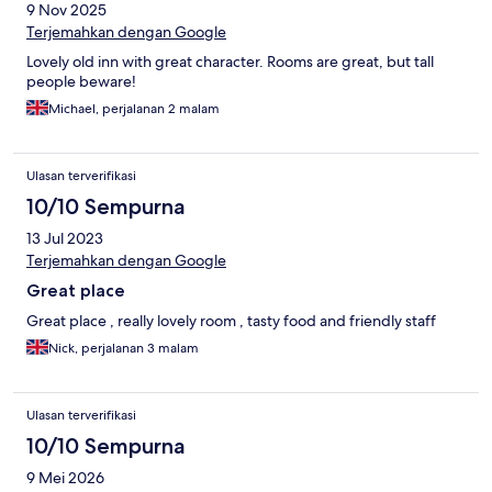
9 Nov 2025
Terjemahkan dengan Google
Lovely old inn with great character. Rooms are great, but tall
people beware!
Michael, perjalanan 2 malam
Ulasan terverifikasi
10/10 Sempurna
13 Jul 2023
Terjemahkan dengan Google
Great place
Great place , really lovely room , tasty food and friendly staff
Nick, perjalanan 3 malam
Ulasan terverifikasi
10/10 Sempurna
9 Mei 2026