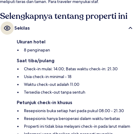
meliputi teras dan taman. Para traveler menyukai staf.
Selengkapnya tentang properti ini
Sekilas
Ukuran hotel
8 penginapan
Saat tiba/pulang
Check-in mulai: 14.00; Batas waktu check-in: 21.30
Usia check-in minimal - 18
Waktu check-out adalah 11.00
Tersedia check-out tanpa sentuh
Petunjuk check-in khusus
Resepsionis buka setiap hari pada pukul 08.00 - 21.30
Resepsionis hanya beroperasi dalam waktu terbatas
Properti ini tidak bisa melayani check-in pada larut malam