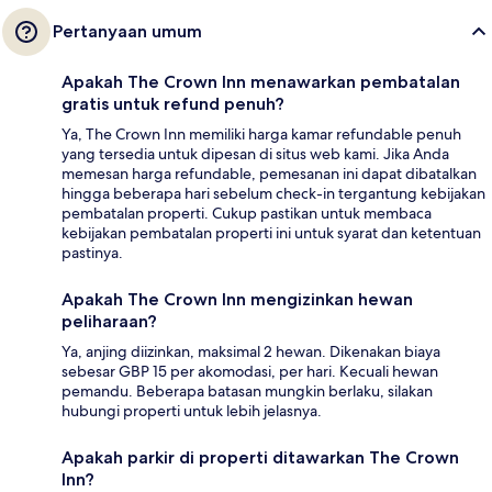
Pertanyaan umum
Apakah The Crown Inn menawarkan pembatalan
gratis untuk refund penuh?
Ya, The Crown Inn memiliki harga kamar refundable penuh
yang tersedia untuk dipesan di situs web kami. Jika Anda
memesan harga refundable, pemesanan ini dapat dibatalkan
hingga beberapa hari sebelum check-in tergantung kebijakan
pembatalan properti. Cukup pastikan untuk membaca
kebijakan pembatalan properti ini untuk syarat dan ketentuan
pastinya.
Apakah The Crown Inn mengizinkan hewan
peliharaan?
Ya, anjing diizinkan, maksimal 2 hewan. Dikenakan biaya
sebesar GBP 15 per akomodasi, per hari. Kecuali hewan
pemandu. Beberapa batasan mungkin berlaku, silakan
hubungi properti untuk lebih jelasnya.
Apakah parkir di properti ditawarkan The Crown
Inn?