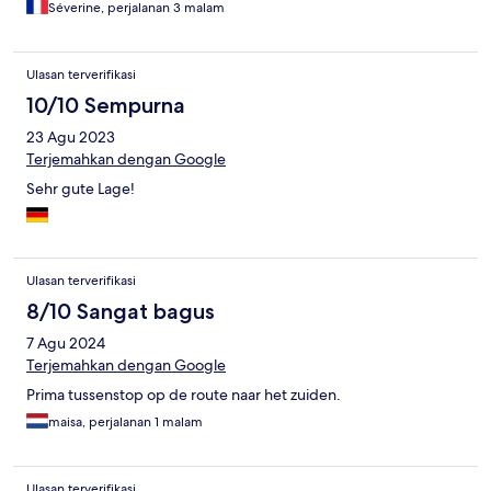
Séverine, perjalanan 3 malam
Ulasan terverifikasi
10/10 Sempurna
23 Agu 2023
Terjemahkan dengan Google
Sehr gute Lage!
Ulasan terverifikasi
8/10 Sangat bagus
7 Agu 2024
Terjemahkan dengan Google
Prima tussenstop op de route naar het zuiden.
maisa, perjalanan 1 malam
Ulasan terverifikasi