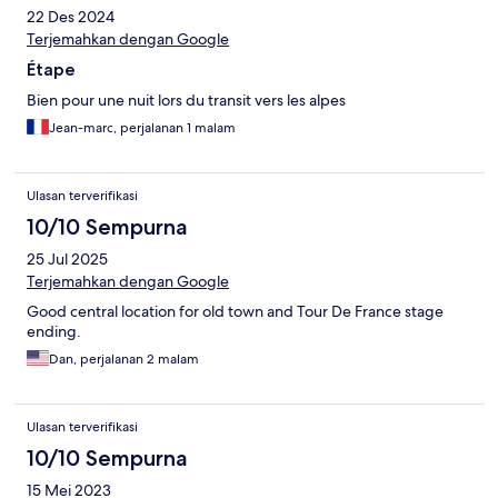
22 Des 2024
Terjemahkan dengan Google
Étape
Bien pour une nuit lors du transit vers les alpes
Jean-marc, perjalanan 1 malam
Ulasan terverifikasi
10/10 Sempurna
25 Jul 2025
Terjemahkan dengan Google
Good central location for old town and Tour De France stage
ending.
Dan, perjalanan 2 malam
Ulasan terverifikasi
10/10 Sempurna
15 Mei 2023