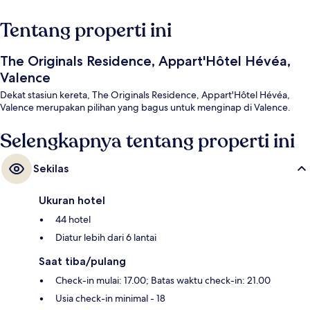
Tentang properti ini
The Originals Residence, Appart'Hôtel Hévéa,
Valence
Dekat stasiun kereta, The Originals Residence, Appart'Hôtel Hévéa,
Valence merupakan pilihan yang bagus untuk menginap di Valence.
Selengkapnya tentang properti ini
Sekilas
Ukuran hotel
44 hotel
Diatur lebih dari 6 lantai
Saat tiba/pulang
Check-in mulai: 17.00; Batas waktu check-in: 21.00
Usia check-in minimal - 18