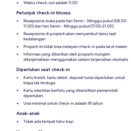
Waktu check-out adalah 11.00
Petunjuk check-in khusus
Resepsionis buka pada hari Senin - Minggu pukul (08.00-
11.00) dan hari Senin - Minggu pukul (17.00-21.00)
Resepsionis di properti akan menyambut tamu saat
kedatangan
Properti ini tidak bisa melayani check-in pada larut malam
Informasi yang diberikan oleh properti mungkin
diterjemahkan menggunakan sistem terjemahan otomatis
Diperlukan saat check-in
Kartu kredit, kartu debit, deposit tunai diperlukan untuk
biaya tak terduga
Kartu identitas berfoto yang diterbitkan pemerintah
diperlukan
Usia minimal untuk check-in adalah 18 tahun
Anak-anak
Tidak ada tempat tidur bayi