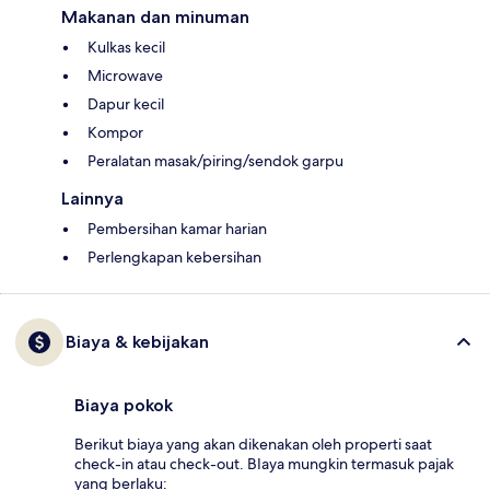
Makanan dan minuman
Kulkas kecil
Microwave
Dapur kecil
Kompor
Peralatan masak/piring/sendok garpu
Lainnya
Pembersihan kamar harian
Perlengkapan kebersihan
Biaya & kebijakan
Biaya pokok
Berikut biaya yang akan dikenakan oleh properti saat
check-in atau check-out. BIaya mungkin termasuk pajak
yang berlaku: