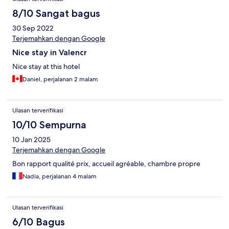
8/10 Sangat bagus
30 Sep 2022
Terjemahkan dengan Google
Nice stay in Valencr
Nice stay at this hotel
Daniel, perjalanan 2 malam
Ulasan terverifikasi
10/10 Sempurna
10 Jan 2025
Terjemahkan dengan Google
Bon rapport qualité prix, accueil agréable, chambre propre
Nadia, perjalanan 4 malam
Ulasan terverifikasi
6/10 Bagus