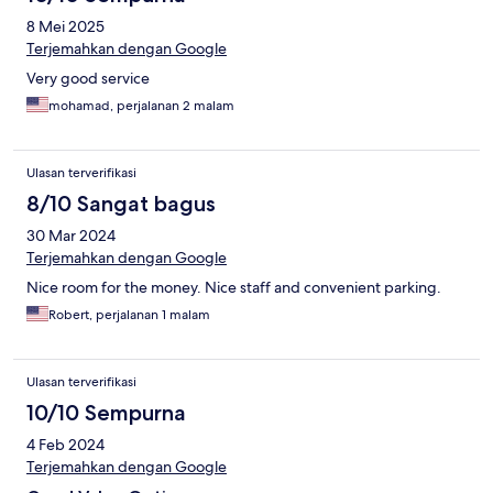
8 Mei 2025
Terjemahkan dengan Google
Very good service
mohamad, perjalanan 2 malam
Ulasan terverifikasi
8/10 Sangat bagus
30 Mar 2024
Terjemahkan dengan Google
Nice room for the money. Nice staff and convenient parking.
Robert, perjalanan 1 malam
Ulasan terverifikasi
10/10 Sempurna
4 Feb 2024
Terjemahkan dengan Google