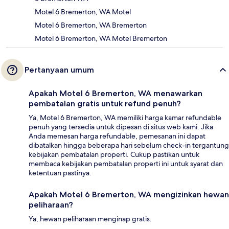
Motel 6 Bremerton, WA Motel
Motel 6 Bremerton, WA Bremerton
Motel 6 Bremerton, WA Motel Bremerton
Pertanyaan umum
Apakah Motel 6 Bremerton, WA menawarkan
pembatalan gratis untuk refund penuh?
Ya, Motel 6 Bremerton, WA memiliki harga kamar refundable
penuh yang tersedia untuk dipesan di situs web kami. Jika
Anda memesan harga refundable, pemesanan ini dapat
dibatalkan hingga beberapa hari sebelum check-in tergantung
kebijakan pembatalan properti. Cukup pastikan untuk
membaca kebijakan pembatalan properti ini untuk syarat dan
ketentuan pastinya.
Apakah Motel 6 Bremerton, WA mengizinkan hewan
peliharaan?
Ya, hewan peliharaan menginap gratis.