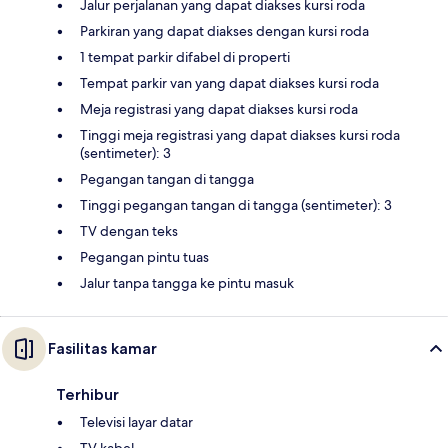
Jalur perjalanan yang dapat diakses kursi roda
Parkiran yang dapat diakses dengan kursi roda
1 tempat parkir difabel di properti
Tempat parkir van yang dapat diakses kursi roda
Meja registrasi yang dapat diakses kursi roda
Tinggi meja registrasi yang dapat diakses kursi roda
(sentimeter): 3
Pegangan tangan di tangga
Tinggi pegangan tangan di tangga (sentimeter): 3
TV dengan teks
Pegangan pintu tuas
Jalur tanpa tangga ke pintu masuk
Fasilitas kamar
Terhibur
Televisi layar datar