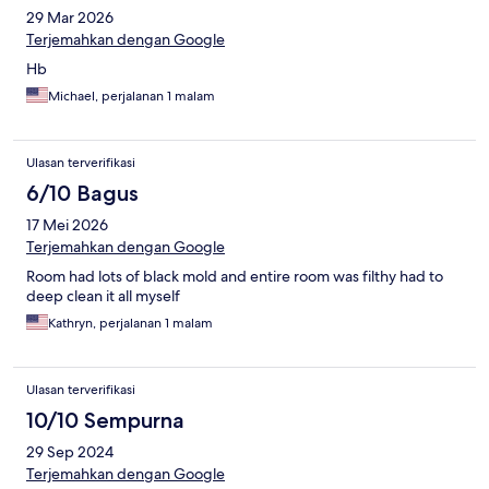
29 Mar 2026
Terjemahkan dengan Google
Hb
Michael, perjalanan 1 malam
Ulasan terverifikasi
6/10 Bagus
17 Mei 2026
Terjemahkan dengan Google
Room had lots of black mold and entire room was filthy had to
deep clean it all myself
Kathryn, perjalanan 1 malam
Ulasan terverifikasi
10/10 Sempurna
29 Sep 2024
Terjemahkan dengan Google