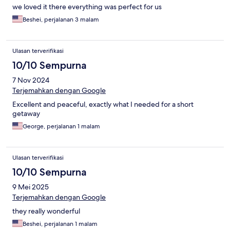
we loved it there everything was perfect for us
Beshei, perjalanan 3 malam
Ulasan terverifikasi
10/10 Sempurna
7 Nov 2024
Terjemahkan dengan Google
Excellent and peaceful, exactly what I needed for a short
getaway
George, perjalanan 1 malam
Ulasan terverifikasi
10/10 Sempurna
9 Mei 2025
Terjemahkan dengan Google
they really wonderful
Beshei, perjalanan 1 malam