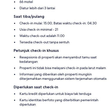
66 motel
Diatur lebih dari 3 lantai
Saat tiba/pulang
Check-in mulai: 15.00; Batas waktu check-in: 04.30
Usia check-in minimal - 21
Waktu check-out adalah 11.00
Tersedia check-out tanpa sentuh
Petunjuk check-in khusus
Resepsionis di properti akan menyambut tamu saat
kedatangan
Properti ini tidak bisa melayani check-in pada larut malam
Informasi yang diberikan oleh properti mungkin
diterjemahkan menggunakan sistem terjemahan otomatis
Diperlukan saat check-in
Kartu kredit diperlukan untuk biaya tak terduga
Kartu identitas berfoto yang diterbitkan pemerintah
diperlukan