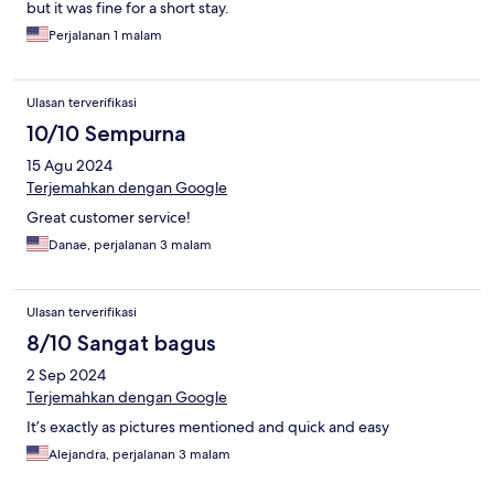
but it was fine for a short stay.
Perjalanan 1 malam
Ulasan terverifikasi
10/10 Sempurna
15 Agu 2024
Terjemahkan dengan Google
Great customer service!
Danae, perjalanan 3 malam
Ulasan terverifikasi
8/10 Sangat bagus
2 Sep 2024
Terjemahkan dengan Google
It’s exactly as pictures mentioned and quick and easy
Alejandra, perjalanan 3 malam