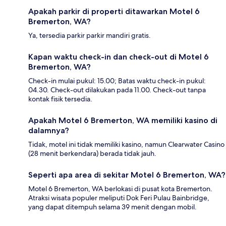
Apakah parkir di properti ditawarkan Motel 6
Bremerton, WA?
Ya, tersedia parkir parkir mandiri gratis.
Kapan waktu check-in dan check-out di Motel 6
Bremerton, WA?
Check-in mulai pukul: 15.00; Batas waktu check-in pukul:
04.30. Check-out dilakukan pada 11.00. Check-out tanpa
kontak fisik tersedia.
Apakah Motel 6 Bremerton, WA memiliki kasino di
dalamnya?
Tidak, motel ini tidak memiliki kasino, namun Clearwater Casino
(28 menit berkendara) berada tidak jauh.
Seperti apa area di sekitar Motel 6 Bremerton, WA?
Motel 6 Bremerton, WA berlokasi di pusat kota Bremerton.
Atraksi wisata populer meliputi Dok Feri Pulau Bainbridge,
yang dapat ditempuh selama 39 menit dengan mobil.