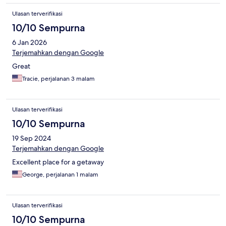
Ulasan terverifikasi
10/10 Sempurna
6 Jan 2026
Terjemahkan dengan Google
Great
Tracie, perjalanan 3 malam
Ulasan terverifikasi
10/10 Sempurna
19 Sep 2024
Terjemahkan dengan Google
Excellent place for a getaway
George, perjalanan 1 malam
Ulasan terverifikasi
10/10 Sempurna