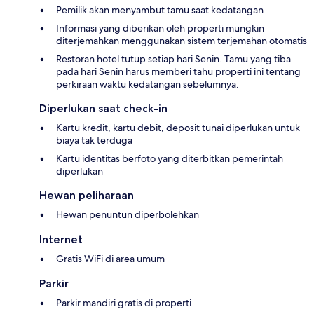
Pemilik akan menyambut tamu saat kedatangan
Informasi yang diberikan oleh properti mungkin
diterjemahkan menggunakan sistem terjemahan otomatis
Restoran hotel tutup setiap hari Senin. Tamu yang tiba
pada hari Senin harus memberi tahu properti ini tentang
perkiraan waktu kedatangan sebelumnya.
Diperlukan saat check-in
Kartu kredit, kartu debit, deposit tunai diperlukan untuk
biaya tak terduga
Kartu identitas berfoto yang diterbitkan pemerintah
diperlukan
Hewan peliharaan
Hewan penuntun diperbolehkan
Internet
Gratis WiFi di area umum
Parkir
Parkir mandiri gratis di properti