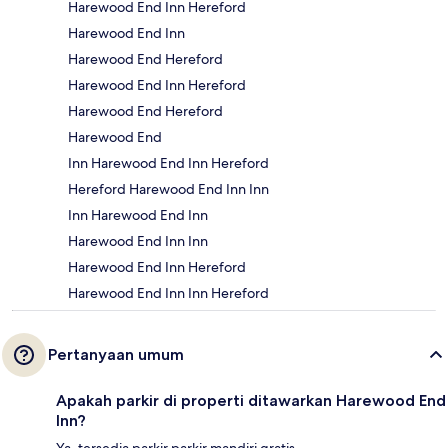
Harewood End Inn Hereford
Harewood End Inn
Harewood End Hereford
Harewood End Inn Hereford
Harewood End Hereford
Harewood End
Inn Harewood End Inn Hereford
Hereford Harewood End Inn Inn
Inn Harewood End Inn
Harewood End Inn Inn
Harewood End Inn Hereford
Harewood End Inn Inn Hereford
Pertanyaan umum
Apakah parkir di properti ditawarkan Harewood End
Inn?