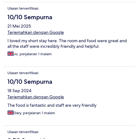
Ulasan terverifikasi
10/10 Sempurna
21 Mei 2025
Terjemahkan dengan Google
I loved my short stay here. The room and food were great and
all the staff were incredibly friendly and helpful.
Jo, perjalanan 1 malam
Ulasan terverifikasi
10/10 Sempurna
18 Sep 2024
Terjemahkan dengan Google
The food is fantastic and staff are very friendly
Gary, perjalanan 1 malam
Ulasan terverifikasi