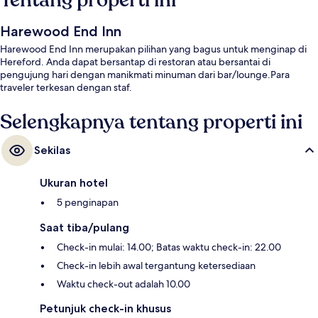
Tentang properti ini
Harewood End Inn
Harewood End Inn merupakan pilihan yang bagus untuk menginap di
Hereford. Anda dapat bersantap di restoran atau bersantai di
pengujung hari dengan manikmati minuman dari bar/lounge.Para
traveler terkesan dengan staf.
Selengkapnya tentang properti ini
Sekilas
Ukuran hotel
5 penginapan
Saat tiba/pulang
Check-in mulai: 14.00; Batas waktu check-in: 22.00
Check-in lebih awal tergantung ketersediaan
Waktu check-out adalah 10.00
Petunjuk check-in khusus