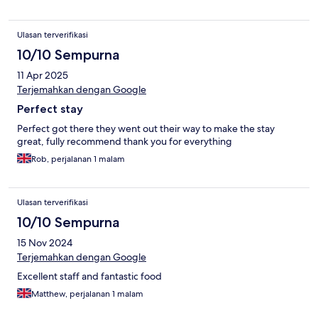
Ulasan terverifikasi
10/10 Sempurna
11 Apr 2025
Terjemahkan dengan Google
Perfect stay
Perfect got there they went out their way to make the stay
great, fully recommend thank you for everything
Rob, perjalanan 1 malam
Ulasan terverifikasi
10/10 Sempurna
15 Nov 2024
Terjemahkan dengan Google
Excellent staff and fantastic food
Matthew, perjalanan 1 malam