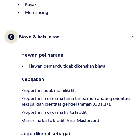
Kayak
Memancing
Biaya & kebijakan
Hewan peliharaan
Hewan pemandu tidak dikenakan biaya
Kebijakan
Properti ini tidak memiliki lift.
Properti ini menerima tamu tanpa memandang orientasi
seksual dan identitas gender (ramah LGBTQ+).
Properti ini menerima kartu kredit.
Menerima kartu kredit: Visa, Mastercard
Juga dikenal sebagai