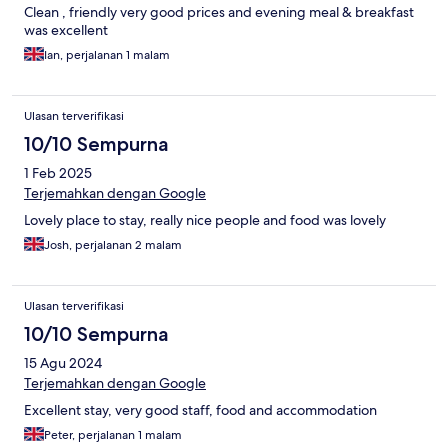
Clean , friendly very good prices and evening meal & breakfast
was excellent
Ian, perjalanan 1 malam
Ulasan terverifikasi
10/10 Sempurna
1 Feb 2025
Terjemahkan dengan Google
Lovely place to stay, really nice people and food was lovely
Josh, perjalanan 2 malam
Ulasan terverifikasi
10/10 Sempurna
15 Agu 2024
Terjemahkan dengan Google
Excellent stay, very good staff, food and accommodation
Peter, perjalanan 1 malam