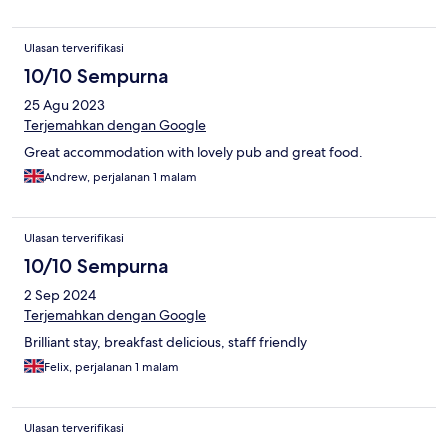
Ulasan terverifikasi
10/10 Sempurna
25 Agu 2023
Terjemahkan dengan Google
Great accommodation with lovely pub and great food.
Andrew, perjalanan 1 malam
Ulasan terverifikasi
10/10 Sempurna
2 Sep 2024
Terjemahkan dengan Google
Brilliant stay, breakfast delicious, staff friendly
Felix, perjalanan 1 malam
Ulasan terverifikasi