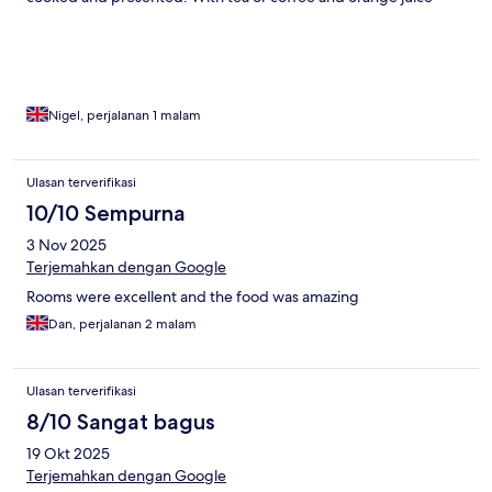
Nigel, perjalanan 1 malam
Ulasan terverifikasi
10/10 Sempurna
3 Nov 2025
Terjemahkan dengan Google
Rooms were excellent and the food was amazing
Dan, perjalanan 2 malam
Ulasan terverifikasi
8/10 Sangat bagus
19 Okt 2025
Terjemahkan dengan Google