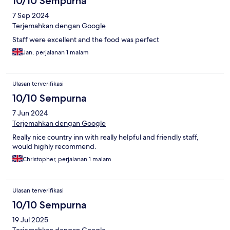
10/10 Sempurna
7 Sep 2024
Terjemahkan dengan Google
Staff were excellent and the food was perfect
Jan, perjalanan 1 malam
Ulasan terverifikasi
10/10 Sempurna
7 Jun 2024
Terjemahkan dengan Google
Really nice country inn with really helpful and friendly staff,
would highly recommend.
Christopher, perjalanan 1 malam
Ulasan terverifikasi
10/10 Sempurna
19 Jul 2025