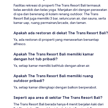
Fasilitas rekreasi di properti The Trans Resort Bali termasuk
kelas aerobik dan kelas yoga. Manjakan diri dengan perawatan
di spa dan berenang di kolam renang outdoor. The Trans
Resort Bali juga memiliki 3 bar, seluncuran air, dan sauna, serta
kamar uap, ruang permainan/arcade, dan taman.
Apakah ada restoran di dekat The Trans Resort Bali?
Ya, ada restoran di properti yang menawarkan bersantap
alfresco.
Apakah The Trans Resort Bali memiliki kamar
dengan hot tub pribadi?
Ya, setiap kamar memiliki bathtub dengan aliran air.
Apakah The Trans Resort Bali memiliki ruang
outdoor pribadi?
Ya, setiap kamar dilengkapi dengan balkon berperabot.
Seperti apa area di sekitar The Trans Resort Bali?
The Trans Resort Bali berada hanya 4 menit berjalan kaki dari