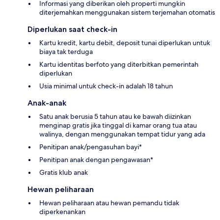
Informasi yang diberikan oleh properti mungkin
diterjemahkan menggunakan sistem terjemahan otomatis
Diperlukan saat check-in
Kartu kredit, kartu debit, deposit tunai diperlukan untuk
biaya tak terduga
Kartu identitas berfoto yang diterbitkan pemerintah
diperlukan
Usia minimal untuk check-in adalah 18 tahun
Anak-anak
Satu anak berusia 5 tahun atau ke bawah diizinkan
menginap gratis jika tinggal di kamar orang tua atau
walinya, dengan menggunakan tempat tidur yang ada
Penitipan anak/pengasuhan bayi*
Penitipan anak dengan pengawasan*
Gratis klub anak
Hewan peliharaan
Hewan peliharaan atau hewan pemandu tidak
diperkenankan