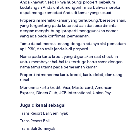
Anda khawatir, sebaiknya hubungi properti sebelum
kedatangan Anda untuk mengonfirmasi bahwa mereka
dapat mengakomodasi Anda di kamar yang sesuai.
Properti ini memiliki kamar yang terhubung/bersebelahan,
yang tergantung pada ketersediaan dan bisa diminta
dengan menghubungi properti menggunakan nomor
yang ada pada konfirmasi pemesanan.
Tamu dapat merasa tenang dengan adanya alat pemadam
api, P3K, dan tralis jendela di properti.
Nama pada kartu kredit yang digunakan saat check-in
untuk membayar hal-hal tak terduga harus sama dengan
nama tamu utama pada pemesanan kamar.
Properti ini menerima kartu kredit, kartu debit, dan uang
tunai.
Menerima kartu kredit: Visa, Mastercard, American
Express, Diners Club, JCB International, Union Pay
Juga dikenal sebagai
Trans Resort Bali Seminyak
Trans Resort Bali
Trans Bali Seminyak