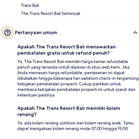
Trans Bali
The Trans Resort Bali Seminyak
Pertanyaan umum
Apakah The Trans Resort Bali menawarkan
pembatalan gratis untuk refund penuh?
Ya, The Trans Resort Bali memiliki harga kamar refundable
penuh yang tersedia untuk dipesan di situs web kami. Jika
Anda memesan harga refundable, pemesanan ini dapat
dibatalkan hingga beberapa hari sebelum check-in tergantung
kebijakan pembatalan properti. Cukup pastikan untuk
membaca kebijakan pembatalan properti ini untuk syarat dan
ketentuan pastinya.
Apakah The Trans Resort Bali memiliki kolam
renang?
Ya, ada kolam renang outdoor dan kolam renang anak. Tamu
dapat mengakses kolam renang mulai 07.00 hingga 19.00.