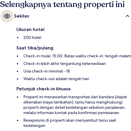
Selengkapnya tentang properti ini
Sekilas
Ukuran hotel
200 hotel
Saat tiba/pulang
Check-in mulai: 15.00; Batas waktu check-in: tengah malam
Check-in lebih akhir tergantung ketersediaan
Usia check-in minimal - 18
Waktu check-out adalah tengah hari
Petunjuk check-in khusus
Properti ini menawarkan transportasi dari bandara (dapat
dikenakan biaya tambahan); tamu harus menghubungi
properti dengan detail kedatangan sebelum perjalanan,
melalui informasi kontak pada konfirmasi pemesanan.
Resepsionis di properti akan menyambut tamu saat
kedatangan