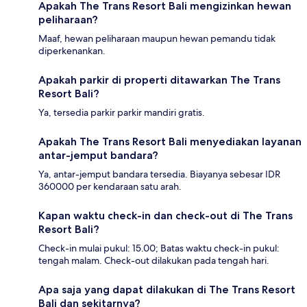
Apakah The Trans Resort Bali mengizinkan hewan
peliharaan?
Maaf, hewan peliharaan maupun hewan pemandu tidak
diperkenankan.
Apakah parkir di properti ditawarkan The Trans
Resort Bali?
Ya, tersedia parkir parkir mandiri gratis.
Apakah The Trans Resort Bali menyediakan layanan
antar-jemput bandara?
Ya, antar-jemput bandara tersedia. Biayanya sebesar IDR
360000 per kendaraan satu arah.
Kapan waktu check-in dan check-out di The Trans
Resort Bali?
Check-in mulai pukul: 15.00; Batas waktu check-in pukul:
tengah malam. Check-out dilakukan pada tengah hari.
Apa saja yang dapat dilakukan di The Trans Resort
Bali dan sekitarnya?