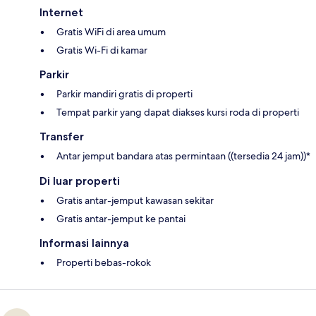
Internet
Gratis WiFi di area umum
Gratis Wi-Fi di kamar
Parkir
Parkir mandiri gratis di properti
Tempat parkir yang dapat diakses kursi roda di properti
Transfer
Antar jemput bandara atas permintaan ((tersedia 24 jam))*
Di luar properti
Gratis antar-jemput kawasan sekitar
Gratis antar-jemput ke pantai
Informasi lainnya
Properti bebas-rokok