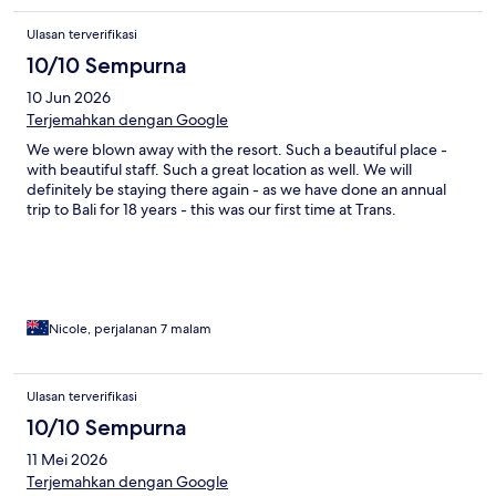
Ulasan terverifikasi
10/10 Sempurna
10 Jun 2026
Terjemahkan dengan Google
We were blown away with the resort. Such a beautiful place -
with beautiful staff. Such a great location as well. We will
definitely be staying there again - as we have done an annual
trip to Bali for 18 years - this was our first time at Trans.
Nicole, perjalanan 7 malam
Ulasan terverifikasi
10/10 Sempurna
11 Mei 2026
Terjemahkan dengan Google