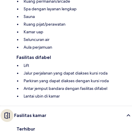
Ruang permainan/arcade
Spa dengan layanan lengkap
Sauna
Ruang pijat/perawatan
Kamar uap
Seluncuran air
Aula perjamuan
Fasilitas difabel
Lift
Jalur perjalanan yang dapat diakses kursi roda
Parkiran yang dapat diakses dengan kursi roda
Antar jemput bandara dengan fasilitas difabel
Lantai ubin di kamar
Fasilitas kamar
Terhibur