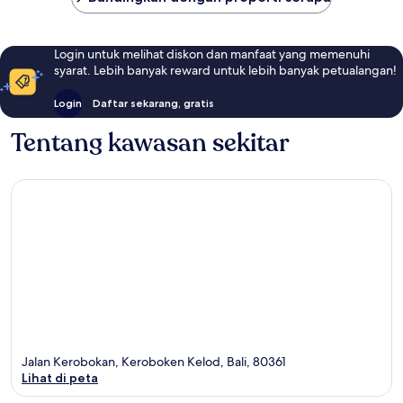
Login untuk melihat diskon dan manfaat yang memenuhi
syarat. Lebih banyak reward untuk lebih banyak petualangan!
Login
Daftar sekarang, gratis
Tentang kawasan sekitar
Jalan Kerobokan, Keroboken Kelod, Bali, 80361
Lihat di peta