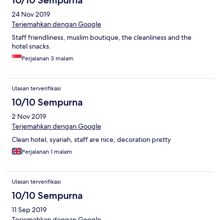
10/10 Sempurna
24 Nov 2019
Terjemahkan dengan Google
Staff friendliness, muslim boutique, the cleanliness and the
hotel snacks.
Perjalanan 3 malam
Ulasan terverifikasi
10/10 Sempurna
2 Nov 2019
Terjemahkan dengan Google
Clean hotel, syariah, staff are nice, decoration pretty
Perjalanan 1 malam
Ulasan terverifikasi
10/10 Sempurna
11 Sep 2019
Terjemahkan dengan Google