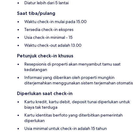
Diatur lebih dari 5 lantai
Saat tiba/pulang
Waktu check-in mulai pada 15.00
Tersedia check-in ekspres
Usia check-in minimal - 15
Waktu check-out adalah 13.00
Petunjuk check-in khusus
Resepsionis di properti akan menyambut tamu saat
kedatangan
Informasi yang diberikan oleh properti mungkin
diterjemahkan menggunakan sistem terjemahan otomatis
Diperlukan saat check-in
Kartu kredit, kartu debit, deposit tunai diperlukan untuk
biaya tak terduga
Kartu identitas berfoto yang diterbitkan pemerintah
diperlukan
Usia minimal untuk check-in adalah 15 tahun