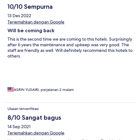
10/10 Sempurna
13 Des 2022
Terjemahkan dengan Google
Will be coming back
This is the second time we are coming to this hotels. Surprisingly
after 6 years the maintenance and upkeep was very good. The
staff are friendly as well. Will definitely recommend this hotels to
others.
ASRIN YUSAIRI, perjalanan 2 malam
Ulasan terverifikasi
8/10 Sangat bagus
14 Sep 2021
Terjemahkan dengan Google