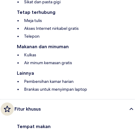
Sikat dan pasta gigi
Tetap terhubung
Meja tulis
Akses Internet nirkabel gratis
Telepon
Makanan dan minuman
Kulkas
Air minum kemasan gratis
Lainnya
Pembersihan kamar harian
Brankas untuk menyimpan laptop
Fitur khusus
Tempat makan