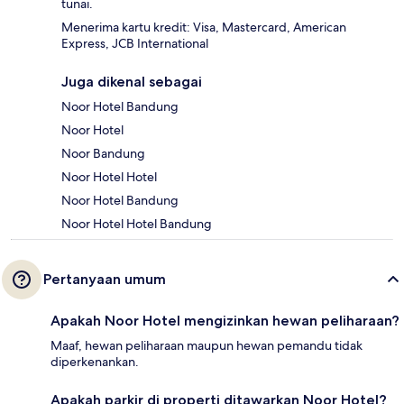
tunai.
Menerima kartu kredit: Visa, Mastercard, American
Express, JCB International
Juga dikenal sebagai
Noor Hotel Bandung
Noor Hotel
Noor Bandung
Noor Hotel Hotel
Noor Hotel Bandung
Noor Hotel Hotel Bandung
Pertanyaan umum
Apakah Noor Hotel mengizinkan hewan peliharaan?
Maaf, hewan peliharaan maupun hewan pemandu tidak
diperkenankan.
Apakah parkir di properti ditawarkan Noor Hotel?