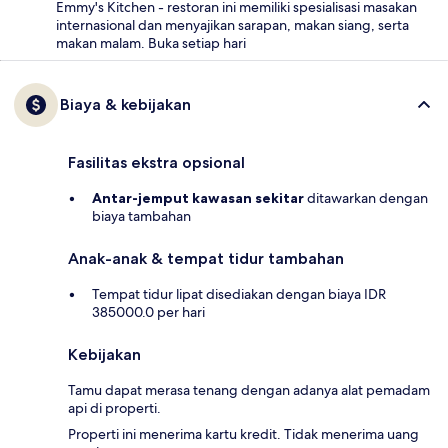
Emmy's Kitchen - restoran ini memiliki spesialisasi masakan
internasional dan menyajikan sarapan, makan siang, serta
makan malam. Buka setiap hari
Biaya & kebijakan
Fasilitas ekstra opsional
Antar-jemput kawasan sekitar
ditawarkan dengan
biaya tambahan
Anak-anak & tempat tidur tambahan
Tempat tidur lipat disediakan dengan biaya IDR
385000.0 per hari
Kebijakan
Tamu dapat merasa tenang dengan adanya alat pemadam
api di properti.
Properti ini menerima kartu kredit. Tidak menerima uang