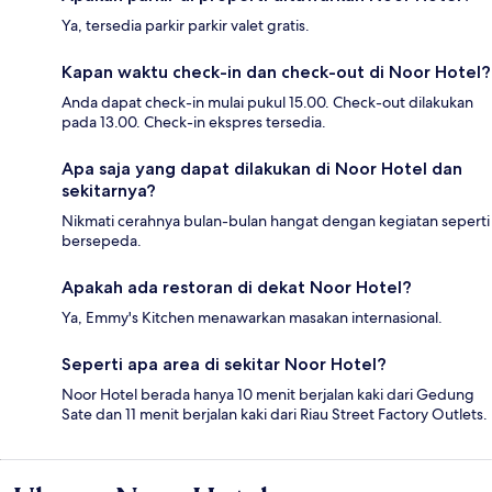
Ya, tersedia parkir parkir valet gratis.
Kapan waktu check-in dan check-out di Noor Hotel?
Anda dapat check-in mulai pukul 15.00. Check-out dilakukan
pada 13.00. Check-in ekspres tersedia.
Apa saja yang dapat dilakukan di Noor Hotel dan
sekitarnya?
Nikmati cerahnya bulan-bulan hangat dengan kegiatan seperti
bersepeda.
Apakah ada restoran di dekat Noor Hotel?
Ya, Emmy's Kitchen menawarkan masakan internasional.
Seperti apa area di sekitar Noor Hotel?
Noor Hotel berada hanya 10 menit berjalan kaki dari Gedung
Sate dan 11 menit berjalan kaki dari Riau Street Factory Outlets.