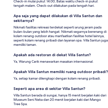
Check-in mulai pukul: 14.00; Batas waktu check-in pukul:
tengah malam. Check-out dilakukan pada tengah hari.
Apa saja yang dapat dilakukan di Villa Santun dan
sekitarnya?
Nikmati fasilitas rekreasi terdekat seperti arung jeram pada
bulan-bulan yang lebih hangat. Nikmati segarnya berenang di
kolam renang outdoor atau manfaatkan fasilitas hotel lainnya,
seperti kolam renang pribadi dan layanan spa. Villa Santun juga
memiliki taman.
Apakah ada restoran di dekat Villa Santun?
Ya, Warung Carik menawarkan masakan internasional.
Apakah Villa Santun memiliki ruang outdoor pribadi?
Ya, setiap kamar dilengkapi dengan kolam renang pribadi.
Seperti apa area di sekitar Villa Santun?
Villa Santun berada di sungai, hanya 15 menit berjalan kaki dari
Museum Seni Neka dan 20 menit berjalan kaki dari Mango
Tree Spa.