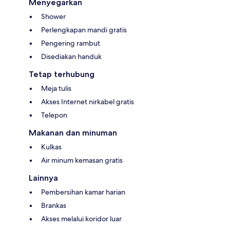
Menyegarkan
Shower
Perlengkapan mandi gratis
Pengering rambut
Disediakan handuk
Tetap terhubung
Meja tulis
Akses Internet nirkabel gratis
Telepon
Makanan dan minuman
Kulkas
Air minum kemasan gratis
Lainnya
Pembersihan kamar harian
Brankas
Akses melalui koridor luar