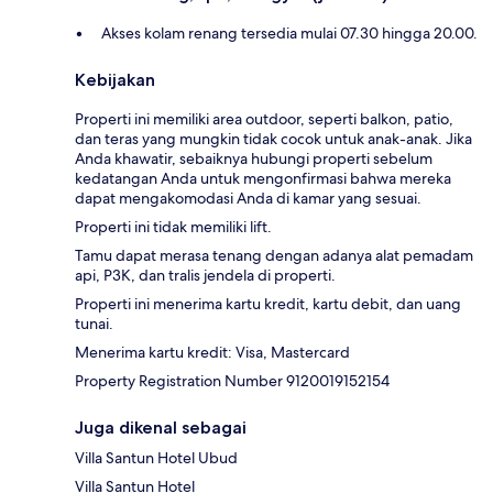
Akses kolam renang tersedia mulai 07.30 hingga 20.00.
Kebijakan
Properti ini memiliki area outdoor, seperti balkon, patio,
dan teras yang mungkin tidak cocok untuk anak-anak. Jika
Anda khawatir, sebaiknya hubungi properti sebelum
kedatangan Anda untuk mengonfirmasi bahwa mereka
dapat mengakomodasi Anda di kamar yang sesuai.
Properti ini tidak memiliki lift.
Tamu dapat merasa tenang dengan adanya alat pemadam
api, P3K, dan tralis jendela di properti.
Properti ini menerima kartu kredit, kartu debit, dan uang
tunai.
Menerima kartu kredit: Visa, Mastercard
Property Registration Number 9120019152154
Juga dikenal sebagai
Villa Santun Hotel Ubud
Villa Santun Hotel