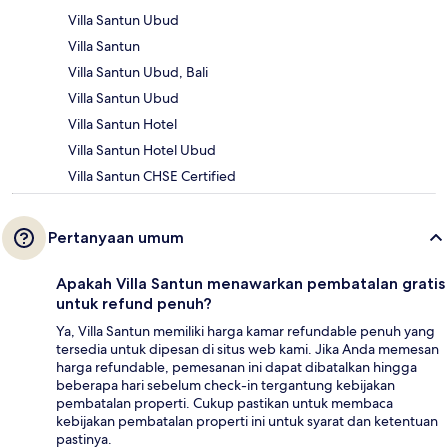
Villa Santun Ubud
Villa Santun
Villa Santun Ubud, Bali
Villa Santun Ubud
Villa Santun Hotel
Villa Santun Hotel Ubud
Villa Santun CHSE Certified
Pertanyaan umum
Apakah Villa Santun menawarkan pembatalan gratis
untuk refund penuh?
Ya, Villa Santun memiliki harga kamar refundable penuh yang
tersedia untuk dipesan di situs web kami. Jika Anda memesan
harga refundable, pemesanan ini dapat dibatalkan hingga
beberapa hari sebelum check-in tergantung kebijakan
pembatalan properti. Cukup pastikan untuk membaca
kebijakan pembatalan properti ini untuk syarat dan ketentuan
pastinya.