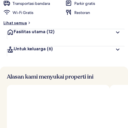
Transportasi bandara
Parkir gratis
Wi-Fi Gratis
Restoran
Lihat semua
Fasilitas utama
(12)
Untuk keluarga
(6)
Alasan kami menyukai properti ini