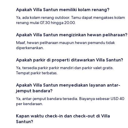
Apakah Villa Santun memiliki kolam renang?
Ya, ada kolam renang outdoor. Tamu dapat mengakses kolam
renang mulai 07.30 hingga 20.00.
Apakah Villa Santun mengizinkan hewan peliharaan?
Maaf, hewan peliharaan maupun hewan pemandu tidak
diperkenankan.
Apakah parkir di properti ditawarkan Villa Santun?
Ya, tersedia parkir parkir mandiri dan parkir valet gratis.
Tempat parkir terbatas.
Apakah Villa Santun menyediakan layanan antar-
jemput bandara?
Ya, antar-jemput bandara tersedia. Biayanya sebesar USD 40
per kendaraan.
Kapan waktu check-in dan check-out di Villa
Santun?