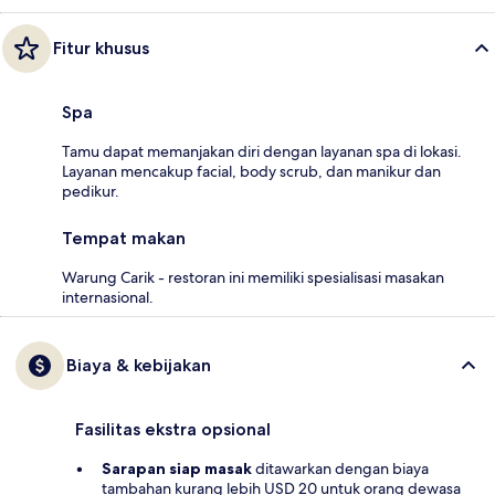
Fitur khusus
Spa
Tamu dapat memanjakan diri dengan layanan spa di lokasi.
Layanan mencakup facial, body scrub, dan manikur dan
pedikur.
Tempat makan
Warung Carik - restoran ini memiliki spesialisasi masakan
internasional.
Biaya & kebijakan
Fasilitas ekstra opsional
Sarapan siap masak
ditawarkan dengan biaya
tambahan kurang lebih USD 20 untuk orang dewasa