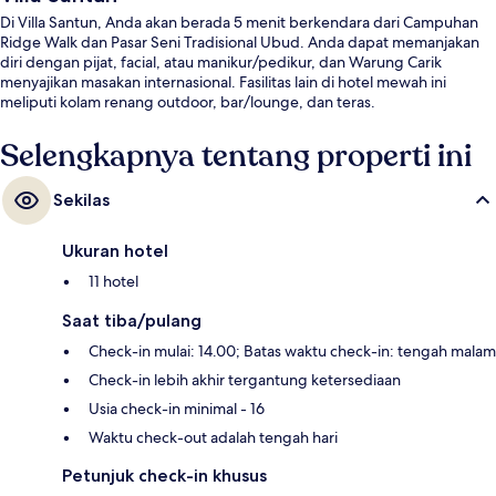
Di Villa Santun, Anda akan berada 5 menit berkendara dari Campuhan
Ridge Walk dan Pasar Seni Tradisional Ubud. Anda dapat memanjakan
diri dengan pijat, facial, atau manikur/pedikur, dan Warung Carik
menyajikan masakan internasional. Fasilitas lain di hotel mewah ini
meliputi kolam renang outdoor, bar/lounge, dan teras.
Selengkapnya tentang properti ini
Sekilas
Ukuran hotel
11 hotel
Saat tiba/pulang
Check-in mulai: 14.00; Batas waktu check-in: tengah malam
Check-in lebih akhir tergantung ketersediaan
Usia check-in minimal - 16
Waktu check-out adalah tengah hari
Petunjuk check-in khusus