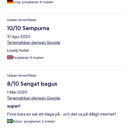
Sinja, perjalanan 8 malam
Ulasan terverifikasi
10/10 Sempurna
31 Agu 2020
Terjemahkan dengan Google
Lovely hotel
Perjalanan 5 malam
Ulasan terverifikasi
8/10 Sangat bagus
1 Mei 2020
Terjemahkan dengan Google
super!
Finns bara en sak att klaga på...och det va på dåligt internet1
Robin, perjalanan 2 malam