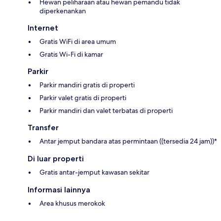
Hewan peliharaan atau hewan pemandu tidak
diperkenankan
Internet
Gratis WiFi di area umum
Gratis Wi-Fi di kamar
Parkir
Parkir mandiri gratis di properti
Parkir valet gratis di properti
Parkir mandiri dan valet terbatas di properti
Transfer
Antar jemput bandara atas permintaan ((tersedia 24 jam))*
Di luar properti
Gratis antar-jemput kawasan sekitar
Informasi lainnya
Area khusus merokok