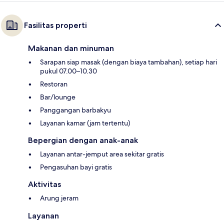
Fasilitas properti
Makanan dan minuman
Sarapan siap masak (dengan biaya tambahan), setiap hari
pukul 07.00–10.30
Restoran
Bar/lounge
Panggangan barbakyu
Layanan kamar (jam tertentu)
Bepergian dengan anak-anak
Layanan antar-jemput area sekitar gratis
Pengasuhan bayi gratis
Aktivitas
Arung jeram
Layanan