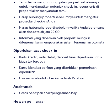
Tamu harus menghubungi pihak properti sebelumnya
untuk mendapatkan petunjuk check-in; resepsionis di
properti akan menyambut tamu
Harap hubungi properti sebelumnya untuk mengatur
prosedur check-in Anda
Harap hubungi properti sebelumnya jika Anda berencana
akan tiba setelah jam 22.00
Informasi yang diberikan oleh properti mungkin
diterjemahkan menggunakan sistem terjemahan otomatis
Diperlukan saat check-in
Kartu kredit, kartu debit, deposit tunai diperlukan untuk
biaya tak terduga
Kartu identitas berfoto yang diterbitkan pemerintah
diperlukan
Usia minimal untuk check-in adalah 16 tahun
Anak-anak
Gratis penitipan anak/pengasuhan bayi
Hewan peliharaan