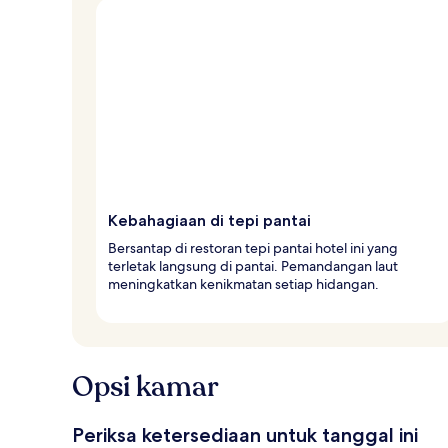
Kebahagiaan di tepi pantai
Bersantap di restoran tepi pantai hotel ini yang
terletak langsung di pantai. Pemandangan laut
meningkatkan kenikmatan setiap hidangan.
Opsi kamar
Periksa ketersediaan untuk tanggal ini