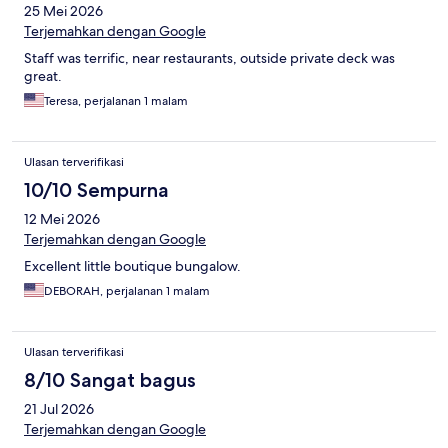
25 Mei 2026
Terjemahkan dengan Google
Staff was terrific, near restaurants, outside private deck was
great.
Teresa, perjalanan 1 malam
Ulasan terverifikasi
10/10 Sempurna
12 Mei 2026
Terjemahkan dengan Google
Excellent little boutique bungalow.
DEBORAH, perjalanan 1 malam
Ulasan terverifikasi
8/10 Sangat bagus
21 Jul 2026
Terjemahkan dengan Google