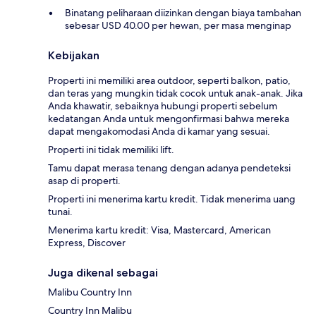
Binatang peliharaan diizinkan dengan biaya tambahan
sebesar USD 40.00 per hewan, per masa menginap
Kebijakan
Properti ini memiliki area outdoor, seperti balkon, patio,
dan teras yang mungkin tidak cocok untuk anak-anak. Jika
Anda khawatir, sebaiknya hubungi properti sebelum
kedatangan Anda untuk mengonfirmasi bahwa mereka
dapat mengakomodasi Anda di kamar yang sesuai.
Properti ini tidak memiliki lift.
Tamu dapat merasa tenang dengan adanya pendeteksi
asap di properti.
Properti ini menerima kartu kredit. Tidak menerima uang
tunai.
Menerima kartu kredit: Visa, Mastercard, American
Express, Discover
Juga dikenal sebagai
Malibu Country Inn
Country Inn Malibu