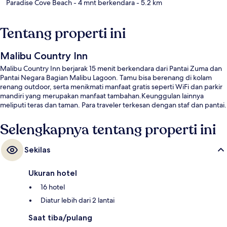
Paradise Cove Beach
- 4 mnt berkendara
- 5.2 km
Tentang properti ini
Malibu Country Inn
Malibu Country Inn berjarak 15 menit berkendara dari Pantai Zuma dan
Pantai Negara Bagian Malibu Lagoon. Tamu bisa berenang di kolam
renang outdoor, serta menikmati manfaat gratis seperti WiFi dan parkir
mandiri yang merupakan manfaat tambahan.Keunggulan lainnya
meliputi teras dan taman. Para traveler terkesan dengan staf dan pantai.
Selengkapnya tentang properti ini
Sekilas
Ukuran hotel
16 hotel
Diatur lebih dari 2 lantai
Saat tiba/pulang