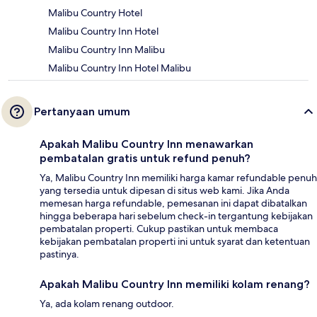
Malibu Country Hotel
Malibu Country Inn Hotel
Malibu Country Inn Malibu
Malibu Country Inn Hotel Malibu
Pertanyaan umum
Apakah Malibu Country Inn menawarkan
pembatalan gratis untuk refund penuh?
Ya, Malibu Country Inn memiliki harga kamar refundable penuh
yang tersedia untuk dipesan di situs web kami. Jika Anda
memesan harga refundable, pemesanan ini dapat dibatalkan
hingga beberapa hari sebelum check-in tergantung kebijakan
pembatalan properti. Cukup pastikan untuk membaca
kebijakan pembatalan properti ini untuk syarat dan ketentuan
pastinya.
Apakah Malibu Country Inn memiliki kolam renang?
Ya, ada kolam renang outdoor.