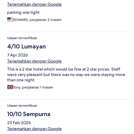
Terjemahkan dengan Google
parking was tight
EDWARD, perjalanan 2 malam
Ulasan terverifikasi
4/10 Lumayan
7 Apr 2026
Terjemahkan dengan Google
This is a 2 star hotel which would be fine at 2 star prices. Staff
were very pleasant but there was no way we were staying more
than one night.
Tony, perjalanan 1 malam
Ulasan terverifikasi
10/10 Sempurna
23 Feb 2026
Terjemahkan dengan Google