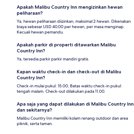
Apakah Malibu Country Inn mengizinkan hewan
peliharaan?
Ya, hewan peliharaan diizinkan, maksimal 2 hewan. Dikenakan
biaya sebesar USD 40.00 per hewan, per masa menginap.
Kecuali hewan pemandu.
Apakah parkir di properti ditawarkan Malibu
Country Inn?
Ya, tersedia parkir parkir mandiri gratis.
Kapan waktu check-in dan check-out di Malibu
Country Inn?
Check-in mulai pukul: 15.00; Batas waktu check-in pukul:
tengah malam. Check-out dilakukan pada 11.00.
Apa saja yang dapat dilakukan di Malibu Country Inn
dan sekitarnya?
Malibu Country Inn memiliki kolam renang outdoor dan area
piknik, serta taman.