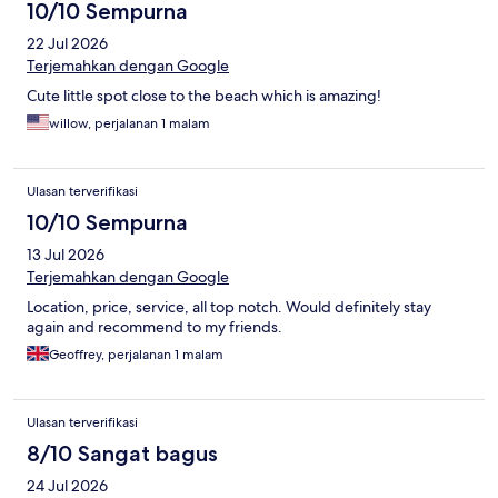
10/10 Sempurna
22 Jul 2026
Terjemahkan dengan Google
Cute little spot close to the beach which is amazing!
willow, perjalanan 1 malam
Ulasan terverifikasi
10/10 Sempurna
13 Jul 2026
Terjemahkan dengan Google
Location, price, service, all top notch. Would definitely stay
again and recommend to my friends.
Geoffrey, perjalanan 1 malam
Ulasan terverifikasi
8/10 Sangat bagus
24 Jul 2026