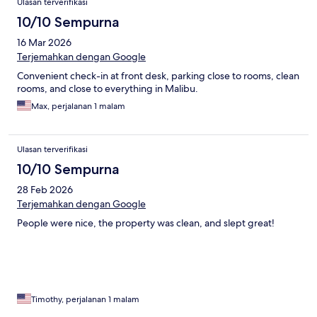
Ulasan terverifikasi
10/10 Sempurna
16 Mar 2026
Terjemahkan dengan Google
Convenient check-in at front desk, parking close to rooms, clean
rooms, and close to everything in Malibu.
Max, perjalanan 1 malam
Ulasan terverifikasi
10/10 Sempurna
28 Feb 2026
Terjemahkan dengan Google
People were nice, the property was clean, and slept great!
Timothy, perjalanan 1 malam