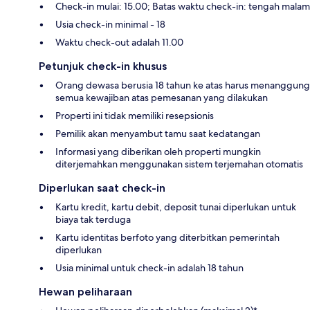
Check-in mulai: 15.00; Batas waktu check-in: tengah malam
Usia check-in minimal - 18
Waktu check-out adalah 11.00
Petunjuk check-in khusus
Orang dewasa berusia 18 tahun ke atas harus menanggung
semua kewajiban atas pemesanan yang dilakukan
Properti ini tidak memiliki resepsionis
Pemilik akan menyambut tamu saat kedatangan
Informasi yang diberikan oleh properti mungkin
diterjemahkan menggunakan sistem terjemahan otomatis
Diperlukan saat check-in
Kartu kredit, kartu debit, deposit tunai diperlukan untuk
biaya tak terduga
Kartu identitas berfoto yang diterbitkan pemerintah
diperlukan
Usia minimal untuk check-in adalah 18 tahun
Hewan peliharaan