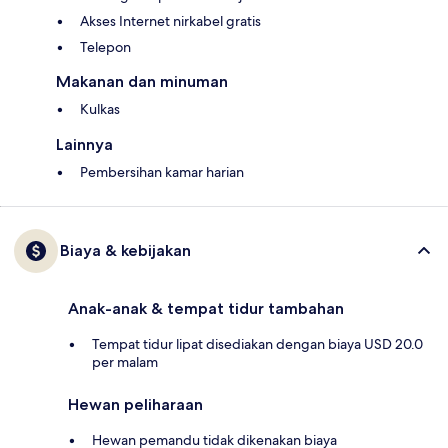
Akses Internet nirkabel gratis
Telepon
Makanan dan minuman
Kulkas
Lainnya
Pembersihan kamar harian
Biaya & kebijakan
Anak-anak & tempat tidur tambahan
Tempat tidur lipat disediakan dengan biaya USD 20.0
per malam
Hewan peliharaan
Hewan pemandu tidak dikenakan biaya