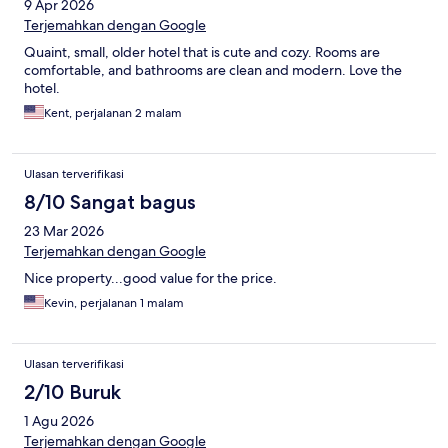
9 Apr 2026
Terjemahkan dengan Google
Quaint, small, older hotel that is cute and cozy. Rooms are
comfortable, and bathrooms are clean and modern. Love the
hotel.
Kent, perjalanan 2 malam
Ulasan terverifikasi
8/10 Sangat bagus
23 Mar 2026
Terjemahkan dengan Google
Nice property...good value for the price.
Kevin, perjalanan 1 malam
Ulasan terverifikasi
2/10 Buruk
1 Agu 2026
Terjemahkan dengan Google