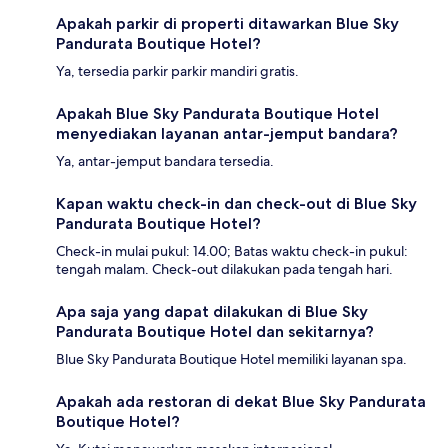
Apakah parkir di properti ditawarkan Blue Sky
Pandurata Boutique Hotel?
Ya, tersedia parkir parkir mandiri gratis.
Apakah Blue Sky Pandurata Boutique Hotel
menyediakan layanan antar-jemput bandara?
Ya, antar-jemput bandara tersedia.
Kapan waktu check-in dan check-out di Blue Sky
Pandurata Boutique Hotel?
Check-in mulai pukul: 14.00; Batas waktu check-in pukul:
tengah malam. Check-out dilakukan pada tengah hari.
Apa saja yang dapat dilakukan di Blue Sky
Pandurata Boutique Hotel dan sekitarnya?
Blue Sky Pandurata Boutique Hotel memiliki layanan spa.
Apakah ada restoran di dekat Blue Sky Pandurata
Boutique Hotel?