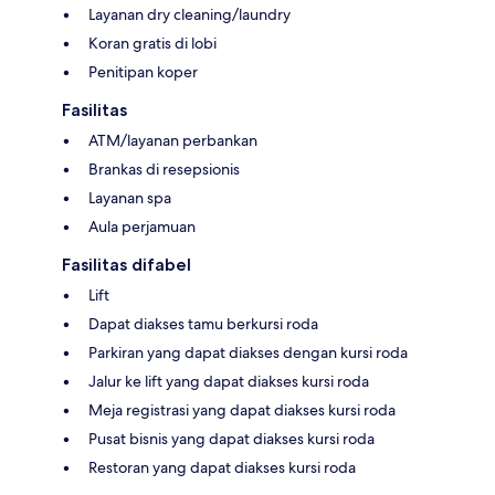
Layanan dry cleaning/laundry
Koran gratis di lobi
Penitipan koper
Fasilitas
ATM/layanan perbankan
Brankas di resepsionis
Layanan spa
Aula perjamuan
Fasilitas difabel
Lift
Dapat diakses tamu berkursi roda
Parkiran yang dapat diakses dengan kursi roda
Jalur ke lift yang dapat diakses kursi roda
Meja registrasi yang dapat diakses kursi roda
Pusat bisnis yang dapat diakses kursi roda
Restoran yang dapat diakses kursi roda