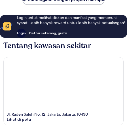
Login untuk melihat diskon dan manfaat yang memenuhi
syarat. Lebih banyak reward untuk lebih banyak petualangan!
Login
Daftar sekarang, gratis
Tentang kawasan sekitar
Jl. Raden Saleh No. 12, Jakarta, Jakarta, 10430
Lihat di peta