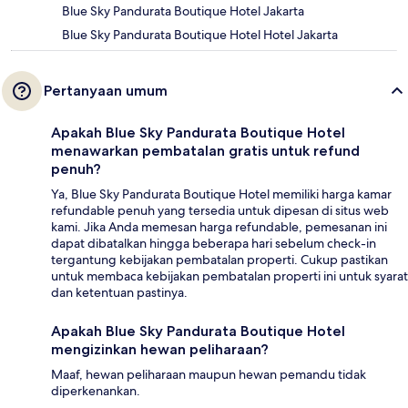
Blue Sky Pandurata Boutique Hotel Jakarta
Blue Sky Pandurata Boutique Hotel Hotel Jakarta
Pertanyaan umum
Apakah Blue Sky Pandurata Boutique Hotel
menawarkan pembatalan gratis untuk refund
penuh?
Ya, Blue Sky Pandurata Boutique Hotel memiliki harga kamar
refundable penuh yang tersedia untuk dipesan di situs web
kami. Jika Anda memesan harga refundable, pemesanan ini
dapat dibatalkan hingga beberapa hari sebelum check-in
tergantung kebijakan pembatalan properti. Cukup pastikan
untuk membaca kebijakan pembatalan properti ini untuk syarat
dan ketentuan pastinya.
Apakah Blue Sky Pandurata Boutique Hotel
mengizinkan hewan peliharaan?
Maaf, hewan peliharaan maupun hewan pemandu tidak
diperkenankan.