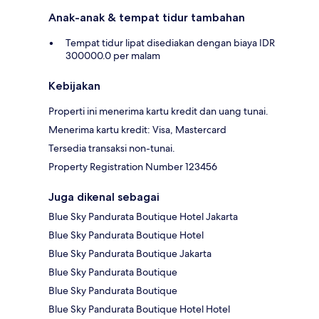
Anak-anak & tempat tidur tambahan
Tempat tidur lipat disediakan dengan biaya IDR
300000.0 per malam
Kebijakan
Properti ini menerima kartu kredit dan uang tunai.
Menerima kartu kredit: Visa, Mastercard
Tersedia transaksi non-tunai.
Property Registration Number 123456
Juga dikenal sebagai
Blue Sky Pandurata Boutique Hotel Jakarta
Blue Sky Pandurata Boutique Hotel
Blue Sky Pandurata Boutique Jakarta
Blue Sky Pandurata Boutique
Blue Sky Pandurata Boutique
Blue Sky Pandurata Boutique Hotel Hotel