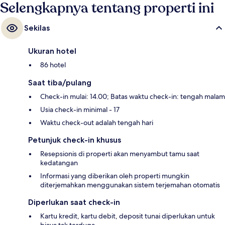
Selengkapnya tentang properti ini
Sekilas
Ukuran hotel
86 hotel
Saat tiba/pulang
Check-in mulai: 14.00; Batas waktu check-in: tengah malam
Usia check-in minimal - 17
Waktu check-out adalah tengah hari
Petunjuk check-in khusus
Resepsionis di properti akan menyambut tamu saat
kedatangan
Informasi yang diberikan oleh properti mungkin
diterjemahkan menggunakan sistem terjemahan otomatis
Diperlukan saat check-in
Kartu kredit, kartu debit, deposit tunai diperlukan untuk