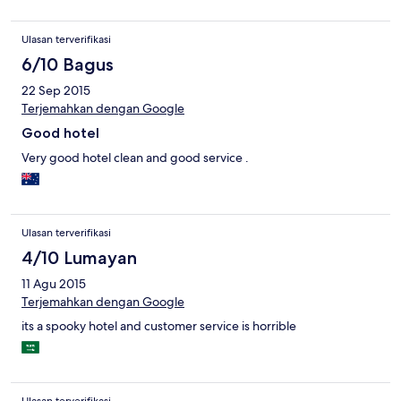
Ulasan terverifikasi
6/10 Bagus
22 Sep 2015
Terjemahkan dengan Google
Good hotel
Very good hotel clean and good service .
Ulasan terverifikasi
4/10 Lumayan
11 Agu 2015
Terjemahkan dengan Google
its a spooky hotel and customer service is horrible