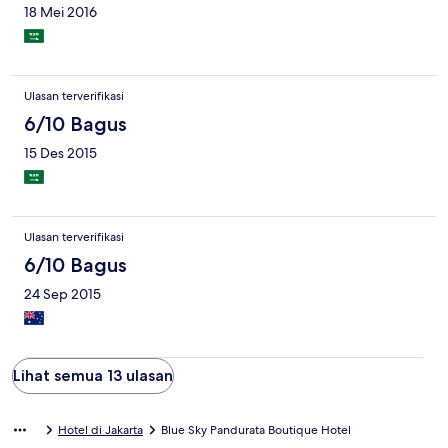
18 Mei 2016
Ulasan terverifikasi
6/10 Bagus
15 Des 2015
Ulasan terverifikasi
6/10 Bagus
24 Sep 2015
Lihat semua 13 ulasan
Hotel di Jakarta
Blue Sky Pandurata Boutique Hotel