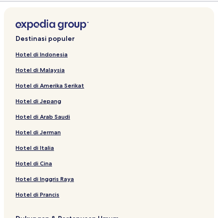
Destinasi populer
Hotel di Indonesia
Hotel di Malaysia
Hotel di Amerika Serikat
Hotel di Jepang
Hotel di Arab Saudi
Hotel di Jerman
Hotel di Italia
Hotel di Cina
Hotel di Inggris Raya
Hotel di Prancis