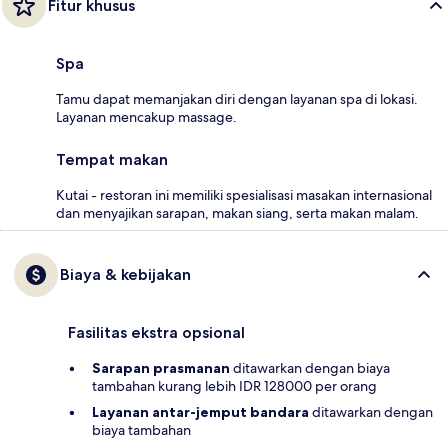
Fitur khusus
Spa
Tamu dapat memanjakan diri dengan layanan spa di lokasi.
Layanan mencakup massage.
Tempat makan
Kutai - restoran ini memiliki spesialisasi masakan internasional
dan menyajikan sarapan, makan siang, serta makan malam.
Biaya & kebijakan
Fasilitas ekstra opsional
Sarapan prasmanan
ditawarkan dengan biaya
tambahan kurang lebih IDR 128000 per orang
Layanan antar-jemput bandara
ditawarkan dengan
biaya tambahan