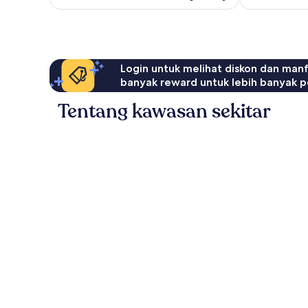
Login untuk melihat diskon dan man
banyak reward untuk lebih banyak p
Tentang kawasan sekitar