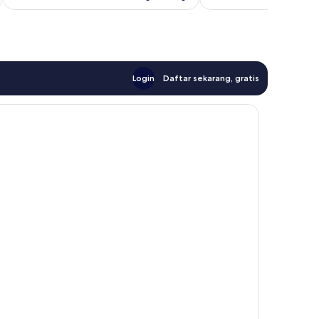
Login
Daftar sekarang, gratis