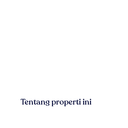
Tentang properti ini