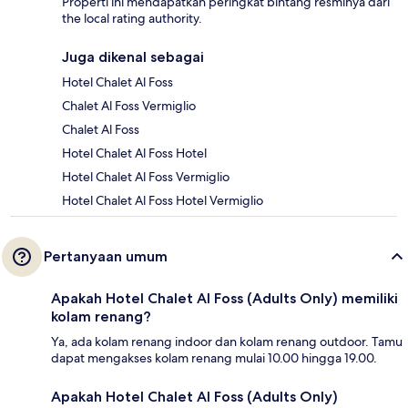
Properti ini mendapatkan peringkat bintang resminya dari
the local rating authority.
Juga dikenal sebagai
Hotel Chalet Al Foss
Chalet Al Foss Vermiglio
Chalet Al Foss
Hotel Chalet Al Foss Hotel
Hotel Chalet Al Foss Vermiglio
Hotel Chalet Al Foss Hotel Vermiglio
Pertanyaan umum
Apakah Hotel Chalet Al Foss (Adults Only) memiliki
kolam renang?
Ya, ada kolam renang indoor dan kolam renang outdoor. Tamu
dapat mengakses kolam renang mulai 10.00 hingga 19.00.
Apakah Hotel Chalet Al Foss (Adults Only)