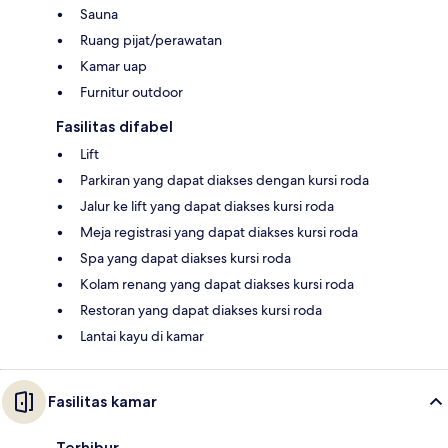
Sauna
Ruang pijat/perawatan
Kamar uap
Furnitur outdoor
Fasilitas difabel
Lift
Parkiran yang dapat diakses dengan kursi roda
Jalur ke lift yang dapat diakses kursi roda
Meja registrasi yang dapat diakses kursi roda
Spa yang dapat diakses kursi roda
Kolam renang yang dapat diakses kursi roda
Restoran yang dapat diakses kursi roda
Lantai kayu di kamar
Fasilitas kamar
Terhibur