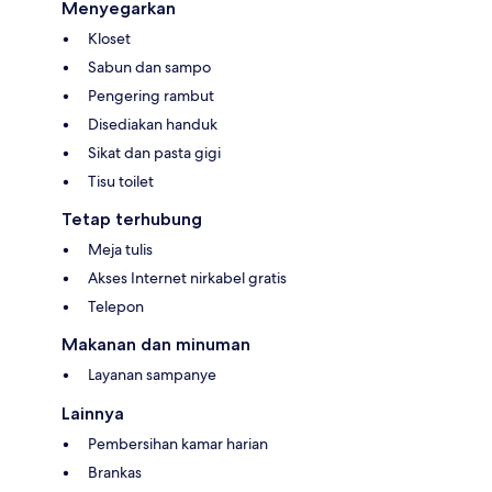
Menyegarkan
Kloset
Sabun dan sampo
Pengering rambut
Disediakan handuk
Sikat dan pasta gigi
Tisu toilet
Tetap terhubung
Meja tulis
Akses Internet nirkabel gratis
Telepon
Makanan dan minuman
Layanan sampanye
Lainnya
Pembersihan kamar harian
Brankas