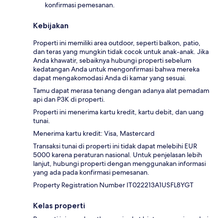
konfirmasi pemesanan.
Kebijakan
Properti ini memiliki area outdoor, seperti balkon, patio,
dan teras yang mungkin tidak cocok untuk anak-anak. Jika
Anda khawatir, sebaiknya hubungi properti sebelum
kedatangan Anda untuk mengonfirmasi bahwa mereka
dapat mengakomodasi Anda di kamar yang sesuai.
Tamu dapat merasa tenang dengan adanya alat pemadam
api dan P3K di properti.
Properti ini menerima kartu kredit, kartu debit, dan uang
tunai.
Menerima kartu kredit: Visa, Mastercard
Transaksi tunai di properti ini tidak dapat melebihi EUR
5000 karena peraturan nasional. Untuk penjelasan lebih
lanjut, hubungi properti dengan menggunakan informasi
yang ada pada konfirmasi pemesanan.
Property Registration Number IT022213A1USFL8YGT
Kelas properti