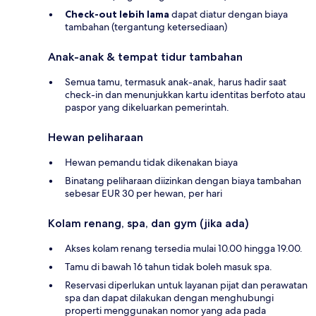
Check-out lebih lama
dapat diatur dengan biaya
tambahan (tergantung ketersediaan)
Anak-anak & tempat tidur tambahan
Semua tamu, termasuk anak-anak, harus hadir saat
check-in dan menunjukkan kartu identitas berfoto atau
paspor yang dikeluarkan pemerintah.
Hewan peliharaan
Hewan pemandu tidak dikenakan biaya
Binatang peliharaan diizinkan dengan biaya tambahan
sebesar EUR 30 per hewan, per hari
Kolam renang, spa, dan gym (jika ada)
Akses kolam renang tersedia mulai 10.00 hingga 19.00.
Tamu di bawah 16 tahun tidak boleh masuk spa.
Reservasi diperlukan untuk layanan pijat dan perawatan
spa dan dapat dilakukan dengan menghubungi
properti menggunakan nomor yang ada pada