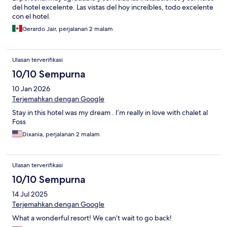
del hotel excelente. Las vistas del hoy increíbles, todo excelente
con el hotel.
Gerardo Jair, perjalanan 2 malam
Ulasan terverifikasi
10/10 Sempurna
10 Jan 2026
Terjemahkan dengan Google
Stay in this hotel was my dream . I’m really in love with chalet al
Foss
Dixania, perjalanan 2 malam
Ulasan terverifikasi
10/10 Sempurna
14 Jul 2025
Terjemahkan dengan Google
What a wonderful resort! We can’t wait to go back!