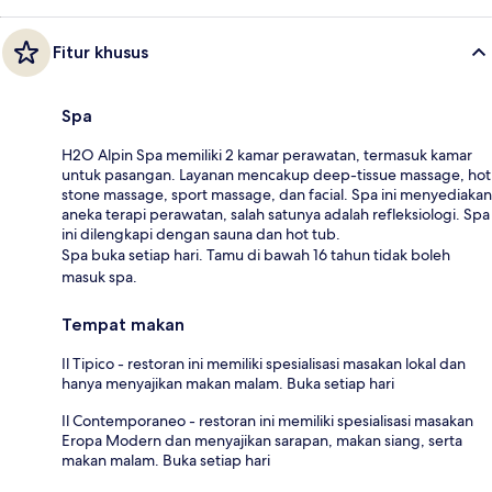
Fitur khusus
Spa
H2O Alpin Spa memiliki 2 kamar perawatan, termasuk kamar
untuk pasangan. Layanan mencakup deep-tissue massage, hot
stone massage, sport massage, dan facial. Spa ini menyediakan
aneka terapi perawatan, salah satunya adalah refleksiologi. Spa
ini dilengkapi dengan sauna dan hot tub.
Spa buka setiap hari. Tamu di bawah 16 tahun tidak boleh
masuk spa.
Tempat makan
Il Tipico - restoran ini memiliki spesialisasi masakan lokal dan
hanya menyajikan makan malam. Buka setiap hari
Il Contemporaneo - restoran ini memiliki spesialisasi masakan
Eropa Modern dan menyajikan sarapan, makan siang, serta
makan malam. Buka setiap hari