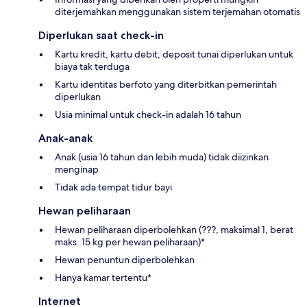
diterjemahkan menggunakan sistem terjemahan otomatis
Diperlukan saat check-in
Kartu kredit, kartu debit, deposit tunai diperlukan untuk
biaya tak terduga
Kartu identitas berfoto yang diterbitkan pemerintah
diperlukan
Usia minimal untuk check-in adalah 16 tahun
Anak-anak
Anak (usia 16 tahun dan lebih muda) tidak diizinkan
menginap
Tidak ada tempat tidur bayi
Hewan peliharaan
Hewan peliharaan diperbolehkan (???, maksimal 1, berat
maks. 15 kg per hewan peliharaan)*
Hewan penuntun diperbolehkan
Hanya kamar tertentu*
Internet