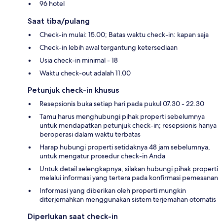
96 hotel
Saat tiba/pulang
Check-in mulai: 15.00; Batas waktu check-in: kapan saja
Check-in lebih awal tergantung ketersediaan
Usia check-in minimal - 18
Waktu check-out adalah 11.00
Petunjuk check-in khusus
Resepsionis buka setiap hari pada pukul 07.30 - 22.30
Tamu harus menghubungi pihak properti sebelumnya
untuk mendapatkan petunjuk check-in; resepsionis hanya
beroperasi dalam waktu terbatas
Harap hubungi properti setidaknya 48 jam sebelumnya,
untuk mengatur prosedur check-in Anda
Untuk detail selengkapnya, silakan hubungi pihak properti
melalui informasi yang tertera pada konfirmasi pemesanan
Informasi yang diberikan oleh properti mungkin
diterjemahkan menggunakan sistem terjemahan otomatis
Diperlukan saat check-in