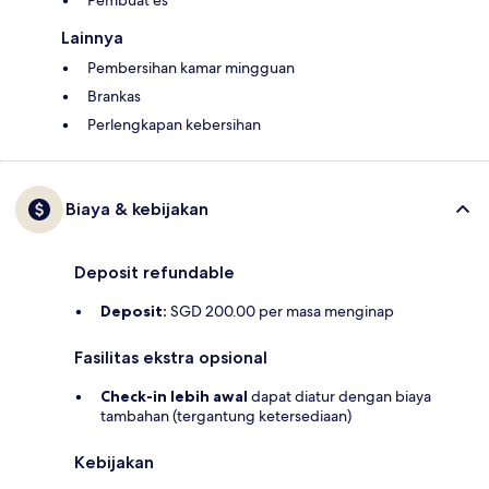
Pembuat es
Lainnya
Pembersihan kamar mingguan
Brankas
Perlengkapan kebersihan
Biaya & kebijakan
Deposit refundable
Deposit:
SGD 200.00 per masa menginap
Fasilitas ekstra opsional
Check-in lebih awal
dapat diatur dengan biaya
tambahan (tergantung ketersediaan)
Kebijakan