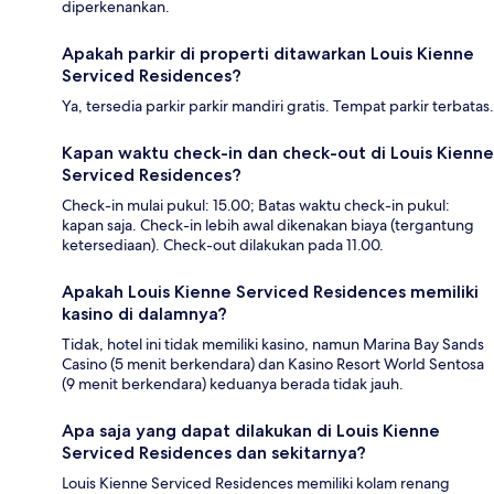
diperkenankan.
Apakah parkir di properti ditawarkan Louis Kienne
Serviced Residences?
Ya, tersedia parkir parkir mandiri gratis. Tempat parkir terbatas.
Kapan waktu check-in dan check-out di Louis Kienne
Serviced Residences?
Check-in mulai pukul: 15.00; Batas waktu check-in pukul:
kapan saja. Check-in lebih awal dikenakan biaya (tergantung
ketersediaan). Check-out dilakukan pada 11.00.
Apakah Louis Kienne Serviced Residences memiliki
kasino di dalamnya?
Tidak, hotel ini tidak memiliki kasino, namun Marina Bay Sands
Casino (5 menit berkendara) dan Kasino Resort World Sentosa
(9 menit berkendara) keduanya berada tidak jauh.
Apa saja yang dapat dilakukan di Louis Kienne
Serviced Residences dan sekitarnya?
Louis Kienne Serviced Residences memiliki kolam renang