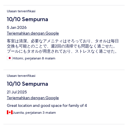
Ulasan terverifikasi
10/10 Sempurna
5 Jan 2026
Terjemahkan dengan Google
客室は清潔。必要なアメニティはそろっており、タオルは毎日
交換も可能とのことで、週2回の清掃でも問題なく過ごせた。
プールにもタオルが用意されており、ストレスなく過ごせた。
Hitomi, perjalanan 8 malam
Ulasan terverifikasi
10/10 Sempurna
21 Jul 2025
Terjemahkan dengan Google
Great location and good space for family of 4
Juanita, perjalanan 3 malam