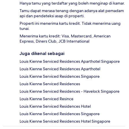
Hanya tamu yang terdaftar yang boleh menginap di kamar.
Tamu dapat merasa tenang dengan adanya alat pemadam
api dan pendeteksi asap di properti.
Properti ini menerima kartu kredit. Tidak menerima uang
tunai.
Menerima kartu kredit: Visa, Mastercard, American
Express, Diners Club, JCB International
Juga dikenal sebagai
Louis Kienne Serviced Residences Aparthotel Singapore
Louis Kienne Serviced Residences Aparthotel
Louis Kienne Serviced Residences Singapore
Louis Kienne Serviced Residences
Louis Kienne Serviced Residences - Havelock Singapore
Louis Kienne Serviced Resince
Louis Kienne Serviced Residences Hotel
Louis Kienne Serviced Residences Singapore
Louis Kienne Serviced Residences Hotel Singapore