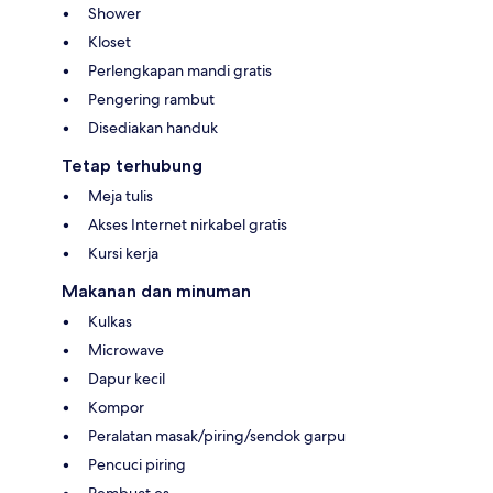
Shower
Kloset
Perlengkapan mandi gratis
Pengering rambut
Disediakan handuk
Tetap terhubung
Meja tulis
Akses Internet nirkabel gratis
Kursi kerja
Makanan dan minuman
Kulkas
Microwave
Dapur kecil
Kompor
Peralatan masak/piring/sendok garpu
Pencuci piring