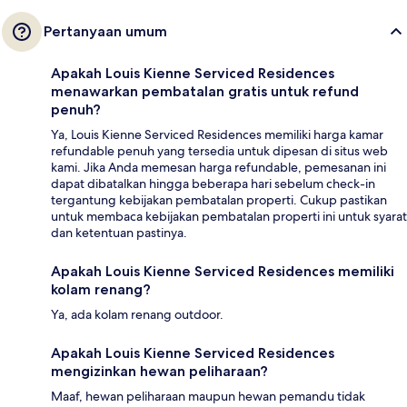
Pertanyaan umum
Apakah Louis Kienne Serviced Residences
menawarkan pembatalan gratis untuk refund
penuh?
Ya, Louis Kienne Serviced Residences memiliki harga kamar
refundable penuh yang tersedia untuk dipesan di situs web
kami. Jika Anda memesan harga refundable, pemesanan ini
dapat dibatalkan hingga beberapa hari sebelum check-in
tergantung kebijakan pembatalan properti. Cukup pastikan
untuk membaca kebijakan pembatalan properti ini untuk syarat
dan ketentuan pastinya.
Apakah Louis Kienne Serviced Residences memiliki
kolam renang?
Ya, ada kolam renang outdoor.
Apakah Louis Kienne Serviced Residences
mengizinkan hewan peliharaan?
Maaf, hewan peliharaan maupun hewan pemandu tidak