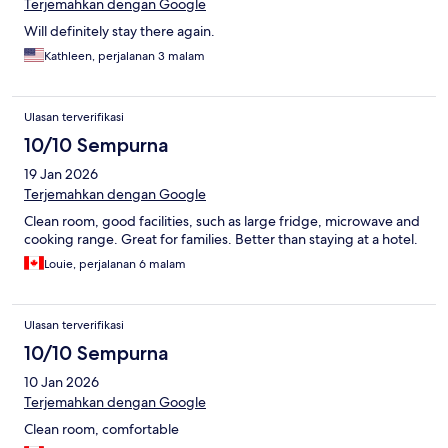
Terjemahkan dengan Google
Will definitely stay there again.
Kathleen, perjalanan 3 malam
Ulasan terverifikasi
10/10 Sempurna
19 Jan 2026
Terjemahkan dengan Google
Clean room, good facilities, such as large fridge, microwave and
cooking range. Great for families. Better than staying at a hotel.
Louie, perjalanan 6 malam
Ulasan terverifikasi
10/10 Sempurna
10 Jan 2026
Terjemahkan dengan Google
Clean room, comfortable