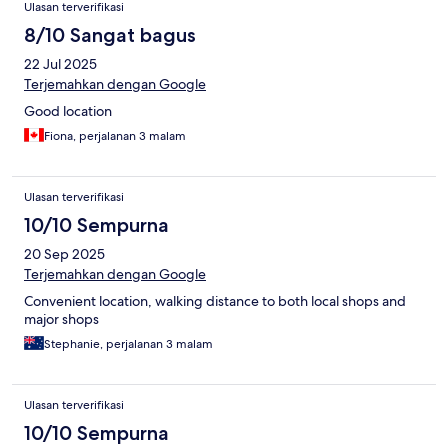
Ulasan terverifikasi
8/10 Sangat bagus
22 Jul 2025
Terjemahkan dengan Google
Good location
Fiona, perjalanan 3 malam
Ulasan terverifikasi
10/10 Sempurna
20 Sep 2025
Terjemahkan dengan Google
Convenient location, walking distance to both local shops and
major shops
Stephanie, perjalanan 3 malam
Ulasan terverifikasi
10/10 Sempurna