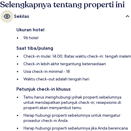
Selengkapnya tentang properti ini
Sekilas
Ukuran hotel
96 hotel
Saat tiba/pulang
Check-in mulai: 14.00; Batas waktu check-in: tengah malam
Check-in lebih akhir tergantung ketersediaan
Usia check-in minimal - 18
Waktu check-out adalah tengah hari
Petunjuk check-in khusus
Tamu harus menghubungi pihak properti sebelumnya
untuk mendapatkan petunjuk check-in; resepsionis di
properti akan menyambut tamu
Harap hubungi properti sebelumnya untuk mengatur
prosedur check-in Anda
Harap hubungi properti sebelumnya jika Anda berencana