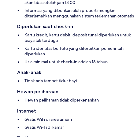
akan tiba setelah jam 18.00
Informasi yang diberikan oleh properti mungkin
diterjemahkan menggunakan sistem terjemahan otomatis
Diperlukan saat check-in
Kartu kredit, kartu debit, deposit tunai diperlukan untuk
biaya tak terduga
Kartu identitas berfoto yang diterbitkan pemerintah
diperlukan
Usia minimal untuk check-in adalah 18 tahun
Anak-anak
Tidak ada tempat tidur bayi
Hewan peliharaan
Hewan peliharaan tidak diperkenankan
Internet
Gratis WiFi di area umum
Gratis Wi-Fi di kamar