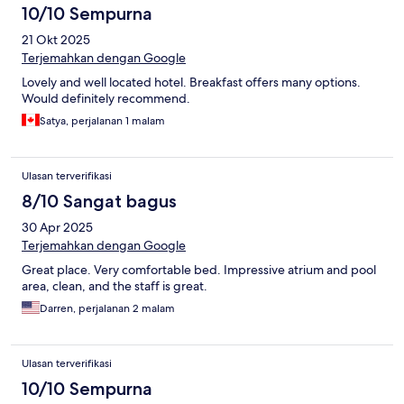
10/10 Sempurna
21 Okt 2025
Terjemahkan dengan Google
Lovely and well located hotel. Breakfast offers many options.
Would definitely recommend.
Satya, perjalanan 1 malam
Ulasan terverifikasi
8/10 Sangat bagus
30 Apr 2025
Terjemahkan dengan Google
Great place. Very comfortable bed. Impressive atrium and pool
area, clean, and the staff is great.
Darren, perjalanan 2 malam
Ulasan terverifikasi
10/10 Sempurna