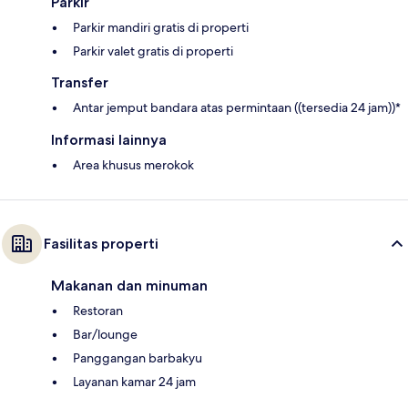
Parkir
Parkir mandiri gratis di properti
Parkir valet gratis di properti
Transfer
Antar jemput bandara atas permintaan ((tersedia 24 jam))*
Informasi lainnya
Area khusus merokok
Fasilitas properti
Makanan dan minuman
Restoran
Bar/lounge
Panggangan barbakyu
Layanan kamar 24 jam