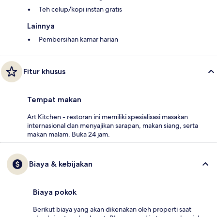
Teh celup/kopi instan gratis
Lainnya
Pembersihan kamar harian
Fitur khusus
Tempat makan
Art Kitchen - restoran ini memiliki spesialisasi masakan
internasional dan menyajikan sarapan, makan siang, serta
makan malam. Buka 24 jam.
Biaya & kebijakan
Biaya pokok
Berikut biaya yang akan dikenakan oleh properti saat