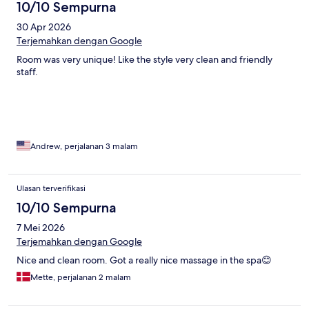
10/10 Sempurna
30 Apr 2026
Terjemahkan dengan Google
Room was very unique! Like the style very clean and friendly
staff.
Andrew, perjalanan 3 malam
Ulasan terverifikasi
10/10 Sempurna
7 Mei 2026
Terjemahkan dengan Google
Nice and clean room. Got a really nice massage in the spa😊
Mette, perjalanan 2 malam