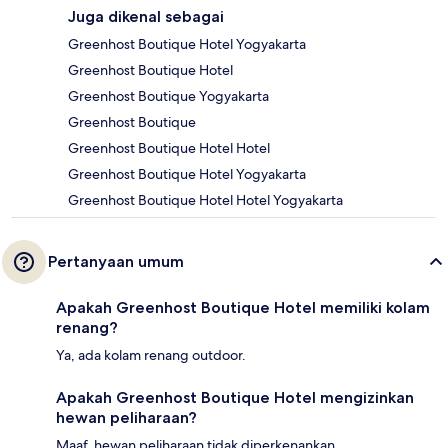
Juga dikenal sebagai
Greenhost Boutique Hotel Yogyakarta
Greenhost Boutique Hotel
Greenhost Boutique Yogyakarta
Greenhost Boutique
Greenhost Boutique Hotel Hotel
Greenhost Boutique Hotel Yogyakarta
Greenhost Boutique Hotel Hotel Yogyakarta
Pertanyaan umum
Apakah Greenhost Boutique Hotel memiliki kolam
renang?
Ya, ada kolam renang outdoor.
Apakah Greenhost Boutique Hotel mengizinkan
hewan peliharaan?
Maaf, hewan peliharaan tidak diperkenankan.