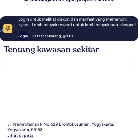
Login untuk melihat diskon dan manfaat yang memenuhi
syarat. Lebih banyak reward untuk lebih banyak petualangan!
Login
Daftar sekarang, gratis
Tentang kawasan sekitar
Jl. Prawirotaman II No.629 Brontokusuman, Yogyakarta,
Yogyakarta, 55153
Lihat di peta