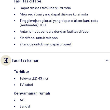
Fasilitas difabel
Dapat diakses tamu berkursi roda
Meja registrasi yang dapat diakses kursi roda
Tinggi meja registrasi yang dapat diakses kursi roda
(sentimeter): 100
Antar jemput bandara dengan fasilitas difabel
Kit difabel untuk telepon
2 tangga untuk mencapai properti
Fasilitas kamar
Terhibur
Televisi LED 43 inci
TV kabel
Kenyamanan rumah
AC
Sandal