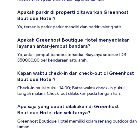
Apakah parkir di properti ditawarkan Greenhost
Boutique Hotel?
Ya, tersedia parkir parkir mandiri dan parkir valet gratis.
Apakah Greenhost Boutique Hotel menyediakan
layanan antar-jemput bandara?
Ya, antar-jemput bandara tersedia. Biayanya sebesar IDR
350000.00 per kendaraan satu arah.
Kapan waktu check-in dan check-out di Greenhost
Boutique Hotel?
Check-in mulai pukul: 14.00; Batas waktu check-in pukul:
tengah malam. Check-out dilakukan pada tengah hari.
Apa saja yang dapat dilakukan di Greenhost
Boutique Hotel dan sekitarnya?
Greenhost Boutique Hotel memiliki kolam renang outdoor dan
taman.