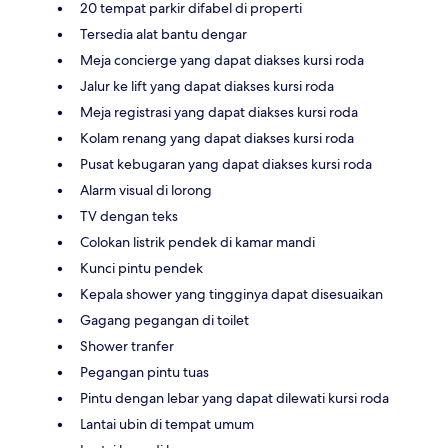
20 tempat parkir difabel di properti
Tersedia alat bantu dengar
Meja concierge yang dapat diakses kursi roda
Jalur ke lift yang dapat diakses kursi roda
Meja registrasi yang dapat diakses kursi roda
Kolam renang yang dapat diakses kursi roda
Pusat kebugaran yang dapat diakses kursi roda
Alarm visual di lorong
TV dengan teks
Colokan listrik pendek di kamar mandi
Kunci pintu pendek
Kepala shower yang tingginya dapat disesuaikan
Gagang pegangan di toilet
Shower tranfer
Pegangan pintu tuas
Pintu dengan lebar yang dapat dilewati kursi roda
Lantai ubin di tempat umum