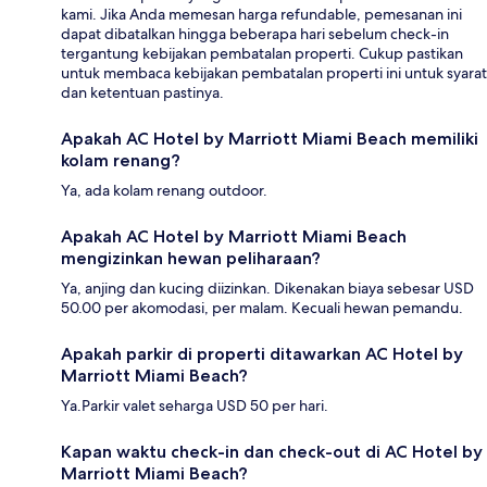
kami. Jika Anda memesan harga refundable, pemesanan ini
dapat dibatalkan hingga beberapa hari sebelum check-in
tergantung kebijakan pembatalan properti. Cukup pastikan
untuk membaca kebijakan pembatalan properti ini untuk syarat
dan ketentuan pastinya.
Apakah AC Hotel by Marriott Miami Beach memiliki
kolam renang?
Ya, ada kolam renang outdoor.
Apakah AC Hotel by Marriott Miami Beach
mengizinkan hewan peliharaan?
Ya, anjing dan kucing diizinkan. Dikenakan biaya sebesar USD
50.00 per akomodasi, per malam. Kecuali hewan pemandu.
Apakah parkir di properti ditawarkan AC Hotel by
Marriott Miami Beach?
Ya.Parkir valet seharga USD 50 per hari.
Kapan waktu check-in dan check-out di AC Hotel by
Marriott Miami Beach?