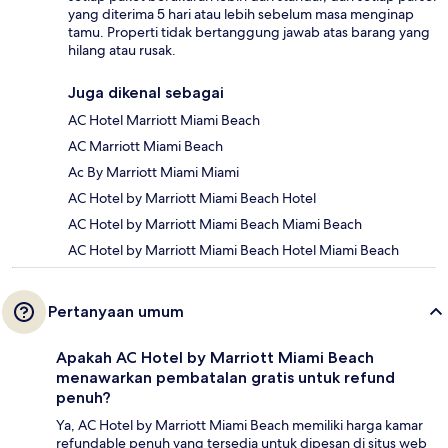
yang diterima 5 hari atau lebih sebelum masa menginap
tamu. Properti tidak bertanggung jawab atas barang yang
hilang atau rusak.
Juga dikenal sebagai
AC Hotel Marriott Miami Beach
AC Marriott Miami Beach
Ac By Marriott Miami Miami
AC Hotel by Marriott Miami Beach Hotel
AC Hotel by Marriott Miami Beach Miami Beach
AC Hotel by Marriott Miami Beach Hotel Miami Beach
Pertanyaan umum
Apakah AC Hotel by Marriott Miami Beach
menawarkan pembatalan gratis untuk refund
penuh?
Ya, AC Hotel by Marriott Miami Beach memiliki harga kamar
refundable penuh yang tersedia untuk dipesan di situs web