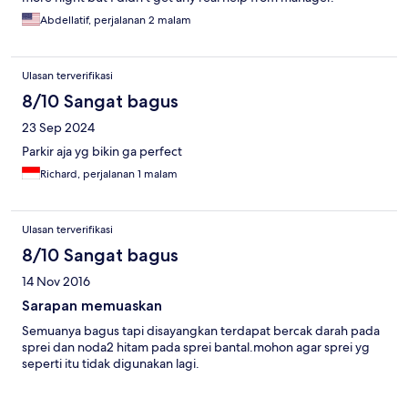
Abdellatif, perjalanan 2 malam
Ulasan terverifikasi
8/10 Sangat bagus
23 Sep 2024
Parkir aja yg bikin ga perfect
Richard, perjalanan 1 malam
Ulasan terverifikasi
8/10 Sangat bagus
14 Nov 2016
Sarapan memuaskan
Semuanya bagus tapi disayangkan terdapat bercak darah pada
sprei dan noda2 hitam pada sprei bantal.mohon agar sprei yg
seperti itu tidak digunakan lagi.