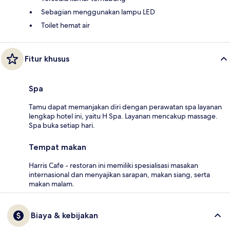
Sebagian menggunakan lampu LED
Toilet hemat air
Fitur khusus
Spa
Tamu dapat memanjakan diri dengan perawatan spa layanan
lengkap hotel ini, yaitu H Spa. Layanan mencakup massage.
Spa buka setiap hari.
Tempat makan
Harris Cafe - restoran ini memiliki spesialisasi masakan
internasional dan menyajikan sarapan, makan siang, serta
makan malam.
Biaya & kebijakan