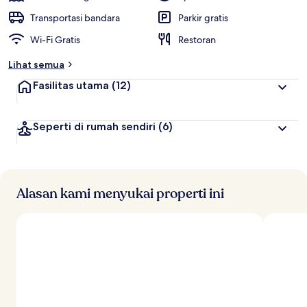
Transportasi bandara
Parkir gratis
Wi-Fi Gratis
Restoran
Lihat semua
Fasilitas utama
(12)
Seperti di rumah sendiri
(6)
Alasan kami menyukai properti ini