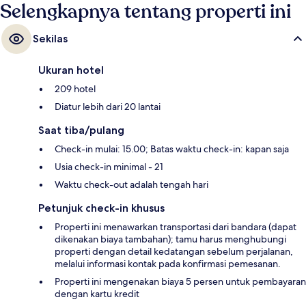
Selengkapnya tentang properti ini
Sekilas
Ukuran hotel
209 hotel
Diatur lebih dari 20 lantai
Saat tiba/pulang
Check-in mulai: 15.00; Batas waktu check-in: kapan saja
Usia check-in minimal - 21
Waktu check-out adalah tengah hari
Petunjuk check-in khusus
Properti ini menawarkan transportasi dari bandara (dapat
dikenakan biaya tambahan); tamu harus menghubungi
properti dengan detail kedatangan sebelum perjalanan,
melalui informasi kontak pada konfirmasi pemesanan.
Properti ini mengenakan biaya 5 persen untuk pembayaran
dengan kartu kredit