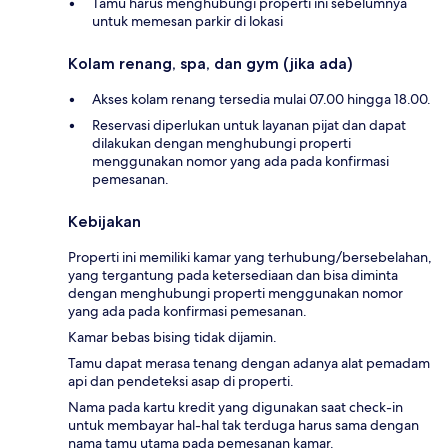
Tamu harus menghubungi properti ini sebelumnya
untuk memesan parkir di lokasi
Kolam renang, spa, dan gym (jika ada)
Akses kolam renang tersedia mulai 07.00 hingga 18.00.
Reservasi diperlukan untuk layanan pijat dan dapat
dilakukan dengan menghubungi properti
menggunakan nomor yang ada pada konfirmasi
pemesanan.
Kebijakan
Properti ini memiliki kamar yang terhubung/bersebelahan,
yang tergantung pada ketersediaan dan bisa diminta
dengan menghubungi properti menggunakan nomor
yang ada pada konfirmasi pemesanan.
Kamar bebas bising tidak dijamin.
Tamu dapat merasa tenang dengan adanya alat pemadam
api dan pendeteksi asap di properti.
Nama pada kartu kredit yang digunakan saat check-in
untuk membayar hal-hal tak terduga harus sama dengan
nama tamu utama pada pemesanan kamar.