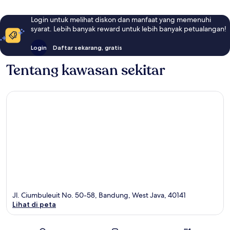
Login untuk melihat diskon dan manfaat yang memenuhi
syarat. Lebih banyak reward untuk lebih banyak petualangan!
Login
Daftar sekarang, gratis
Tentang kawasan sekitar
Jl. Ciumbuleuit No. 50-58, Bandung, West Java, 40141
Lihat di peta