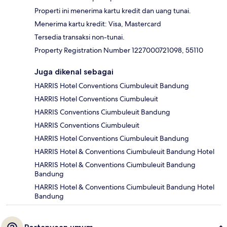
Properti ini menerima kartu kredit dan uang tunai.
Menerima kartu kredit: Visa, Mastercard
Tersedia transaksi non-tunai.
Property Registration Number 1227000721098, 55110
Juga dikenal sebagai
HARRIS Hotel Conventions Ciumbuleuit Bandung
HARRIS Hotel Conventions Ciumbuleuit
HARRIS Conventions Ciumbuleuit Bandung
HARRIS Conventions Ciumbuleuit
HARRIS Hotel Conventions Ciumbuleuit Bandung
HARRIS Hotel & Conventions Ciumbuleuit Bandung Hotel
HARRIS Hotel & Conventions Ciumbuleuit Bandung
Bandung
HARRIS Hotel & Conventions Ciumbuleuit Bandung Hotel
Bandung