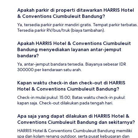
Apakah parkir di properti ditawarkan HARRIS Hotel
& Conventions Ciumbuleuit Bandung?
Ya, tersedia parkir parkir mandiri gratis. Tempat parkir terbatas.
Tersedia parkir RV/bus/truk (biaya tambahan).
Apakah HARRIS Hotel & Conventions Ciumbuleuit
Bandung menyediakan layanan antar-jemput
bandara?
Ya, antar-jemput bandara tersedia. Biayanya sebesar IDR
300000 per kendaraan satu arah.
Kapan waktu check-in dan check-out di HARRIS
Hotel & Conventions Ciumbuleuit Bandung?
Check-in mulai pukul: 15.00; Batas waktu check-in pukul:
kapan saja. Check-out dilakukan pada tengah hari.
Apa saja yang dapat dilakukan di HARRIS Hotel &
Conventions Ciumbuleuit Bandung dan sekitarnya?
HARRIS Hotel & Conventions Ciumbuleuit Bandung memiliki
spa dan kolam renang outdoor, serta pusat kebugaran dan