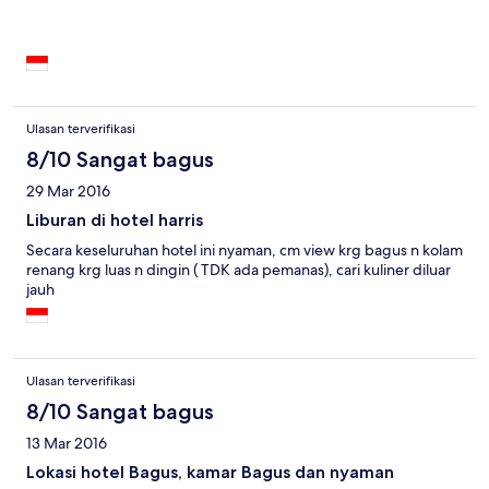
Ulasan terverifikasi
8/10 Sangat bagus
29 Mar 2016
Liburan di hotel harris
Secara keseluruhan hotel ini nyaman, cm view krg bagus n kolam
renang krg luas n dingin ( TDK ada pemanas), cari kuliner diluar
jauh
Ulasan terverifikasi
8/10 Sangat bagus
13 Mar 2016
Lokasi hotel Bagus, kamar Bagus dan nyaman