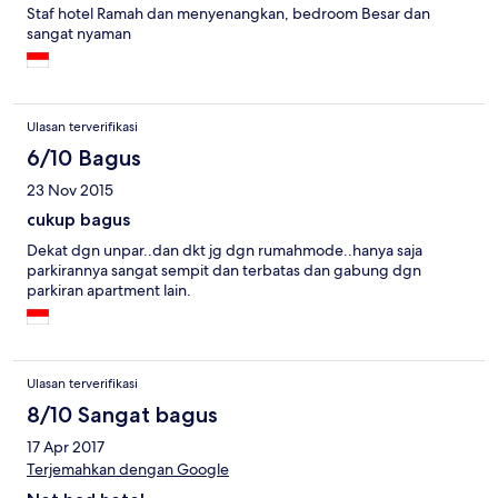
Staf hotel Ramah dan menyenangkan, bedroom Besar dan
sangat nyaman
Ulasan terverifikasi
6/10 Bagus
23 Nov 2015
cukup bagus
Dekat dgn unpar..dan dkt jg dgn rumahmode..hanya saja
parkirannya sangat sempit dan terbatas dan gabung dgn
parkiran apartment lain.
Ulasan terverifikasi
8/10 Sangat bagus
17 Apr 2017
Terjemahkan dengan Google