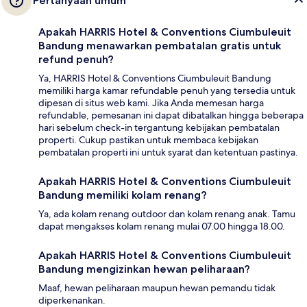
Pertanyaan umum
Apakah HARRIS Hotel & Conventions Ciumbuleuit
Bandung menawarkan pembatalan gratis untuk
refund penuh?
Ya, HARRIS Hotel & Conventions Ciumbuleuit Bandung
memiliki harga kamar refundable penuh yang tersedia untuk
dipesan di situs web kami. Jika Anda memesan harga
refundable, pemesanan ini dapat dibatalkan hingga beberapa
hari sebelum check-in tergantung kebijakan pembatalan
properti. Cukup pastikan untuk membaca kebijakan
pembatalan properti ini untuk syarat dan ketentuan pastinya.
Apakah HARRIS Hotel & Conventions Ciumbuleuit
Bandung memiliki kolam renang?
Ya, ada kolam renang outdoor dan kolam renang anak. Tamu
dapat mengakses kolam renang mulai 07.00 hingga 18.00.
Apakah HARRIS Hotel & Conventions Ciumbuleuit
Bandung mengizinkan hewan peliharaan?
Maaf, hewan peliharaan maupun hewan pemandu tidak
diperkenankan.